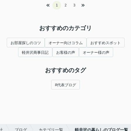
1
2
3
おすすめのカテゴリ
お部屋探しのコツ
オーナー向けコラム
おすすめスポット
軽井沢商事日記
お客様の声
オーナー様の声
おすすめのタグ
#代表ブログ
社
ブログ
カテゴリ一覧
軽井沢の暮らしのブログ一覧