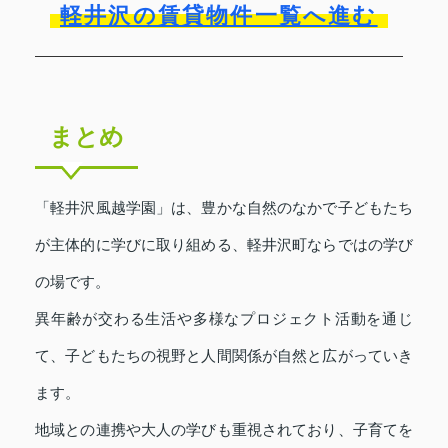
軽井沢の賃貸物件一覧へ進む
まとめ
「軽井沢風越学園」は、豊かな自然のなかで子どもたち
が主体的に学びに取り組める、軽井沢町ならではの学び
の場です。
異年齢が交わる生活や多様なプロジェクト活動を通じ
て、子どもたちの視野と人間関係が自然と広がっていき
ます。
地域との連携や大人の学びも重視されており、子育てを