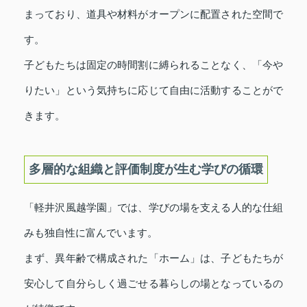
まっており、道具や材料がオープンに配置された空間で
す。
子どもたちは固定の時間割に縛られることなく、「今や
りたい」という気持ちに応じて自由に活動することがで
きます。
多層的な組織と評価制度が生む学びの循環
「軽井沢風越学園」では、学びの場を支える人的な仕組
みも独自性に富んでいます。
まず、異年齢で構成された「ホーム」は、子どもたちが
安心して自分らしく過ごせる暮らしの場となっているの