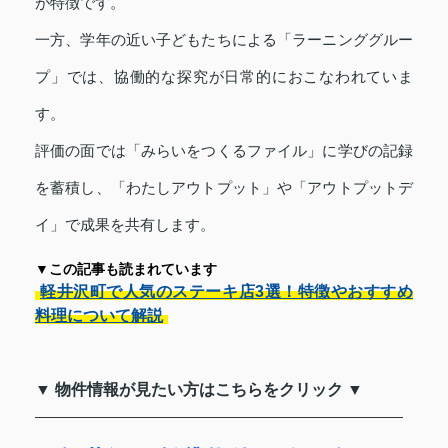
が特徴です。
一方、学年の近い子どもたちによる「ラーニンググルー
プ」では、協働的な探究が日常的におこなわれていま
す。
評価の面では「みらいをつくるファイル」に学びの記録
を蓄積し、「わたしアウトプット」や「アウトプットデ
イ」で成果を共有します。
▼この記事も読まれています
軽井沢町で人気のステーキ店3選！特徴やおすすめ
料理について解説
▼ 物件情報が見たい方はこちらをクリック ▼