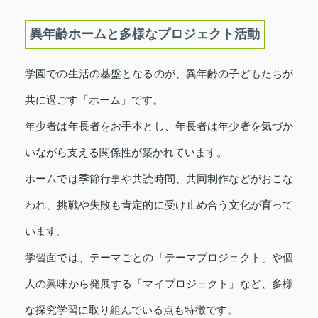
異年齢ホームと多様なプロジェクト活動
学園での生活の基盤となるのが、異年齢の子どもたちが
共に過ごす「ホーム」です。
年少者は年長者をお手本とし、年長者は年少者を気づか
いながら支える関係性が築かれています。
ホームでは季節行事や共読時間、共同制作などがおこな
われ、挑戦や失敗も肯定的に受け止め合う文化が育って
います。
学習面では、テーマごとの「テーマプロジェクト」や個
人の興味から発展する「マイプロジェクト」など、多様
な探究学習に取り組んでいる点も特徴です。