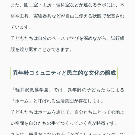
また、図工室・工房・理科室などが連なるラボには、木
材や工具、実験器具などが自由に使える状態で配置され
ています。
子どもたちは自分のペースで学びを深めながら、試行錯
誤を繰り返すことができます。
異年齢コミュニティと民主的な文化の醸成
「軽井沢風越学園」では、異年齢の子どもたちによる
「ホーム」と呼ばれる生活集団が存在します。
子どもたちはホームを通じて、自分たちにとって心地よ
い空間を自分たちの手でつくっていく点が特徴です。
さらに、毎月おこなわれる「かざこしミーティング」で