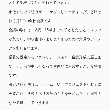
として学校づくりに関わっています。
象徴的な取り組みが、「かざこしミーティング」と呼ば
れる月1回の全校会議です。
会議の場には、3歳～15歳までの子どもたちとスタッフ
が集まり、学校生活をより良くするための意見やアイデ
アを出し合います。
議題の設定からファシリテーション、合意形成に至るま
で、子どもが中心となって主体的に運営することが特徴
です。
決定された内容は「ホーム」や「プロジェクト活動」に
実装され、学校のあり方そのものを子どもたちが日常の
なかで形にしていきます。