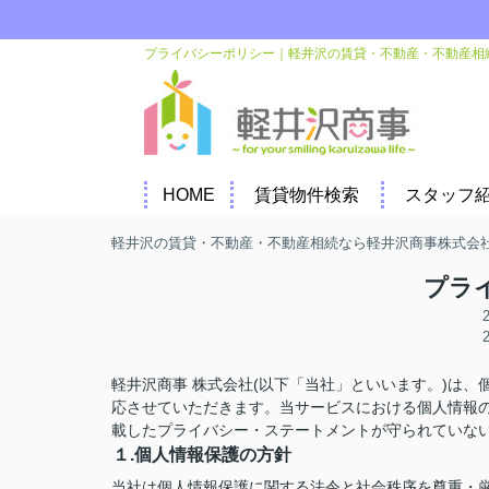
プライバシーポリシー｜軽井沢の賃貸・不動産・不動産相
HOME
賃貸物件検索
スタッフ
軽井沢の賃貸・不動産・不動産相続なら軽井沢商事株式会
プラ
軽井沢商事 株式会社(以下「当社」といいます。)は
応させていただきます。当サービスにおける個人情報
載したプライバシー・ステートメントが守られていな
１.個人情報保護の方針
当社は個人情報保護に関する法令と社会秩序を尊重・