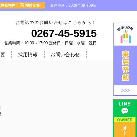
最終更新：2026年08月09日
お電話でのお問い合せはこちらから！
0267-45-5915
営業時間：10:00～17:00 定休日：日曜・水曜 祝日
概要
採用情報
お問い合わせ
対
掲