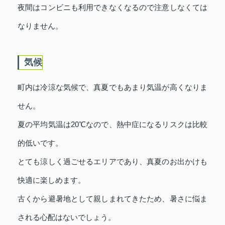
夜間はコンビニも利用できなくなるので注意しなくては
なりません。
気候
町内は冷涼な気候で、真夏でもあまり気温が高くなりま
せん。
夏の平均気温は20℃なので、熱中症になるリスクは比較
的低いです。
とても涼しく過ごせるエリアであり、真夏のお出かけも
快適に楽しめます。
古くから避暑地として親しまれてきたため、暑さに悩ま
される心配はないでしょう。