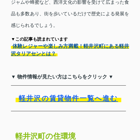
ジャムや蜂蜜など、西洋文化の影響を受けて広まった食
品も多数あり、街を歩いているだけで歴史による発展を
感じられるでしょう。
▼この記事も読まれています
体験レジャーや楽しみ方満載！軽井沢町にある軽井
沢タリアセンとは？
▼ 物件情報が見たい方はこちらをクリック ▼
軽井沢の賃貸物件一覧へ進む
軽井沢町の住環境