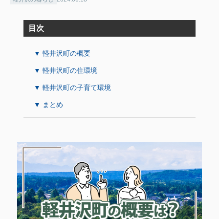
目次
▼ 軽井沢町の概要
▼ 軽井沢町の住環境
▼ 軽井沢町の子育て環境
▼ まとめ