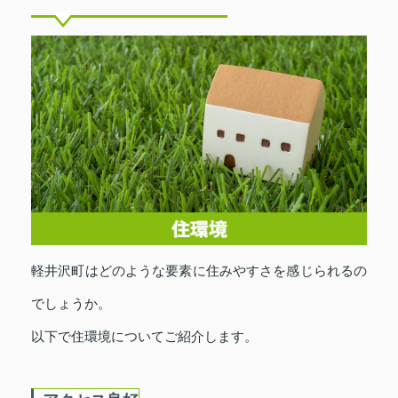
軽井沢町はどのような要素に住みやすさを感じられるの
でしょうか。
以下で住環境についてご紹介します。