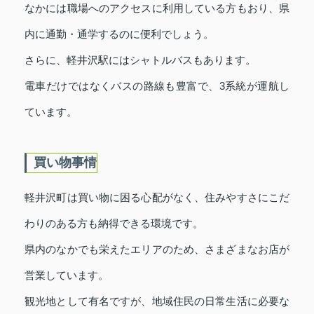
なかには職場へのアクセスに利用している方もおり、県
内に通勤・通学するのに便利でしょう。
さらに、軽井沢駅にはシャトルバスもあります。
電車だけではなくバスの路線も豊富で、3系統が運航し
ています。
買い物事情
軽井沢町は買い物に困る心配がなく、住みやすさにこだ
わりのある方も納得できる環境です。
県内のなかでも栄えたエリアのため、さまざまなお店が
営業しています。
観光地として有名ですが、地域住民の日常生活に必要な