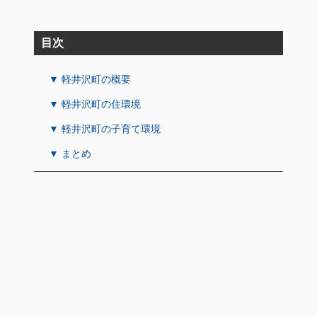
目次
▼ 軽井沢町の概要
▼ 軽井沢町の住環境
▼ 軽井沢町の子育て環境
▼ まとめ