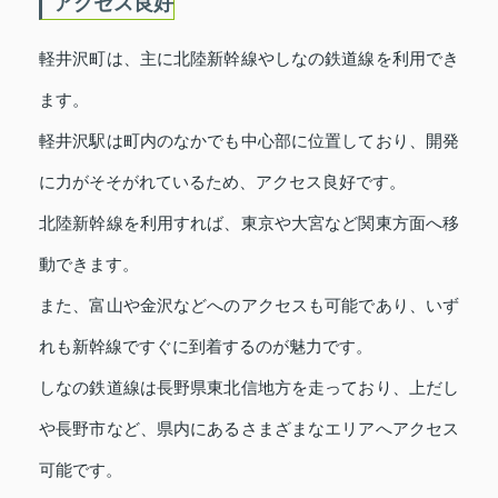
アクセス良好
軽井沢町は、主に北陸新幹線やしなの鉄道線を利用でき
ます。
軽井沢駅は町内のなかでも中心部に位置しており、開発
に力がそそがれているため、アクセス良好です。
北陸新幹線を利用すれば、東京や大宮など関東方面へ移
動できます。
また、富山や金沢などへのアクセスも可能であり、いず
れも新幹線ですぐに到着するのが魅力です。
しなの鉄道線は長野県東北信地方を走っており、上だし
や長野市など、県内にあるさまざまなエリアへアクセス
可能です。