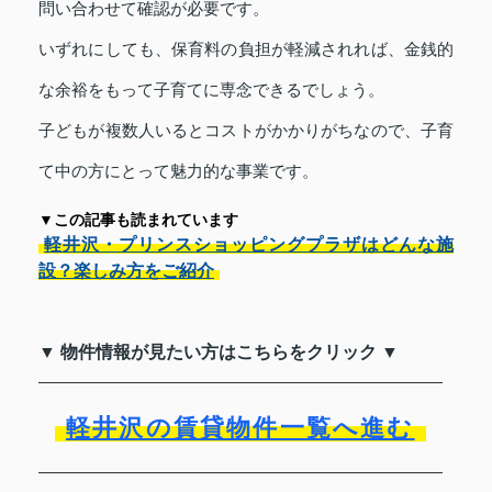
問い合わせて確認が必要です。
いずれにしても、保育料の負担が軽減されれば、金銭的
な余裕をもって子育てに専念できるでしょう。
子どもが複数人いるとコストがかかりがちなので、子育
て中の方にとって魅力的な事業です。
▼この記事も読まれています
軽井沢・プリンスショッピングプラザはどんな施
設？楽しみ方をご紹介
▼ 物件情報が見たい方はこちらをクリック ▼
軽井沢の賃貸物件一覧へ進む