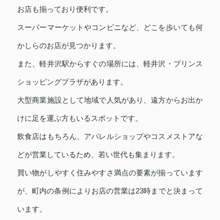
お店も揃っており便利です。
スーパーマーケットやコンビニなど、どこを歩いても何
かしらのお店が見つかります。
また、軽井沢駅からすぐの場所には、軽井沢・プリンス
ショッピングプラザがあります。
大型商業施設として地域で人気があり、遠方からお出か
けに足を運ぶ方もいるスポットです。
飲食店はもちろん、アパレルショップやコスメストアな
どが営業しているため、若い世代も集まります。
買い物がしやすく住みやすさ満点の要素が揃っています
が、町内の条例によりお店の営業は23時までと決まって
います。