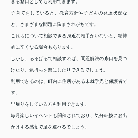
きる窓口としても利用できます。
子育てをしていると、教育方針や子どもの発達状況な
ど、さまざまな問題に悩まされがちです。
これらについて相談できる身近な相手がいないと、精神
的に辛くなる場合もあります。
しかし、るるぱるで相談すれば、問題解決の糸口を見つ
けたり、気持ちを楽にしたりできるでしょう。
利用できるのは、町内に住所がある未就学児と保護者で
す。
里帰りをしている方も利用できます。
毎月楽しいイベントも開催されており、気分転換にお出
かけする感覚で足を運べるでしょう。