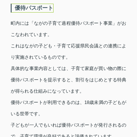
優待パスポート
町内には「ながの子育て過程優待パスポート事業」がお
こなわれています。
これはながの子ども・子育て応援県民会議との連携によ
り実施されているものです。
具体的な事業内容としては、子育て家庭が買い物の際に
優待パスポートを提示すると、割引をはじめとする特典
が得られる仕組みになっています。
優待パスポートが利用できるのは、18歳未満の子どもが
いる世帯です。
子どもが一人でもいれば優待パスポートが発行されるの
で、子育て環境が良好であると評価されています。