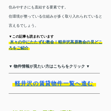
住みやすさにも直結する要素です。
住環境が整っている仕組みが多く取り入れられていると
言えるでしょう。
▼この記事も読まれています
木々の中にたたずむ教会！軽井沢高原教会の見どこ
ろをご紹介
▼ 物件情報が見たい方はこちらをクリック ▼
軽井沢の賃貸物件一覧へ進む