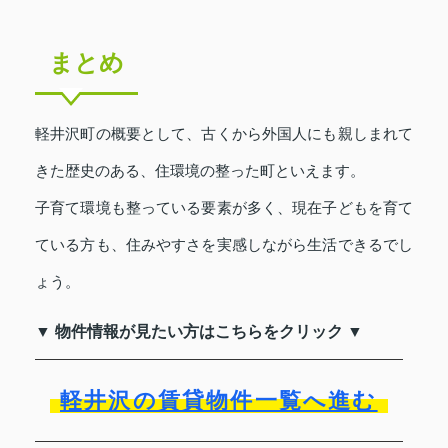
まとめ
軽井沢町の概要として、古くから外国人にも親しまれて
きた歴史のある、住環境の整った町といえます。
子育て環境も整っている要素が多く、現在子どもを育て
ている方も、住みやすさを実感しながら生活できるでし
ょう。
▼ 物件情報が見たい方はこちらをクリック ▼
軽井沢の賃貸物件一覧へ進む