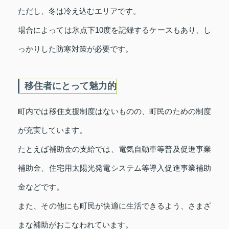
ただし、冬は冷え込むエリアです。
場合によっては氷点下10度を記録するケースもあり、し
っかりした防寒対策が必要です。
移住者にとって魅力的
町内では移住支援制度はないものの、町民のための制度
が充実しています。
たとえば補助金の支給では、電気自動車等普及促進事業
補助金、住宅用太陽光発電システム等導入促進事業補助
金などです。
また、その他にも町民が快適に生活できるよう、さまざ
まな補助がおこなわれています。