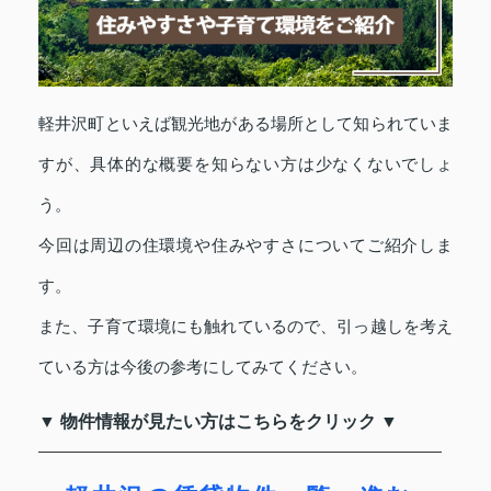
軽井沢町といえば観光地がある場所として知られていま
すが、具体的な概要を知らない方は少なくないでしょ
う。
今回は周辺の住環境や住みやすさについてご紹介しま
す。
また、子育て環境にも触れているので、引っ越しを考え
ている方は今後の参考にしてみてください。
▼ 物件情報が見たい方はこちらをクリック ▼