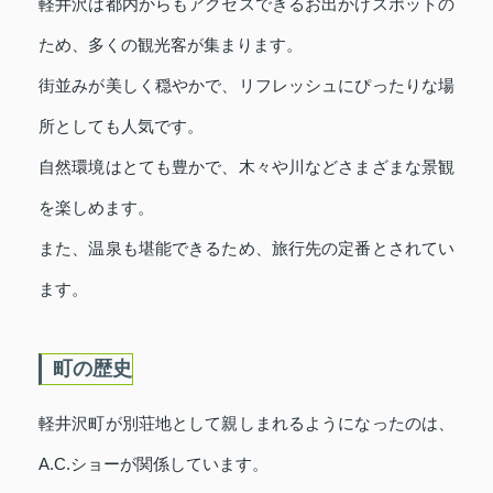
軽井沢は都内からもアクセスできるお出かけスポットの
ため、多くの観光客が集まります。
街並みが美しく穏やかで、リフレッシュにぴったりな場
所としても人気です。
自然環境はとても豊かで、木々や川などさまざまな景観
を楽しめます。
また、温泉も堪能できるため、旅行先の定番とされてい
ます。
町の歴史
軽井沢町が別荘地として親しまれるようになったのは、
A.C.ショーが関係しています。