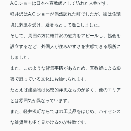
A.C.ショーは日本へ宣教師として訪れた人物です。
軽井沢はA.C.ショーが偶然訪れた町でしたが、彼は住環
境に刺激を受け、避暑地として過ごしました。
そして、周囲の方に軽井沢の魅力をアピールし、協会を
設立するなど、外国人が住みやすさを実感できる場所に
しました。
また、このような背景事情があるため、宣教師による影
響で残っている文化にも触れられます。
たとえば建築物は比較的洋風なものが多く、他のエリア
とは雰囲気が異なっています。
また、軽井沢町ならではの工芸品をはじめ、ハイセンス
な雑貨屋も多く見かけるのが特徴です。