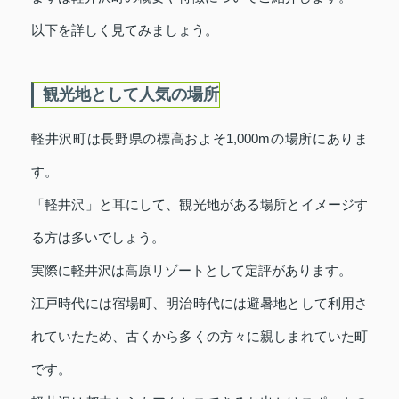
以下を詳しく見てみましょう。
観光地として人気の場所
軽井沢町は長野県の標高およそ1,000mの場所にありま
す。
「軽井沢」と耳にして、観光地がある場所とイメージす
る方は多いでしょう。
実際に軽井沢は高原リゾートとして定評があります。
江戸時代には宿場町、明治時代には避暑地として利用さ
れていたため、古くから多くの方々に親しまれていた町
です。