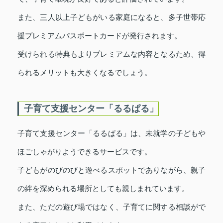
また、三人以上子どもがいる家庭になると、多子世帯応
援プレミアムパスポートカードが発行されます。
受けられる特典もよりプレミアムな内容となるため、得
られるメリットも大きくなるでしょう。
子育て支援センター「るるぱる」
子育て支援センター「るるぱる」は、未就学の子どもや
ほごしゃがりようできるサービスです。
子どもがのびのびと遊べるスポットでありながら、親子
の絆を深められる場所としても親しまれています。
また、ただの遊び場ではなく、子育てに関する相談がで