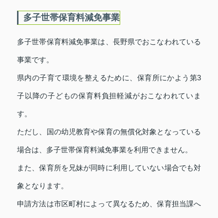
多子世帯保育料減免事業
多子世帯保育料減免事業は、長野県でおこなわれている
事業です。
県内の子育て環境を整えるために、保育所にかよう第3
子以降の子どもの保育料負担軽減がおこなわれていま
す。
ただし、国の幼児教育や保育の無償化対象となっている
場合は、多子世帯保育料減免事業を利用できません。
また、保育所を兄妹が同時に利用していない場合でも対
象となります。
申請方法は市区町村によって異なるため、保育担当課へ