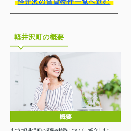
軽井沢の賃貸物件一覧へ進む
軽井沢町の概要
まずは軽井沢町の概要や特徴についてご紹介します。