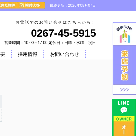
最終更新：2026年08月07日
お電話でのお問い合せはこちらから！
0267-45-5915
営業時間：10:00～17:00 定休日：日曜・水曜 祝日
概要
採用情報
お問い合わせ