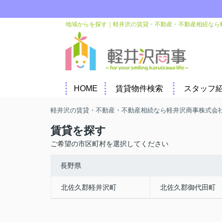
地域からを探す｜軽井沢の賃貸・不動産・不動産相続なら
HOME
賃貸物件検索
スタッフ
軽井沢の賃貸・不動産・不動産相続なら軽井沢商事株式会
賃貸を探す
ご希望の市区町村を選択してください
長野県
北佐久郡軽井沢町
北佐久郡御代田町