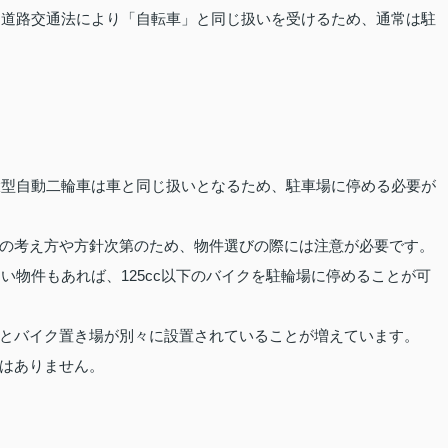
は、道路交通法により「自転車」と同じ扱いを受けるため、通常は駐
や大型自動二輪車は車と同じ扱いとなるため、駐車場に停める必要が
の考え方や方針次第のため、物件選びの際には注意が必要です。
ない物件もあれば、125cc以下のバイクを駐輪場に停めることが可
とバイク置き場が別々に設置されていることが増えています。
はありません。