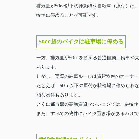
排気量が50cc以下の原動機付自転車（原付）
輪場に停めることが可能です。
50cc超のバイクは駐車場に停める
一方、排気量が50ccを超える普通自動二輪車
あります。
しかし、実際の駐車ルールは賃貸物件のオーナー
たとえば、50cc以下の原付が駐輪場に停められ
能な物件もあります。
とくに都市部の高層賃貸マンションでは、駐輪場
また、すべての物件にバイク置き場があるわけで