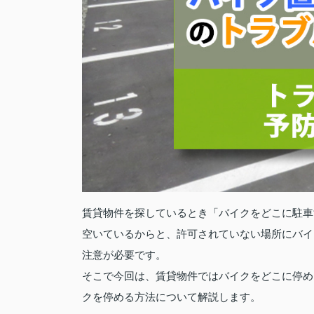
賃貸物件を探しているとき「バイクをどこに駐車
空いているからと、許可されていない場所にバイ
注意が必要です。
そこで今回は、賃貸物件ではバイクをどこに停め
クを停める方法について解説します。