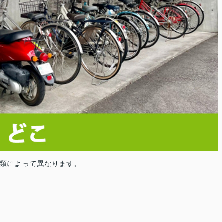
類によって異なります。