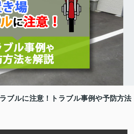
ラブルに注意！トラブル事例や予防方法