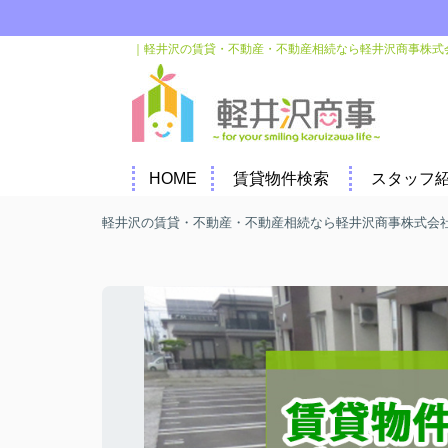
｜軽井沢の賃貸・不動産・不動産相続なら軽井沢商事株式
HOME
賃貸物件検索
スタッフ
軽井沢の賃貸・不動産・不動産相続なら軽井沢商事株式会