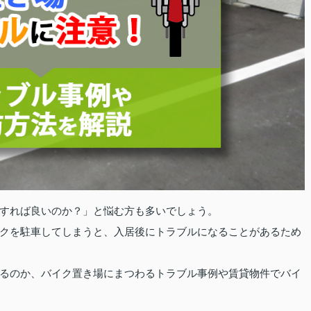
すれば良いのか？」と悩む方も多いでしょう。
クを駐車してしまうと、入居後にトラブルになることがあるため
るのか、バイク置き場にまつわるトラブル事例や賃貸物件でバイ