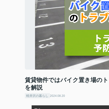
賃貸物件ではバイク置き場のト
を解説
軽井沢の暮らし
2024.08.20