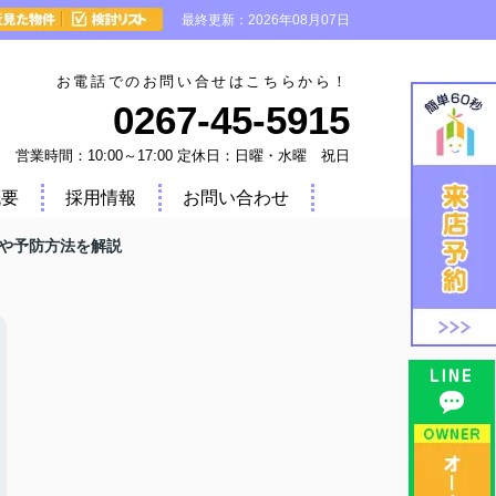
最終更新：2026年08月07日
お電話でのお問い合せはこちらから！
0267-45-5915
営業時間：10:00～17:00 定休日：日曜・水曜 祝日
概要
採用情報
お問い合わせ
や予防方法を解説