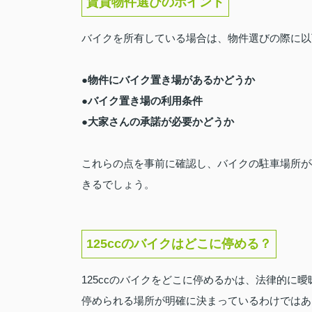
賃貸物件選びのポイント
バイクを所有している場合は、物件選びの際に以
●物件にバイク置き場があるかどうか
●バイク置き場の利用条件
●大家さんの承諾が必要かどうか
これらの点を事前に確認し、バイクの駐車場所が
きるでしょう。
125ccのバイクはどこに停める？
125ccのバイクをどこに停めるかは、法律的に曖
停められる場所が明確に決まっているわけではあ