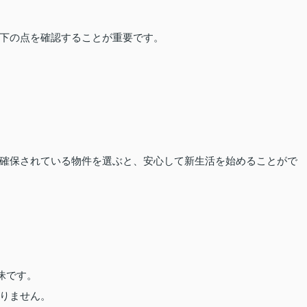
下の点を確認することが重要です。
確保されている物件を選ぶと、安心して新生活を始めることがで
昧です。
りません。