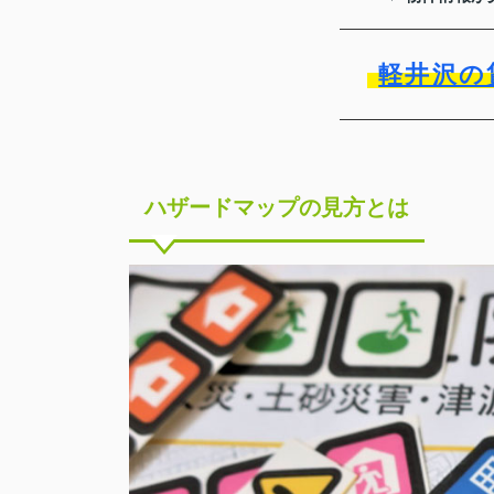
軽井沢の
ハザードマップの見方とは