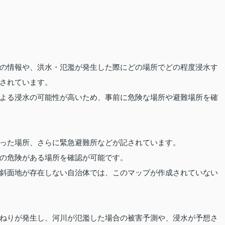
の情報や、洪水・氾濫が発生した際にどの場所でどの程度浸水す
されています。
よる浸水の可能性が高いため、事前に危険な場所や避難場所を確
った場所、さらに緊急避難所などが記されています。
の危険がある場所を確認が可能です。
斜面地が存在しない自治体では、このマップが作成されていない
ねりが発生し、河川が氾濫した場合の被害予測や、浸水が予想さ