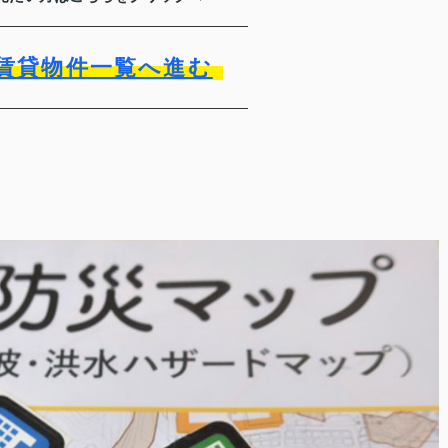
賃貸物件一覧へ進む