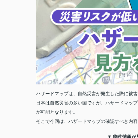
ハザードマップは、自然災害が発生した際に被害
日本は自然災害の多い国ですが、ハザードマップ
が可能となります。
そこで今回は、ハザードマップの確認すべき内容
▼ 物件情報が