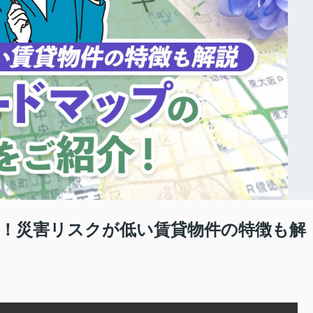
！災害リスクが低い賃貸物件の特徴も解