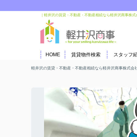
｜軽井沢の賃貸・不動産・不動産相続なら軽井沢商事株式
HOME
賃貸物件検索
スタッフ
軽井沢の賃貸・不動産・不動産相続なら軽井沢商事株式会