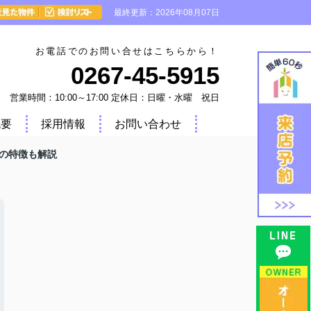
最終更新：2026年08月07日
お電話でのお問い合せはこちらから！
0267-45-5915
営業時間：10:00～17:00 定休日：日曜・水曜 祝日
概要
採用情報
お問い合わせ
の特徴も解説