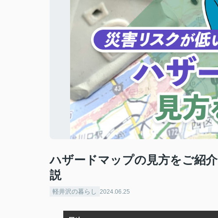
ハザードマップの見方をご紹介
説
軽井沢の暮らし
2024.06.25