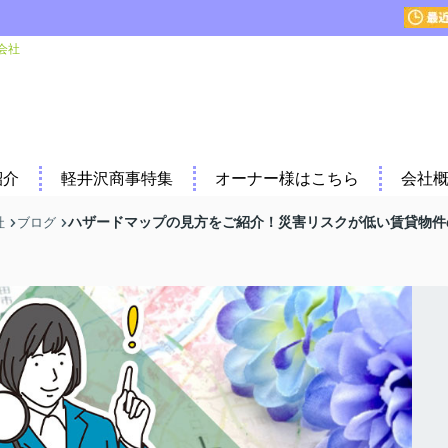
会社
紹介
軽井沢商事特集
オーナー様はこちら
会社
ハザードマップの見方をご紹介！災害リスクが低い賃貸物件
社
ブログ