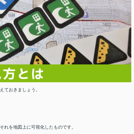
えておきましょう。
それを地図上に可視化したものです。