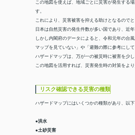
この地図を使えば、地域ごとに災害が発生する場
す。
これにより、災害被害を抑える助けとなるのでと
日本は自然災害の発生件数が多い国であり、近年
しかし内閣府のデータによると、令和元年の台風
マップを見ていない」や「避難の際に参考にして
ハザードマップは、万が一の被災時に被害を少し
この地図を活用すれば、災害発生時の対策をより
リスク確認できる災害の種類
ハザードマップにはいくつかの種類があり、以下
●洪水
●土砂災害