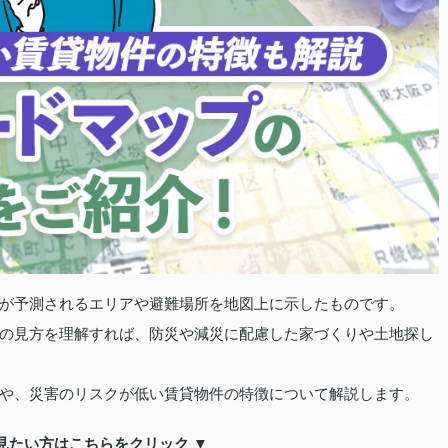
が予測されるエリアや避難場所を地図上に示したものです。
の見方を理解すれば、防災や減災に配慮した家づくりや土地探し
や、災害のリスクが低い賃貸物件の特徴について解説します。
見たい方はこちらをクリック ▼