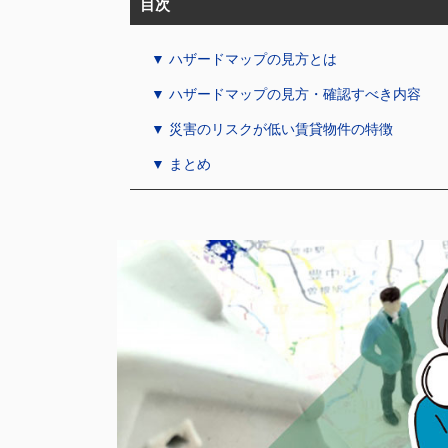
目次
▼ ハザードマップの見方とは
▼ ハザードマップの見方・確認すべき内容
▼ 災害のリスクが低い賃貸物件の特徴
▼ まとめ