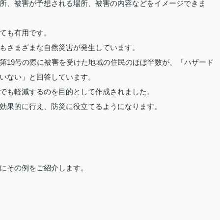
所、被害が予想される場所、被害の内容などをイメージできま
ても有用です。
もさまざまな自然災害が発生しています。
第19号の際に被害を受けた地域の住民のほぼ半数が、「ハザード
いない」と回答しています。
でも軽減するのを目的として作成されました。
効果的に行え、防災に役立てるようになります。
にその例をご紹介します。