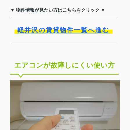
▼ 物件情報が見たい方はこちらをクリック ▼
軽井沢の賃貸物件一覧へ進む
エアコンが故障しにくい使い方