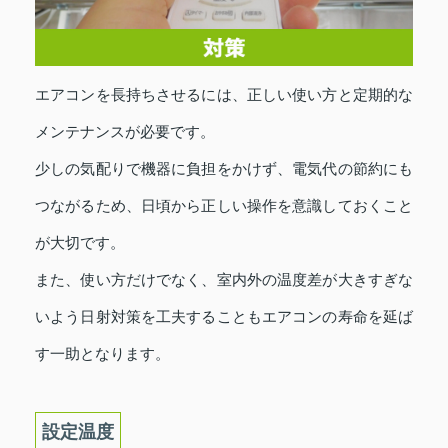
エアコンを長持ちさせるには、正しい使い方と定期的な
メンテナンスが必要です。
少しの気配りで機器に負担をかけず、電気代の節約にも
つながるため、日頃から正しい操作を意識しておくこと
が大切です。
また、使い方だけでなく、室内外の温度差が大きすぎな
いよう日射対策を工夫することもエアコンの寿命を延ば
す一助となります。
設定温度