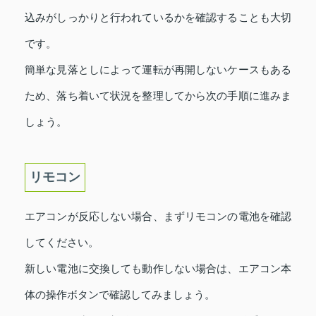
込みがしっかりと行われているかを確認することも大切
です。
簡単な見落としによって運転が再開しないケースもある
ため、落ち着いて状況を整理してから次の手順に進みま
しょう。
リモコン
エアコンが反応しない場合、まずリモコンの電池を確認
してください。
新しい電池に交換しても動作しない場合は、エアコン本
体の操作ボタンで確認してみましょう。