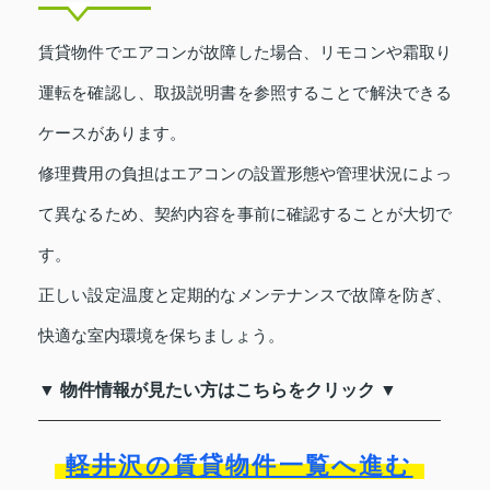
賃貸物件でエアコンが故障した場合、リモコンや霜取り
運転を確認し、取扱説明書を参照することで解決できる
ケースがあります。
修理費用の負担はエアコンの設置形態や管理状況によっ
て異なるため、契約内容を事前に確認することが大切で
す。
正しい設定温度と定期的なメンテナンスで故障を防ぎ、
快適な室内環境を保ちましょう。
▼ 物件情報が見たい方はこちらをクリック ▼
軽井沢の賃貸物件一覧へ進む