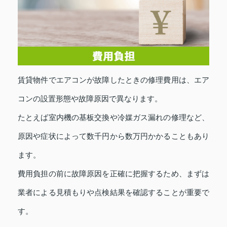
賃貸物件でエアコンが故障したときの修理費用は、エア
コンの設置形態や故障原因で異なります。
たとえば室内機の基板交換や冷媒ガス漏れの修理など、
原因や症状によって数千円から数万円かかることもあり
ます。
費用負担の前に故障原因を正確に把握するため、まずは
業者による見積もりや点検結果を確認することが重要で
す。