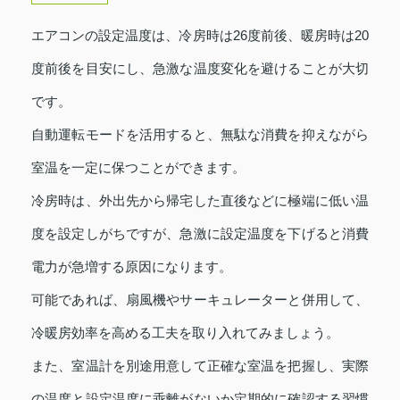
エアコンの設定温度は、冷房時は26度前後、暖房時は20
度前後を目安にし、急激な温度変化を避けることが大切
です。
自動運転モードを活用すると、無駄な消費を抑えながら
室温を一定に保つことができます。
冷房時は、外出先から帰宅した直後などに極端に低い温
度を設定しがちですが、急激に設定温度を下げると消費
電力が急増する原因になります。
可能であれば、扇風機やサーキュレーターと併用して、
冷暖房効率を高める工夫を取り入れてみましょう。
また、室温計を別途用意して正確な室温を把握し、実際
の温度と設定温度に乖離がないか定期的に確認する習慣