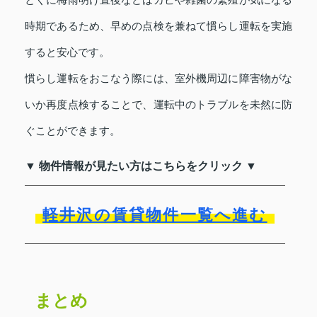
時期であるため、早めの点検を兼ねて慣らし運転を実施
すると安心です。
慣らし運転をおこなう際には、室外機周辺に障害物がな
いか再度点検することで、運転中のトラブルを未然に防
ぐことができます。
▼ 物件情報が見たい方はこちらをクリック ▼
軽井沢の賃貸物件一覧へ進む
まとめ