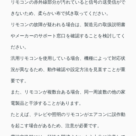
リモコンの赤外線部分が汚れていると信号の送受信がで
きないため、柔らかい布で拭き取ってください。
リモコンの故障が疑われる場合は、製造元の取扱説明書
やメーカーのサポート窓口を確認することを検討してく
ださい。
汎用リモコンを使用している場合、機種によって対応状
況が異なるため、動作確認や設定方法を見直すことが重
要です。
また、リモコンが複数台ある場合、同一周波数の他の家
電製品と干渉することがあります。
たとえば、テレビや照明のリモコンがエアコンに誤作動
を起こす場合があるため、注意が必要です。