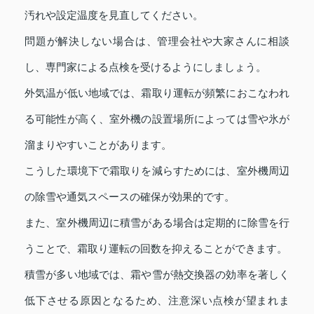
汚れや設定温度を見直してください。
問題が解決しない場合は、管理会社や大家さんに相談
し、専門家による点検を受けるようにしましょう。
外気温が低い地域では、霜取り運転が頻繁におこなわれ
る可能性が高く、室外機の設置場所によっては雪や氷が
溜まりやすいことがあります。
こうした環境下で霜取りを減らすためには、室外機周辺
の除雪や通気スペースの確保が効果的です。
また、室外機周辺に積雪がある場合は定期的に除雪を行
うことで、霜取り運転の回数を抑えることができます。
積雪が多い地域では、霜や雪が熱交換器の効率を著しく
低下させる原因となるため、注意深い点検が望まれま