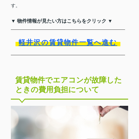
す。
▼ 物件情報が見たい方はこちらをクリック ▼
軽井沢の賃貸物件一覧へ進む
賃貸物件でエアコンが故障した
ときの費用負担について