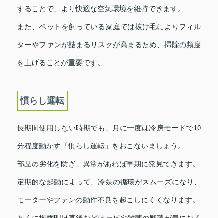
することで、より快適な空気環境を維持できます。
また、ペットを飼っている家庭では抜け毛によりフィル
ターやファンが詰まるリスクが高まるため、掃除の頻度
を上げることが重要です。
慣らし運転
長期間使用しない時期でも、月に一度は冷房モードで10
分程度動かす「慣らし運転」をおこないましょう。
部品の劣化を防ぎ、異常があれば早期に発見できます。
定期的な起動によって、冷媒の循環がスムーズになり、
モーターやファンの動作不良を起こしにくくなります。
とくに梅雨明け直後などはカビや雑菌の繁殖が気になる