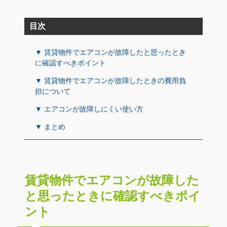
目次
▼ 賃貸物件でエアコンが故障したと思ったとき
に確認すべきポイント
▼ 賃貸物件でエアコンが故障したときの費用負
担について
▼ エアコンが故障しにくい使い方
▼ まとめ
賃貸物件でエアコンが故障した
と思ったときに確認すべきポイ
ント