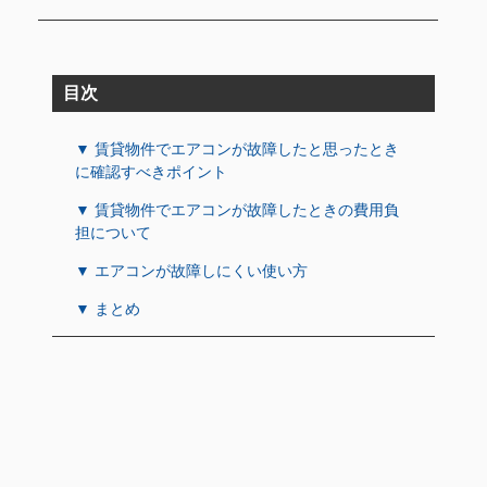
目次
▼ 賃貸物件でエアコンが故障したと思ったとき
に確認すべきポイント
▼ 賃貸物件でエアコンが故障したときの費用負
担について
▼ エアコンが故障しにくい使い方
▼ まとめ