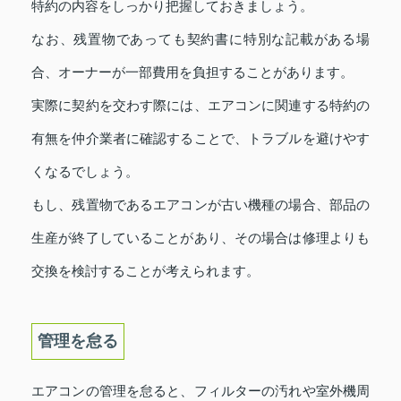
特約の内容をしっかり把握しておきましょう。
なお、残置物であっても契約書に特別な記載がある場
合、オーナーが一部費用を負担することがあります。
実際に契約を交わす際には、エアコンに関連する特約の
有無を仲介業者に確認することで、トラブルを避けやす
くなるでしょう。
もし、残置物であるエアコンが古い機種の場合、部品の
生産が終了していることがあり、その場合は修理よりも
交換を検討することが考えられます。
管理を怠る
エアコンの管理を怠ると、フィルターの汚れや室外機周