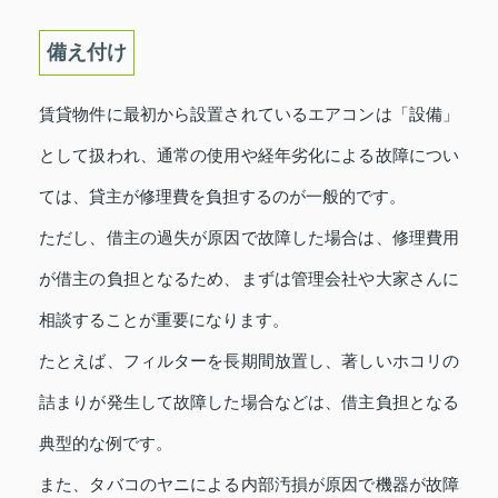
備え付け
賃貸物件に最初から設置されているエアコンは「設備」
として扱われ、通常の使用や経年劣化による故障につい
ては、貸主が修理費を負担するのが一般的です。
ただし、借主の過失が原因で故障した場合は、修理費用
が借主の負担となるため、まずは管理会社や大家さんに
相談することが重要になります。
たとえば、フィルターを長期間放置し、著しいホコリの
詰まりが発生して故障した場合などは、借主負担となる
典型的な例です。
また、タバコのヤニによる内部汚損が原因で機器が故障