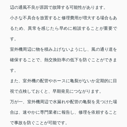
辺の通風不良が原因で故障する可能性があります。
小さな不具合を放置すると修理費用が増大する場合もあ
るため、異常を感じたら早めに相談することが重要で
す。
室外機周辺に物を積み上げないようにし、風の通り道を
確保することで、熱交換効率の低下を防ぐことができま
す。
また、室外機の配管やホースに亀裂がないか定期的に目
視で点検しておくと、早期発見につながります。
万が一、室外機周辺で水漏れや配管の亀裂を見つけた場
合は、速やかに専門業者に報告し、修理を依頼すること
で事故を防ぐことが可能です。