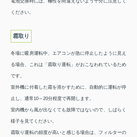
電池交換時には、極性を間違えないよう十分に注意して
ください。
霜取り
冬場に暖房運転中、エアコンが急に停止したように見え
る場合、これは「霜取り運転」がおこなわれているため
です。
室外機に付着した霜を溶かすために、自動的に運転が停
止し、通常10～20分程度で再開します。
室内機から風が出なくても故障ではないので、しばらく
様子を見てください。
霜取り運転の頻度が高いと感じる場合は、フィルターの