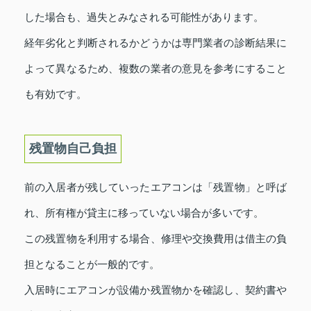
した場合も、過失とみなされる可能性があります。
経年劣化と判断されるかどうかは専門業者の診断結果に
よって異なるため、複数の業者の意見を参考にすること
も有効です。
残置物自己負担
前の入居者が残していったエアコンは「残置物」と呼ば
れ、所有権が貸主に移っていない場合が多いです。
この残置物を利用する場合、修理や交換費用は借主の負
担となることが一般的です。
入居時にエアコンが設備か残置物かを確認し、契約書や