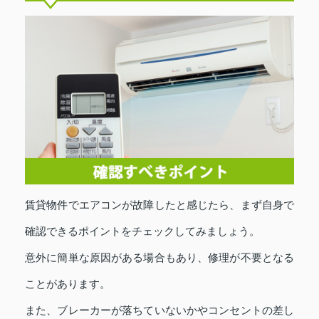
賃貸物件でエアコンが故障したと感じたら、まず自身で
確認できるポイントをチェックしてみましょう。
意外に簡単な原因がある場合もあり、修理が不要となる
ことがあります。
また、ブレーカーが落ちていないかやコンセントの差し