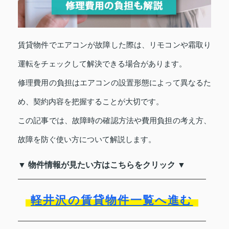
賃貸物件でエアコンが故障した際は、リモコンや霜取り
運転をチェックして解決できる場合があります。
修理費用の負担はエアコンの設置形態によって異なるた
め、契約内容を把握することが大切です。
この記事では、故障時の確認方法や費用負担の考え方、
故障を防ぐ使い方について解説します。
▼ 物件情報が見たい方はこちらをクリック ▼
軽井沢の賃貸物件一覧へ進む