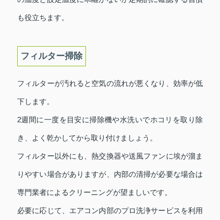
も役立ちます。
フィルター掃除
フィルターが汚れると空気の流れが悪くなり、効率が低
下します。
2週間に一度を目安に掃除機や水洗いでホコリを取り除
き、よく乾かしてから取り付けましょう。
フィルター以外にも、熱交換器や送風ファンに埃が溜ま
りやすい場合がありますが、内部の清掃が必要な場合は
専門業者によるクリーニングが望ましいです。
必要に応じて、エアコン内部のプロ洗浄サービスを利用