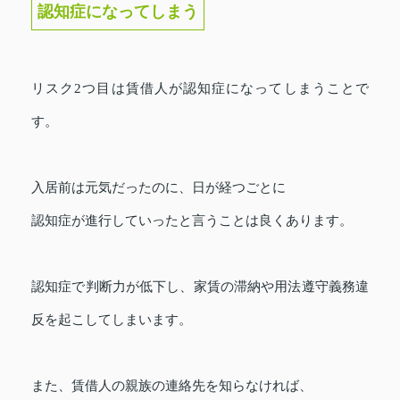
認知症になってしまう
リスク2つ目は賃借人が認知症になってしまうことで
す。
入居前は元気だったのに、日が経つごとに
認知症が進行していったと言うことは良くあります。
認知症で判断力が低下し、家賃の滞納や用法遵守義務違
反を起こしてしまいます。
また、賃借人の親族の連絡先を知らなければ、