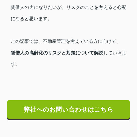
賃借人の力になりたいが、リスクのことを考えると心配
になると思います。
この記事では、不動産管理を考えている方に向けて、
賃借人の高齢化のリスクと対策について解説
していきま
す。
弊社へのお問い合わせはこちら