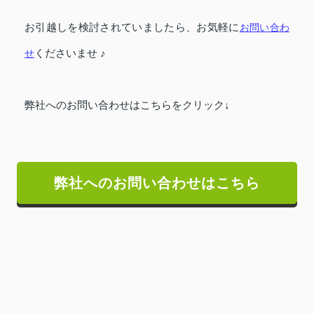
お引越しを検討されていましたら、お気軽に
お問い合わ
せ
くださいませ ♪
弊社へのお問い合わせはこちらをクリック↓
弊社へのお問い合わせはこちら