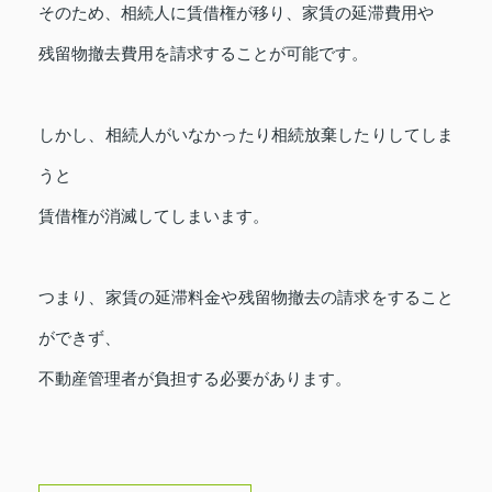
そのため、相続人に賃借権が移り、家賃の延滞費用や
残留物撤去費用を請求することが可能です。
しかし、相続人がいなかったり相続放棄したりしてしま
うと
賃借権が消滅してしまいます。
つまり、家賃の延滞料金や残留物撤去の請求をすること
ができず、
不動産管理者が負担する必要があります。