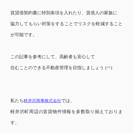
賃貸借契約書に特別条項を入れたり、
賃借人の家族に
協力してもらい対策をすることでリスクを軽減すること
が可能です。
この記事を参考にして、高齢者も安心して
住むことのできる不動産管理を目指しましょう (^^)
私たち
軽井沢商事株式会社
では、
軽井沢町周辺の賃貸物件情報を多数取り揃えておりま
す。