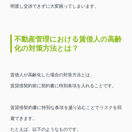
明渡し交渉できずに大変困ってしまいます。
不動産管理における賃借人の高齢
化の対策方法とは？
賃借人が高齢化した場合の対策方法とは、
賃貸借契約前に契約書に特別条項を入れることです。
賃貸借契約書に特別な条項を盛り込むことでリスクを回
避できます。
たとえば、以下のようなものです。