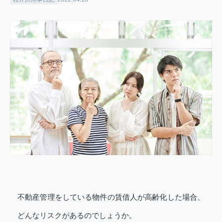
不動産管理をしている物件の賃借人が高齢化した場合、
どんなリスクがあるのでしょうか。