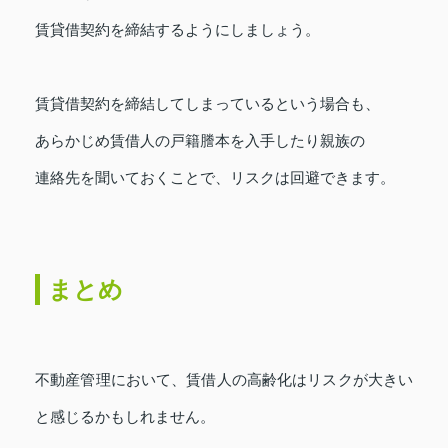
賃貸借契約を締結するようにしましょう。
賃貸借契約を締結してしまっているという場合も、
あらかじめ賃借人の戸籍謄本を入手したり親族の
連絡先を聞いておくことで、リスクは回避できます。
まとめ
不動産管理において、賃借人の高齢化はリスクが大きい
と感じるかもしれません。