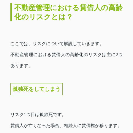
不動産管理における賃借人の高齢
化のリスクとは？
ここでは、リスクについて解説していきます。
不動産管理における賃借人の高齢化のリスクは主に2つ
あります。
孤独死をしてしまう
リスク1つ目は孤独死です。
賃借人が亡くなった場合、相続人に賃借権が移ります。