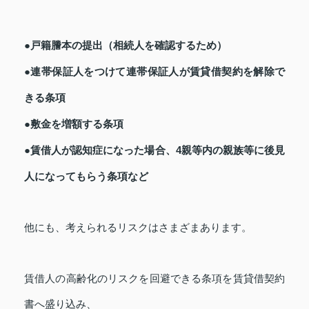
●戸籍謄本の提出（相続人を確認するため）
●連帯保証人をつけて連帯保証人が賃貸借契約を解除で
きる条項
●敷金を増額する条項
●賃借人が認知症になった場合、4親等内の親族等に後見
人になってもらう条項など
他にも、考えられるリスクはさまざまあります。
賃借人の高齢化のリスクを回避できる条項を賃貸借契約
書へ盛り込み、