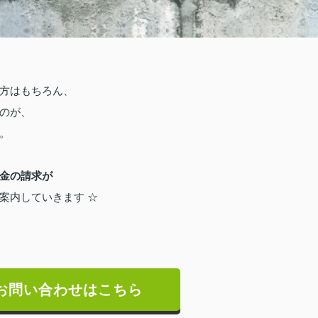
方はもちろん、
のが、
。
金の請求が
案内していきます ☆
お問い合わせはこちら