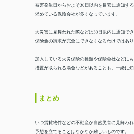
被害発生日からおよそ30日以内を目安に通知す
求めている保険会社が多くなっています。
大災害に見舞われた際などは30日以内に通知で
保険金の請求が完全にできなくなるわけではあり
加入している火災保険の種類や保険会社などにも
措置が取られる場合などがあることも、一緒に知
まとめ
いつ賃貸物件などの不動産が自然災害に見舞われ
予想を立てることはなかなか難しいものです。