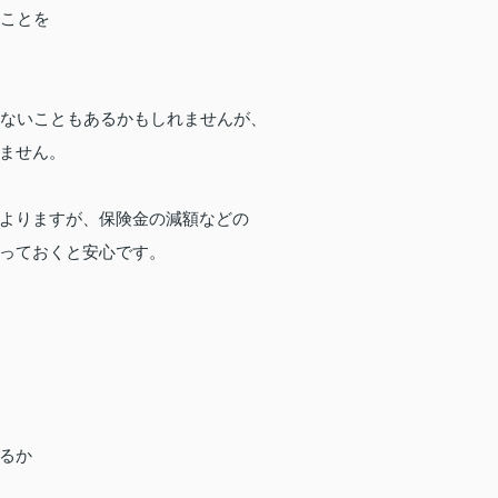
ることを
きないこともあるかもしれませんが、
ません。
よりますが、保険金の減額などの
っておくと安心です。
るか