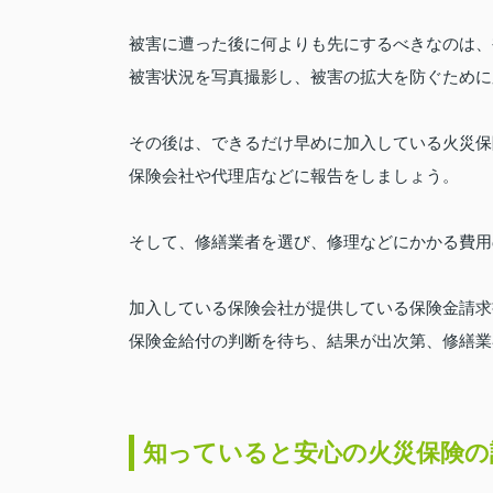
被害に遭った後に何よりも先にするべきなのは、
被害状況を写真撮影し、被害の拡大を防ぐために
その後は、できるだけ早めに加入している火災保
保険会社や代理店などに報告をしましょう。
そして、修繕業者を選び、修理などにかかる費用
加入している保険会社が提供している保険金請求
保険金給付の判断を待ち、結果が出次第、修繕業
知っていると安心の火災保険の