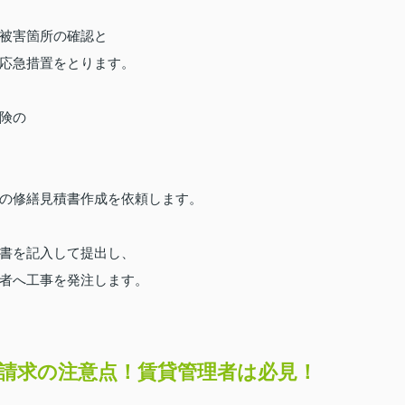
被害箇所の確認と
応急措置をとります。
険の
の修繕見積書作成を依頼します。
書を記入して提出し、
者へ工事を発注します。
請求の注意点！賃貸管理者は必見！