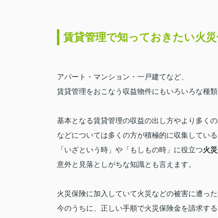
賃貸管理で知っておきたい火災
アパート・マンション・一戸建てなど、
賃貸管理をおこなう収益物件にもいろいろな種類
基本となる賃貸管理の収益の出し方やより多くの
などについては多くの方が積極的に収集している
火災
「いざという時」や「もしもの時」に役立つ
意外と見落としがちな知識とも言えます。
火災保険に加入していて火災などの被害に遭った
今のうちに、正しい手順で火災保険金を請求する