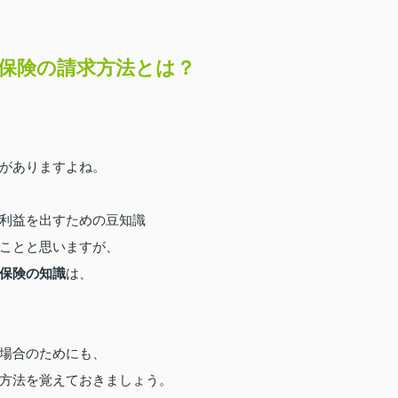
保険の請求方法とは？
がありますよね。
利益を出すための豆知識
ことと思いますが、
保険の知識
は、
場合のためにも、
方法を覚えておきましょう。