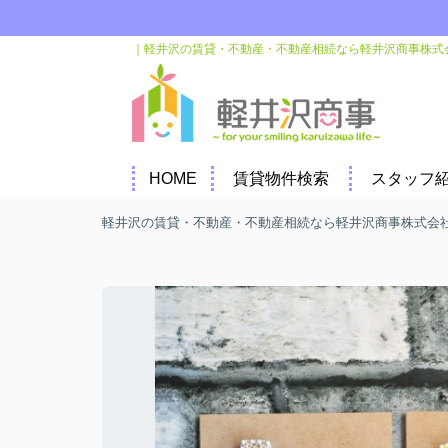
｜軽井沢の賃貸・不動産・不動産相続なら軽井沢商事株式
HOME
賃貸物件検索
スタッフ
軽井沢の賃貸・不動産・不動産相続なら軽井沢商事株式会