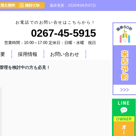
最終更新：2026年08月07日
お電話でのお問い合せはこちらから！
0267-45-5915
営業時間：10:00～17:00 定休日：日曜・水曜 祝日
概要
採用情報
お問い合わせ
管理を検討中の方も必見！