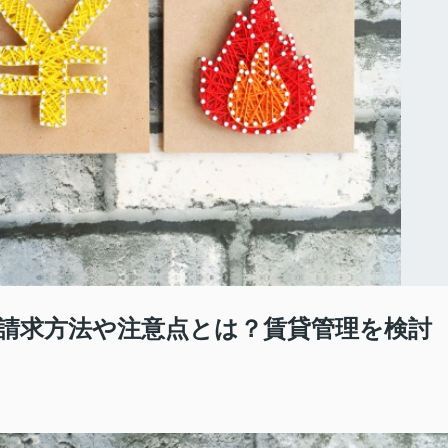
請求方法や注意点とは？賃貸管理を検討