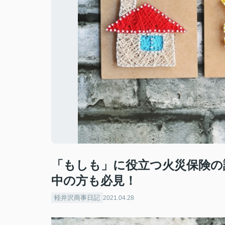
「もしも」に役立つ火災保険の
中の方も必見！
軽井沢商事日記
2021.04.28