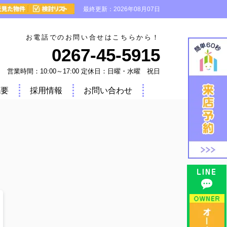
最終更新：2026年08月07日
お電話でのお問い合せはこちらから！
0267-45-5915
営業時間：10:00～17:00 定休日：日曜・水曜 祝日
概要
採用情報
お問い合わせ