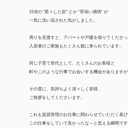
日頃の "黒々した欲” とか "罪深い感情” が
一気に洗い流された気がしました。
周りを見渡すと、アパートや戸建を借りてくださっ
入居者のご家族もたくさん観に来られています。
同じ子育て世代として、たくさんのお客様と
町やこのような行事でお会いする機会がありますが
その度に、気持ちよく清々しく皆様、
ご挨拶をしてくださいます。
これも賃貸管理のお仕事に関わらせていただく喜び
この仕事をしていて良かったな～と思える瞬間です