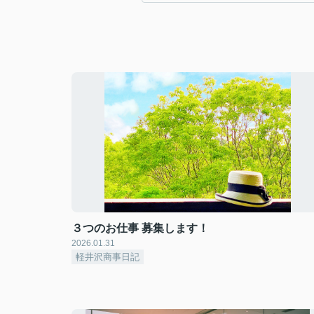
３つのお仕事 募集します！
2026.01.31
軽井沢商事日記