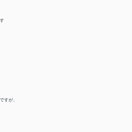
す
ですが、