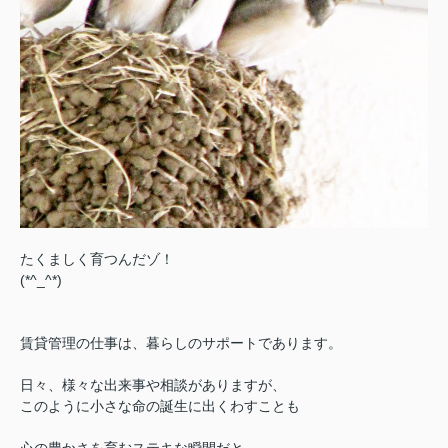
たくましく育つんだゾ！
(*^_^*)
賃貸管理の仕事は、暮らしのサポートであります。
日々、様々な出来事や相談がありますが、
このように小さな命の誕生に出くわすことも