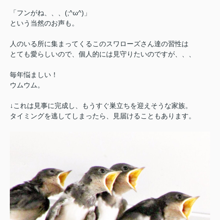
「フンがね、、、(;^ω^)」
という当然のお声も。
人のいる所に集まってくるこのスワローズさん達の習性は
とても愛らしいので、個人的には見守りたいのですが、、、
毎年悩ましい！
ウムウム。
↓これは見事に完成し、もうすぐ巣立ちを迎えそうな家族。
タイミングを逃してしまったら、見届けることもあります。