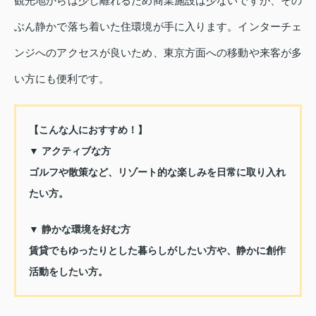
観光地からは少し離れるため商業施設は少ないですが、その
ぶん静かで落ち着いた住環境が手に入ります。インターチェ
ンジへのアクセスが良いため、東京方面への移動や来客が多
い方にも便利です。
【こんな人におすすめ！】
▼ アクティブな方
ゴルフや散策など、リゾート的な楽しみを日常に取り入れ
たい方。
▼ 静かな環境を好む方
賃貸でもゆったりとした暮らしがしたい方や、静かに創作
活動をしたい方。