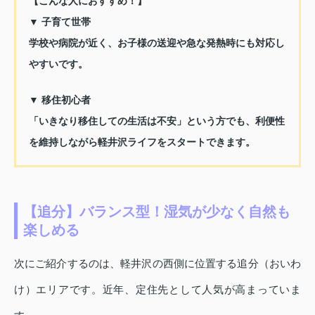
【こんな人におすすめ！】
▼ 子育て世帯
学校や病院が近く、お子様の送迎や急な発熱時にも対応し
やすいです。
▼ 移住初心者
「いきなり移住しての生活は不安」という方でも、利便性
を維持しながら軽井沢ライフをスタートできます。
【追分】バランス型！湿気が少なく自然も
楽しめる
次にご紹介するのは、軽井沢の西側に位置する追分（おいわ
け）エリアです。近年、定住先として人気が高まっていま