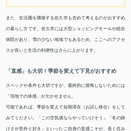
また、生活圏を隣接する佐久市も含めて考えるのがおすすめ
の暮らし方です。佐久市には大型ショッピングモールや総合
病院があり、雪の少ない地域でもあるため、ここへのアクセ
スが良いと生活の利便性はさらに上がります。
「直感」も大切！季節を変えて下見がおすすめ
スペックや条件も大切ですが、最終的に後悔しないためには
「現地での体感」が欠かせません。
可能であれば、季節を変えて短期滞在（お試し移住）をして
みてください。「この空気感ならやっていけそう」「冬の静
けさが意外と好き」といったご自身の直感こそが、長く住み