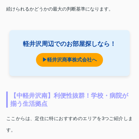
続けられるかどうかの最大の判断基準になります。
軽井沢周辺でのお部屋探しなら！
▶軽井沢商事株式会社へ
【中軽井沢南】利便性抜群！学校・病院が
揃う生活拠点
ここからは、定住に特におすすめのエリアを3つご紹介しま
す。