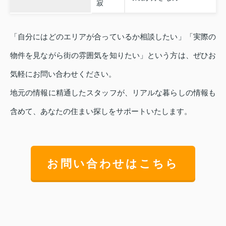
寂
「自分にはどのエリアが合っているか相談したい」「実際の
物件を見ながら街の雰囲気を知りたい」という方は、ぜひお
気軽にお問い合わせください。
地元の情報に精通したスタッフが、リアルな暮らしの情報も
含めて、あなたの住まい探しをサポートいたします。
お問い合わせはこちら