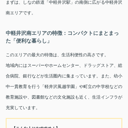
まずは、しなの鉄道「中軽井沢駅」の南側に広がる中軽井沢
南エリアです。
中軽井沢南エリアの特徴：コンパクトにまとまっ
た「便利な暮らし」
このエリアの最大の特徴は、生活利便性の高さです。
地域内にはスーパーやホームセンター、ドラッグストア、総
合病院、銀行などが生活圏内に集まっています。また、幼小
中一貫教育を行う「軽井沢風越学園」や町立の中学校などの
教育施設や、図書館などの文化施設も近く、生活インフラが
充実しています。