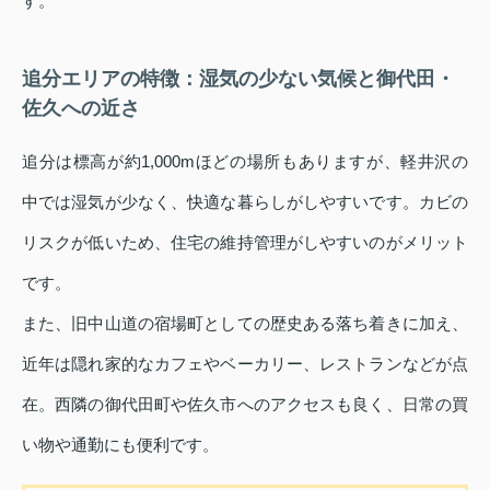
す。
追分エリアの特徴：湿気の少ない気候と御代田・
佐久への近さ
追分は標高が約1,000mほどの場所もありますが、軽井沢の
中では湿気が少なく、快適な暮らしがしやすいです。カビの
リスクが低いため、住宅の維持管理がしやすいのがメリット
です。
また、旧中山道の宿場町としての歴史ある落ち着きに加え、
近年は隠れ家的なカフェやベーカリー、レストランなどが点
在。西隣の御代田町や佐久市へのアクセスも良く、日常の買
い物や通勤にも便利です。