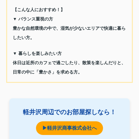
【こんな人におすすめ！】
▼ バランス重視の方
豊かな自然環境の中で、湿気が少ないエリアで快適に暮ら
したい方。
▼ 暮らしを楽しみたい方
休日は近所のカフェで過ごしたり、散策を楽しんだりと、
日常の中に「豊かさ」を求める方。
軽井沢周辺でのお部屋探しなら！
▶軽井沢商事株式会社へ