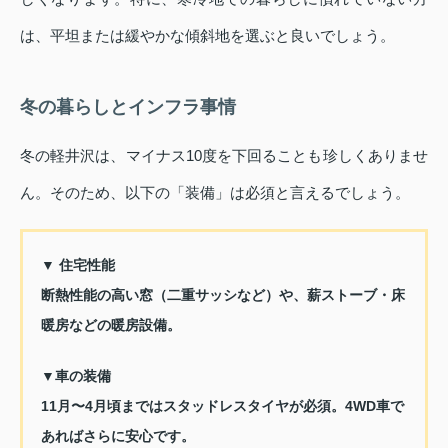
は、平坦または緩やかな傾斜地を選ぶと良いでしょう。
冬の暮らしとインフラ事情
冬の軽井沢は、マイナス10度を下回ることも珍しくありませ
ん。そのため、以下の「装備」は必須と言えるでしょう。
▼ 住宅性能
断熱性能の高い窓（二重サッシなど）や、薪ストーブ・床
暖房などの暖房設備。
▼車の装備
11月〜4月頃まではスタッドレスタイヤが必須。4WD車で
あればさらに安心です。