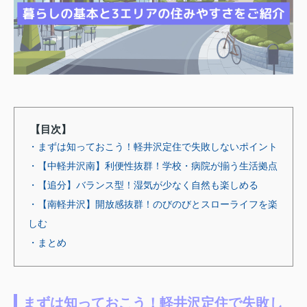
【目次】
・まずは知っておこう！軽井沢定住で失敗しないポイント
・【中軽井沢南】利便性抜群！学校・病院が揃う生活拠点
・【追分】バランス型！湿気が少なく自然も楽しめる
・【南軽井沢】開放感抜群！のびのびとスローライフを楽
しむ
・まとめ
まずは知っておこう！軽井沢定住で失敗し