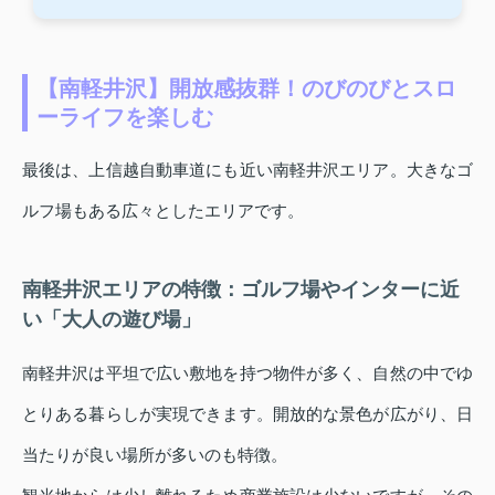
【南軽井沢】開放感抜群！のびのびとスロ
ーライフを楽しむ
最後は、上信越自動車道にも近い南軽井沢エリア。大きなゴ
ルフ場もある広々としたエリアです。
南軽井沢エリアの特徴：ゴルフ場やインターに近
い「大人の遊び場」
南軽井沢は平坦で広い敷地を持つ物件が多く、自然の中でゆ
とりある暮らしが実現できます。開放的な景色が広がり、日
当たりが良い場所が多いのも特徴。