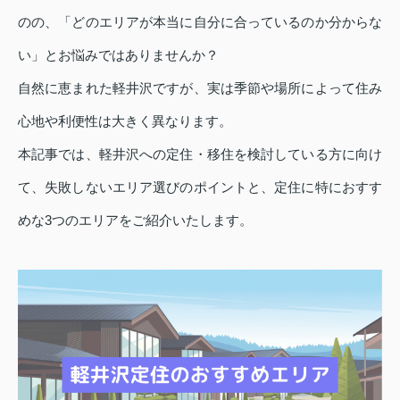
のの、「どのエリアが本当に自分に合っているのか分からな
い」とお悩みではありませんか？
自然に恵まれた軽井沢ですが、実は季節や場所によって住み
心地や利便性は大きく異なります。
本記事では、軽井沢への定住・移住を検討している方に向け
て、失敗しないエリア選びのポイントと、定住に特におすす
めな3つのエリアをご紹介いたします。