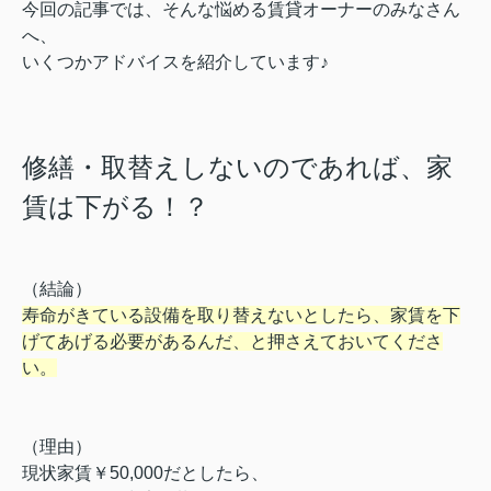
今回の記事では、そんな悩める賃貸オーナーのみなさん
へ、
いくつかアドバイスを紹介しています♪
修繕・取替えしないのであれば、家
賃は下がる！？
（結論）
寿命がきている設備を取り替えないとしたら、家賃を下
げてあげる必要があるんだ、と押さえておいてくださ
い。
（理由）
現状家賃￥50,000だとしたら、