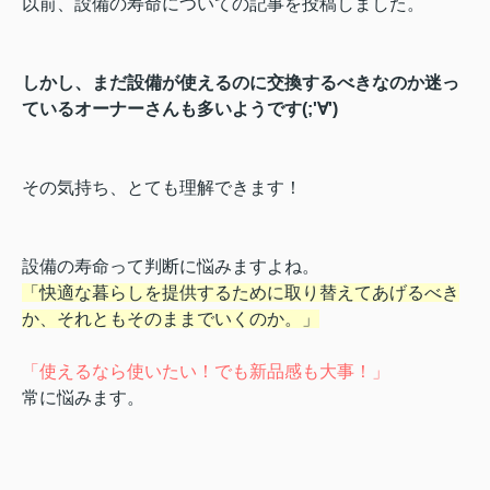
以前、設備の寿命についての記事を投稿しました。
しかし、まだ設備が使えるのに交換するべきなのか迷っ
ているオーナーさんも多いようです(;'∀')
その気持ち、とても理解できます！
設備の寿命って判断に悩みますよね。
「快適な暮らしを提供するために取り替えてあげるべき
か、それともそのままでいくのか。」
「使えるなら使いたい！でも新品感も大事！」
常に悩みます。