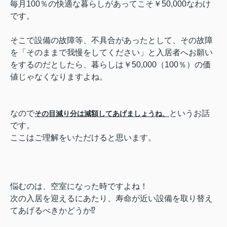
毎月100％の快適な暮らしがあってこそ￥50,000なわけ
です。
そこで設備の故障等、不具合があったとして、その故障
を「そのままで我慢をしてください」と入居者へお願い
をするのだとしたら、暮らしは￥50,000（100％）の価
値じゃなくなりますよね。
なので
というお話
その目減り分は減額してあげましょうね、
です。
ここはご理解をいただけると思います。
悩むのは、空室になった時ですよね！
次の入居を迎えるにあたり、寿命が近い設備を取り替え
てあげるべきかどうか⁉