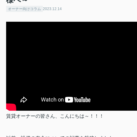
オーナー向けコラム
2023.12.14
賃貸オーナーの皆さん、こんにちは～！！！