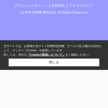
プライバシーポリシー
利用規約
アクセスマップ
(c) 軽井沢商事 株式会社 All Rights Reserved.
当サイトでは、お客様の当サイト利用状況把握、サービス向上検討を目的と
して、クッキー（Cookie）を使用しています。
詳しくは、当社の
「Cookieの取扱いについて」
をご確認ください。
閉じる