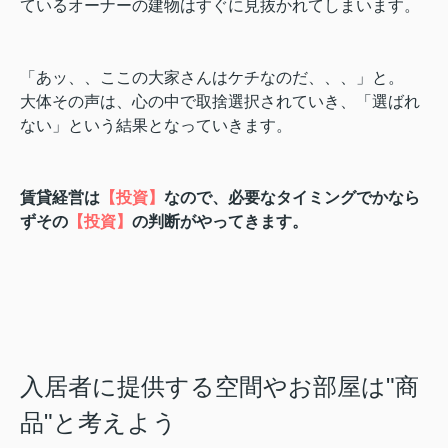
ているオーナーの建物はすぐに見抜かれてしまいます。
「あッ、、ここの大家さんはケチなのだ、、、」と。
大体その声は、心の中で取捨選択されていき、「選ばれ
ない」という結果となっていきます。
賃貸経営は
【投資】
なので、必要なタイミングでかなら
ずその
【投資】
の判断がやってきます。
入居者に提供する空間やお部屋は"商
品"と考えよう