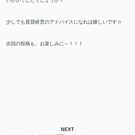
いかがでしたでしょうか？
少しでも賃貸経営のアドバイスになれば嬉しいです☆
次回の投稿も、お楽しみに～！！！
NEXT