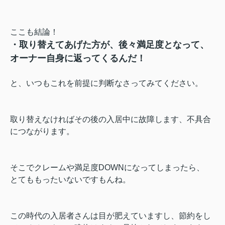
ここも結論！
・取り替えてあげた方が、後々満足度となって、
オーナー自身に返ってくるんだ！
と、いつもこれを前提に判断なさってみてください。
取り替えなければその後の入居中に故障します、不具合
につながります。
そこでクレームや満足度DOWNになってしまったら、
とてももったいないですもんね。
この時代の入居者さんは目が肥えていますし、節約をし