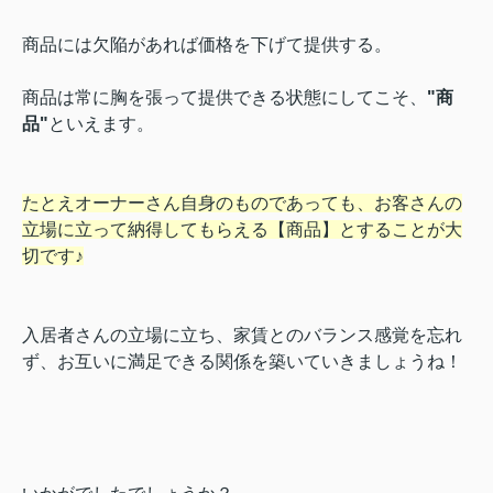
商品には欠陥があれば価格を下げて提供する。
商品は常に胸を張って提供できる状態にしてこそ、
"商
品"
といえます。
たとえオーナーさん自身のものであっても、お客さんの
立場に立って納得してもらえる【商品】とすることが大
切です♪
入居者さんの立場に立ち、家賃とのバランス感覚を忘れ
ず、お互いに満足できる関係を築いていきましょうね！