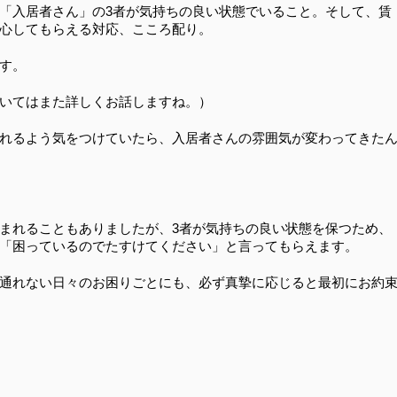
「入居者さん」の3者が気持ちの良い状態でいること。そして、賃
心してもらえる対応、こころ配り。
す。
いてはまた詳しくお話しますね。）
れるよう気をつけていたら、入居者さんの雰囲気が変わってきた
まれることもありましたが、3者が気持ちの良い状態を保つため、
「困っているのでたすけてください」と言ってもらえます。
通れない日々のお困りごとにも、必ず真摯に応じると最初にお約