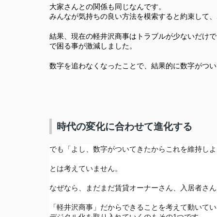
大家さんとの関係も同じなんです。
みんなが気持ちの良い方法を模索すると約束して、
結果、現在の軽井沢商事はトラブルが少ないだけで
で困る事が激減しました。
数字を追わなくなったことで、結果的に数字がつい
時代の変化に合わせて進化する
でも「よし、数字がついてきたからこれを維持しよ
とは考えていません。
なぜなら、まだまだ賃貸オーナーさん、入居者さん
「軽井沢商事」だからできることを考えて動いてい