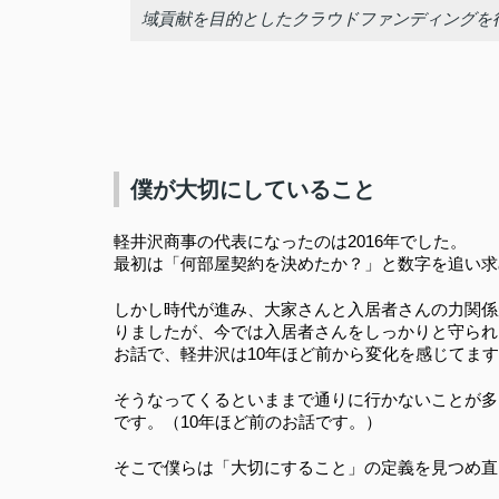
域貢献を目的としたクラウドファンディングを
僕が大切にしていること
軽井沢商事の代表になったのは2016年でした。
最初は「何部屋契約を決めたか？」と数字を追い求
しかし時代が進み、大家さんと入居者さんの力関係
りましたが、今では入居者さんをしっかりと守られ
お話で、軽井沢は10年ほど前から変化を感じてま
そうなってくるといままで通りに行かないことが多
です。（10年ほど前のお話です。）
そこで僕らは「大切にすること」の定義を見つめ直