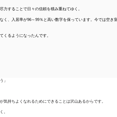
尽力することで日々の信頼を積み重ねてゆく。
なく、入居率が96～99％と高い数字を保っています。今では空き
てくるようになったんです。
う」
が気持ちよくなれるためにできることは沢山あるからです。
く。