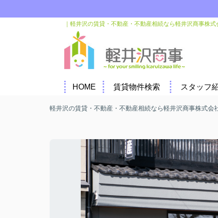
｜軽井沢の賃貸・不動産・不動産相続なら軽井沢商事株式
HOME
賃貸物件検索
スタッフ
軽井沢の賃貸・不動産・不動産相続なら軽井沢商事株式会