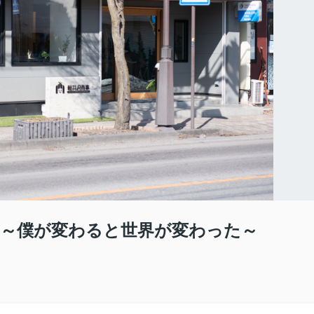
事 ～僕が変わると世界が変わった～