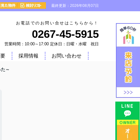
最終更新：2026年08月07日
お電話でのお問い合せはこちらから！
0267-45-5915
営業時間：10:00～17:00 定休日：日曜・水曜 祝日
概要
採用情報
お問い合わせ
った～