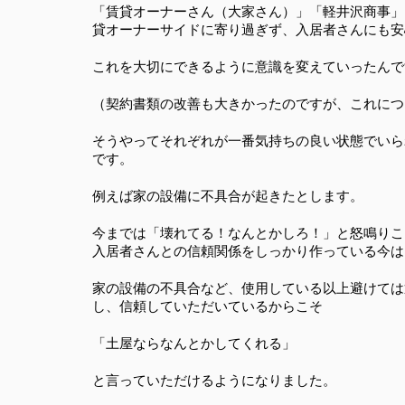
「賃貸オーナーさん（大家さん）」「軽井沢商事」
貸オーナーサイドに寄り過ぎず、入居者さんにも安
これを大切にできるように意識を変えていったんで
（契約書類の改善も大きかったのですが、これにつ
そうやってそれぞれが一番気持ちの良い状態でいら
です。
例えば家の設備に不具合が起きたとします。
今までは「壊れてる！なんとかしろ！」と怒鳴りこ
入居者さんとの信頼関係をしっかり作っている今は
家の設備の不具合など、使用している以上避けては
し、信頼していただいているからこそ
「土屋ならなんとかしてくれる」
と言っていただけるようになりました。