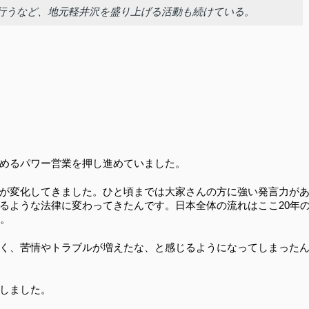
行うなど、地元軽井沢を盛り上げる活動も続けている。
めるパワー営業を押し進めていました。
が変化してきました。ひと頃までは大家さんの方に強い発言力が
るような法律に変わってきたんです。日本全体の流れはここ20年
す。
く、苦情やトラブルが増えたな、と感じるようになってしまった
しました。