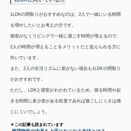
1LDKの間取りがおすすめなのは、2人で一緒にいる時間
を増やしたいとお考えの方です。
個室がなくリビングで一緒に過ごす時間が増えるので、
2人の時間が増えることをメリットだと捉えられる方に
向いています。
また、2人の生活リズムに差がない場合も1LDKの間取り
がおすすめです。
ただし、LDKと寝室がわかれているため、寝る時間や起
きる時間に多少差がある程度であれば過ごしにくさは感
じにくいでしょう。
▼この記事も読まれています