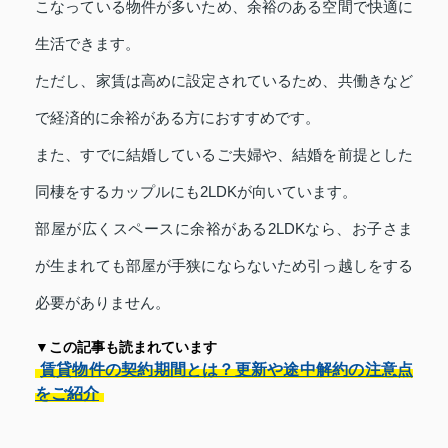
こなっている物件が多いため、余裕のある空間で快適に
生活できます。
ただし、家賃は高めに設定されているため、共働きなど
で経済的に余裕がある方におすすめです。
また、すでに結婚しているご夫婦や、結婚を前提とした
同棲をするカップルにも2LDKが向いています。
部屋が広くスペースに余裕がある2LDKなら、お子さま
が生まれても部屋が手狭にならないため引っ越しをする
必要がありません。
▼この記事も読まれています
賃貸物件の契約期間とは？更新や途中解約の注意点
をご紹介