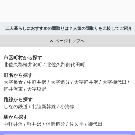
二人暮らしにおすすめの間取りは？人気の間取りを比較してご紹介
ページトップへ
市区町村から探す
北佐久郡軽井沢町
/
北佐久郡御代田町
町名から探す
大字長倉
/
中軽井沢
/
大字追分
/
大字軽井沢
/
大字御代田
/
軽井沢東
/
大字塩野
路線から探す
しなの鉄道
/
北陸新幹線
/
小海線
駅から探す
中軽井沢
/
軽井沢
/
信濃追分
/
佐久平
/
御代田