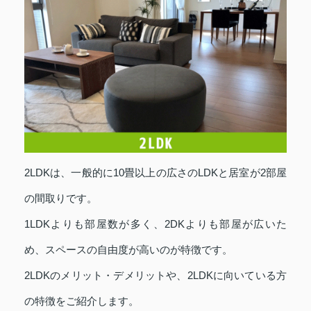
2LDKは、一般的に10畳以上の広さのLDKと居室が2部屋
の間取りです。
1LDKよりも部屋数が多く、2DKよりも部屋が広いた
め、スペースの自由度が高いのが特徴です。
2LDKのメリット・デメリットや、2LDKに向いている方
の特徴をご紹介します。