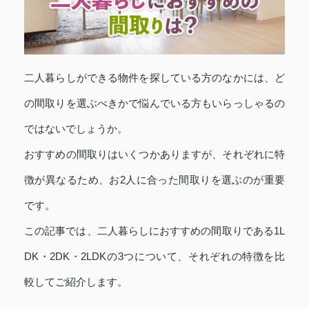
二人暮らしができる物件を探している方のなかには、ど
の間取りを選ぶべきかで悩んでいる方もいらっしゃるの
ではないでしょうか。
おすすめの間取りはいくつかありますが、それぞれに特
徴が異なるため、お2人に合った間取りを選ぶのが重要
です。
この記事では、二人暮らしにおすすめの間取りである1L
DK・2DK・2LDKの3つについて、それぞれの特徴を比
較してご紹介します。