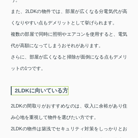
また、2LDKの物件では、部屋が広くなる分電気代が高
くなりやすい点もデメリットとして挙げられます。
複数の部屋で同時に照明やエアコンを使用すると、電気
代が高額になってしまうおそれがあります。
さらに、部屋が広くなると掃除が面倒になる点もデメリ
ットの1つです。
2LDKに向いている方
2LDKの間取りがおすすめなのは、収入に余裕があり住
み心地を重視して物件を選びたい方です。
2LDKの物件は築浅でセキュリティ対策をしっかりとお