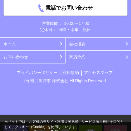
電話でお問い合わせ
営業時間：
10:00～17:00
定休日：
日曜・水曜 祝日
ホーム
会社概要
お問い合わせ
来店予約
プライバシーポリシー
利用規約
アクセスマップ
(c) 軽井沢商事 株式会社 All Rights Reserved.
当サイトでは、お客様の当サイト利用状況把握、サービス向上検討を目的と
して、クッキー（Cookie）を使用しています。