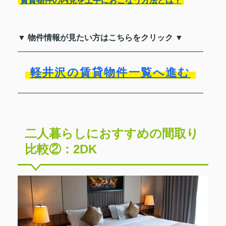
賃貸物件の内見を上手におこなう方法とは？
▼ 物件情報が見たい方はこちらをクリック ▼
軽井沢の賃貸物件一覧へ進む
二人暮らしにおすすめの間取り
比較②：2DK