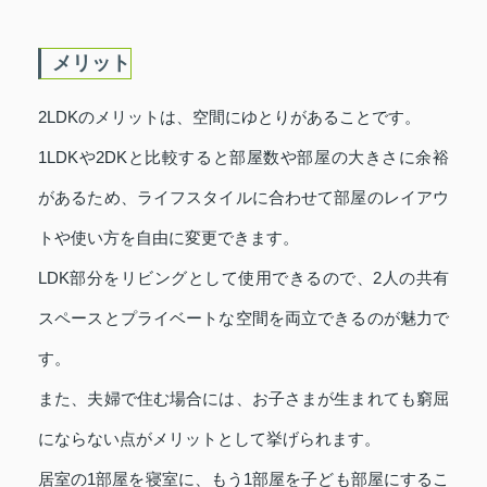
メリット
2LDKのメリットは、空間にゆとりがあることです。
1LDKや2DKと比較すると部屋数や部屋の大きさに余裕
があるため、ライフスタイルに合わせて部屋のレイアウ
トや使い方を自由に変更できます。
LDK部分をリビングとして使用できるので、2人の共有
スペースとプライベートな空間を両立できるのが魅力で
す。
また、夫婦で住む場合には、お子さまが生まれても窮屈
にならない点がメリットとして挙げられます。
居室の1部屋を寝室に、もう1部屋を子ども部屋にするこ