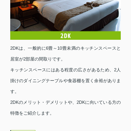
2DKは、一般的に6畳～10畳未満のキッチンスペースと
居室が2部屋の間取りです。
キッチンスペースにはある程度の広さがあるため、2人
掛けのダイニングテーブルや食器棚を置く余裕がありま
す。
2DKのメリット・デメリットや、2DKに向いている方の
特徴をご紹介します。