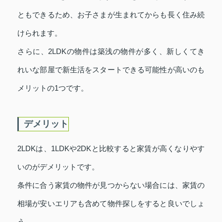
ともできるため、お子さまが生まれてからも長く住み続
けられます。
さらに、2LDKの物件は築浅の物件が多く、新しくてき
れいな部屋で新生活をスタートできる可能性が高いのも
メリットの1つです。
デメリット
2LDKは、1LDKや2DKと比較すると家賃が高くなりやす
いのがデメリットです。
条件に合う家賃の物件が見つからない場合には、家賃の
相場が安いエリアも含めて物件探しをすると良いでしょ
う。