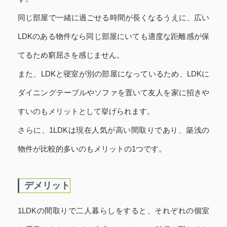
同じ部屋で一緒に過ごせる時間が長くなるうえに、広い
LDKのある物件なら同じ部屋にいても適度な距離感が保
てるため窮屈さを感じません。
また、LDKと寝室が別の部屋になっているため、LDKに
ダイニングテーブルやソファを置いて友人を家に招きや
すいのもメリットとして挙げられます。
さらに、1LDKは現在人気が高い間取りであり、築浅の
物件が比較的多いのもメリットの1つです。
デメリット
1LDKの間取りで二人暮らしをすると、それぞれの個室