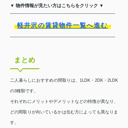
▼ 物件情報が見たい方はこちらをクリック ▼
軽井沢の賃貸物件一覧へ進む
まとめ
二人暮らしにおすすめの間取りは、1LDK・2DK・2LDK
の3種類です。
それぞれにメリットやデメリットなどの特徴が異なり、
どの間取りが向いているかは住む方によっても異なりま
す。