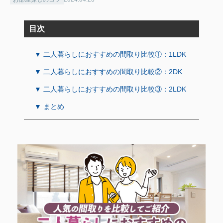
目次
▼ 二人暮らしにおすすめの間取り比較①：1LDK
▼ 二人暮らしにおすすめの間取り比較②：2DK
▼ 二人暮らしにおすすめの間取り比較③：2LDK
▼ まとめ