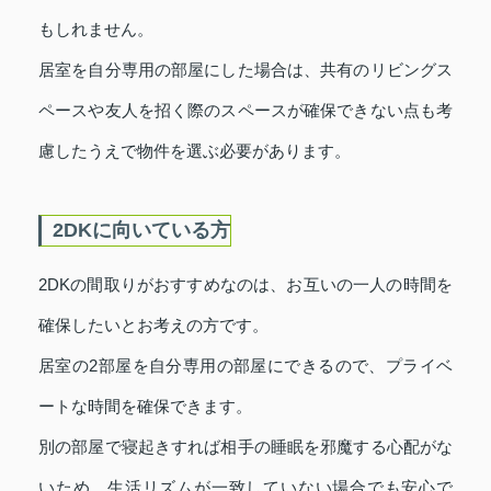
もしれません。
居室を自分専用の部屋にした場合は、共有のリビングス
ペースや友人を招く際のスペースが確保できない点も考
慮したうえで物件を選ぶ必要があります。
2DKに向いている方
2DKの間取りがおすすめなのは、お互いの一人の時間を
確保したいとお考えの方です。
居室の2部屋を自分専用の部屋にできるので、プライベ
ートな時間を確保できます。
別の部屋で寝起きすれば相手の睡眠を邪魔する心配がな
いため、生活リズムが一致していない場合でも安心で