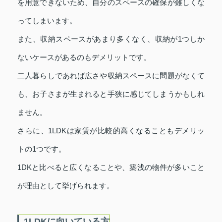
を用意できないため、自分のスペースの確保が難しくな
ってしまいます。
また、収納スペースがあまり多くなく、収納が1つしか
ないケースがあるのもデメリットです。
二人暮らしであれば広さや収納スペースに問題がなくて
も、お子さまが生まれると手狭に感じてしまうかもしれ
ません。
さらに、1LDKは家賃が比較的高くなることもデメリッ
トの1つです。
1DKと比べると広くなることや、築浅の物件が多いこと
が理由として挙げられます。
1LDKに向いている方