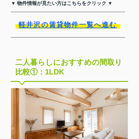
▼ 物件情報が見たい方はこちらをクリック ▼
軽井沢の賃貸物件一覧へ進む
二人暮らしにおすすめの間取り
比較①：1LDK