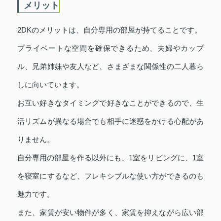
メリット
2DKのメリットは、自分専用の部屋が持てることです。
プライベートな空間を確保できるため、夫婦やカップ
ル、兄弟姉妹や友人など、さまざまな関係性の二人暮ら
しに向いています。
お互い好きなタイミングで好きなことができるので、生
活リズムが異なる場合でも相手に迷惑をかける心配があ
りません。
自分専用の部屋を作る以外にも、1室をリビングに、1室
を寝室にするなど、フレキシブルな使い方ができるのも
魅力です。
また、家賃が安い物件が多く、家賃を抑えながら広い部