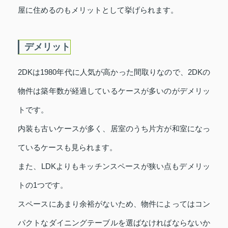
屋に住めるのもメリットとして挙げられます。
デメリット
2DKは1980年代に人気が高かった間取りなので、2DKの
物件は築年数が経過しているケースが多いのがデメリッ
トです。
内装も古いケースが多く、居室のうち片方が和室になっ
ているケースも見られます。
また、LDKよりもキッチンスペースが狭い点もデメリッ
トの1つです。
スペースにあまり余裕がないため、物件によってはコン
パクトなダイニングテーブルを選ばなければならないか