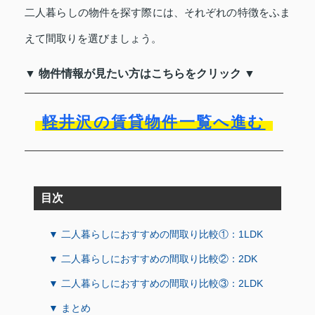
二人暮らしの物件を探す際には、それぞれの特徴をふま
えて間取りを選びましょう。
▼ 物件情報が見たい方はこちらをクリック ▼
軽井沢の賃貸物件一覧へ進む
目次
▼ 二人暮らしにおすすめの間取り比較①：1LDK
▼ 二人暮らしにおすすめの間取り比較②：2DK
▼ 二人暮らしにおすすめの間取り比較③：2LDK
▼ まとめ