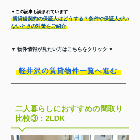
▼この記事も読まれています
賃貸借契約の保証人はどうする？条件や保証人がい
ないときの対策をご紹介
▼ 物件情報が見たい方はこちらをクリック ▼
軽井沢の賃貸物件一覧へ進む
二人暮らしにおすすめの間取り
比較③：2LDK