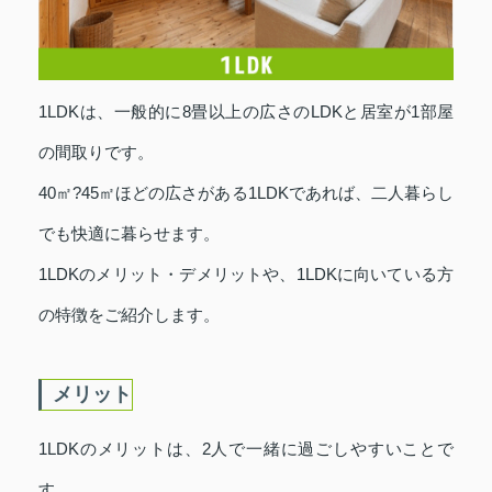
1LDKは、一般的に8畳以上の広さのLDKと居室が1部屋
の間取りです。
40㎡?45㎡ほどの広さがある1LDKであれば、二人暮らし
でも快適に暮らせます。
1LDKのメリット・デメリットや、1LDKに向いている方
の特徴をご紹介します。
メリット
1LDKのメリットは、2人で一緒に過ごしやすいことで
す。