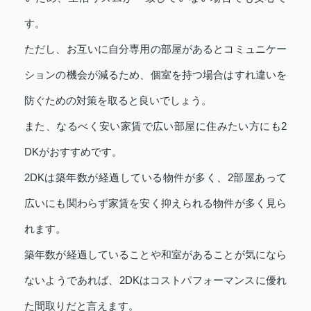
す。
ただし、お互いに自分専用の部屋があるとコミュニケー
ションの機会が減るため、個室を持つ場合はすれ違いを
防ぐための対策を取ると良いでしょう。
また、なるべく安い家賃で広い部屋に住みたい方にも2
DKがおすすめです。
2DKは築年数が経過している物件が多く、2部屋あって
広いにも関わらず家賃を安く抑えられる物件が多く見ら
れます。
築年数が経過していることや和室があることが気になら
ないようであれば、2DKはコストパフォーマンスに優れ
た間取りだと言えます。