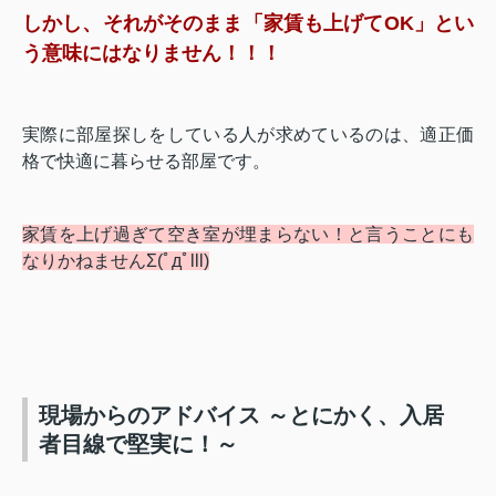
しかし、それがそのまま「家賃も上げてOK」とい
う意味にはなりません！！！
実際に部屋探しをしている人が求めているのは、適正価
格で快適に暮らせる部屋です。
家賃を上げ過ぎて空き室が埋まらない！と言うことにも
なりかねませんΣ(ﾟдﾟlll)
現場からのアドバイス ～とにかく、入居
者目線で堅実に！～