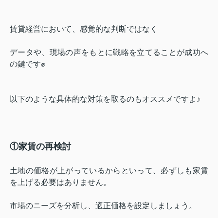
賃貸経営において、感覚的な判断ではなく
データや、
現場の声をもとに戦略を立てることが成功へ
の鍵です✊
以下のような具体的な対策を取るのもオススメですよ♪
①家賃の再検討
土地の価格が上がっているからといって、必ずしも家賃
を上げる必要はありません。
市場のニーズを分析し、適正価格を設定しましょう。