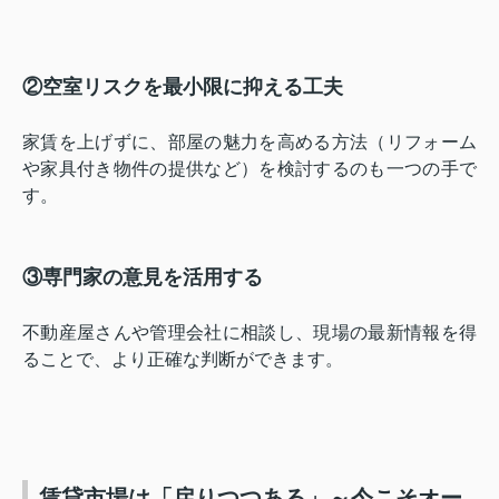
②空室リスクを最小限に抑える工夫
家賃を上げずに、部屋の魅力を高める方法（リフォーム
や家具付き物件の提供など）を検討するのも一つの手で
す。
③
専門家の意見を活用する
不動産屋さんや管理会社に相談し、現場の最新情報を得
ることで、より正確な判断ができます。
賃貸市場は「戻りつつある」～今こそオー