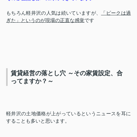
もちろん軽井沢の人気は続いていますが、
「ピークは過
ぎた」というのが現場の正直な感覚
です
賃貸経営の落とし穴 ～その家賃設定、合
ってますか？～
軽井沢の土地価格が上がっているというニュースを耳に
することも多いと思います。