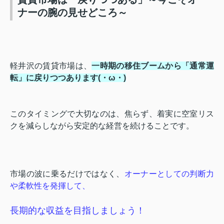
ナーの腕の見せどころ～
軽井沢の賃貸市場は、
一時期の移住ブームから「通常運
転」に戻りつつあります(・ω・)
このタイミングで大切なのは、焦らず、着実に空室リス
クを減らしながら安定的な経営を続けることです。
市場の波に乗るだけではなく、
オーナーとしての判断力
や柔軟性を発揮して、
長期的な収益を目指しましょう！