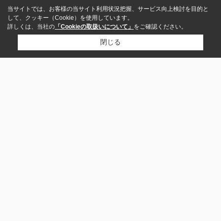
当サイトでは、お客様の当サイト利用状況把握、サービス向上検討を目的と
して、クッキー（Cookie）を使用しています。
詳しくは、当社の
「Cookieの取扱いについて」
をご確認ください。
閉じる