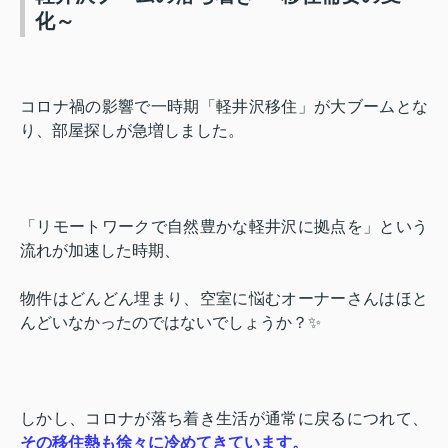
化～
コロナ禍の影響で一時期「軽井沢移住」が大ブームとな
り、部屋探しが急増しました。
「リモートワークで自然豊かな軽井沢に拠点を」という
流れが加速した時期、
物件はどんどん埋まり、空室に悩むオーナーさんはほと
んどいなかったのではないでしょうか？✨
しかし、コロナが落ち着き生活が通常に戻るにつれて、
その移住熱も徐々に冷めてきています。