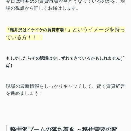
今日は軽井沢の賃貸市場が今どうなっているのかを、現
場の視点から詳しくお届けします。
というイメージを持っ
「軽井沢はイケイケの賃貸市場！」
ている方！！！
もしかしたらその認識は少しずれてきているかもしれません( ﾟ
Дﾟ)
現場の最新情報をしっかりキャッチして、賢く賃貸経営
を進めましょう！
軽井沢ブームの落ち着き ～移住需要の変