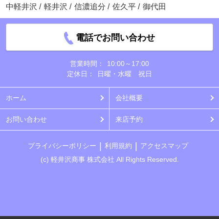
中軽井沢
/
軽井沢
/
信濃追分
/
佐久平
/
御代田
電話でお問い合わせ
営業時間：
10:00～17:00
定休日：
日曜・水曜 祝日
ホーム
会社概要
お問い合わせ
来店予約
プライバシーポリシー
利用規約
アクセスマップ
(c) 軽井沢商事 株式会社 All Rights Reserved.