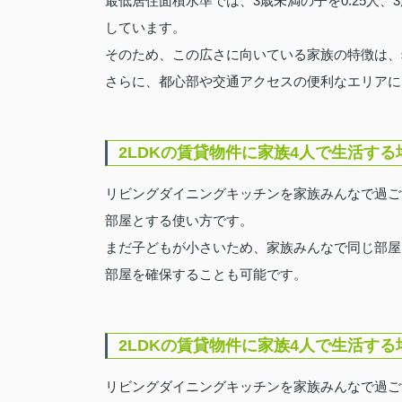
最低居住面積水準では、3歳未満の子を0.25人、3
しています。
そのため、この広さに向いている家族の特徴は、
さらに、都心部や交通アクセスの便利なエリアに
2LDKの賃貸物件に家族4人で生活す
リビングダイニングキッチンを家族みんなで過ご
部屋とする使い方です。
まだ子どもが小さいため、家族みんなで同じ部屋
部屋を確保することも可能です。
2LDKの賃貸物件に家族4人で生活す
リビングダイニングキッチンを家族みんなで過ご