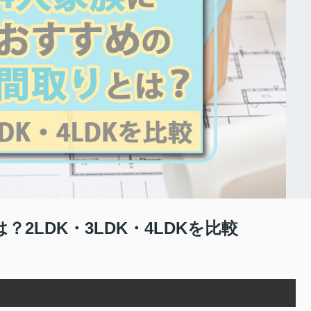
2LDK・3LDK・4LDKを比較