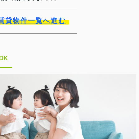
賃貸物件一覧へ進む
DK