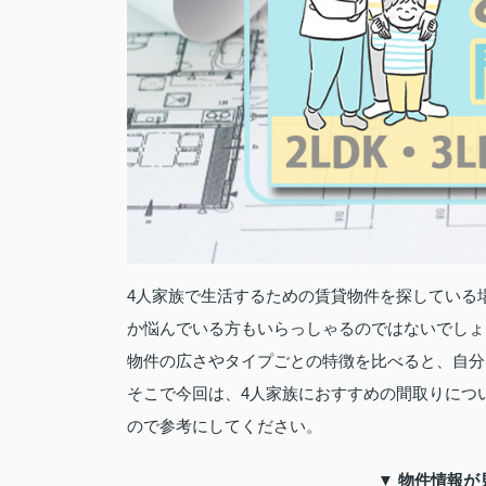
4人家族で生活するための賃貸物件を探している
か悩んでいる方もいらっしゃるのではないでしょ
物件の広さやタイプごとの特徴を比べると、自分
そこで今回は、4人家族におすすめの間取りについて
ので参考にしてください。
▼ 物件情報が