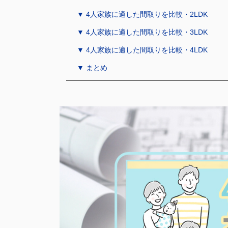
▼ 4人家族に適した間取りを比較・2LDK
▼ 4人家族に適した間取りを比較・3LDK
▼ 4人家族に適した間取りを比較・4LDK
▼ まとめ