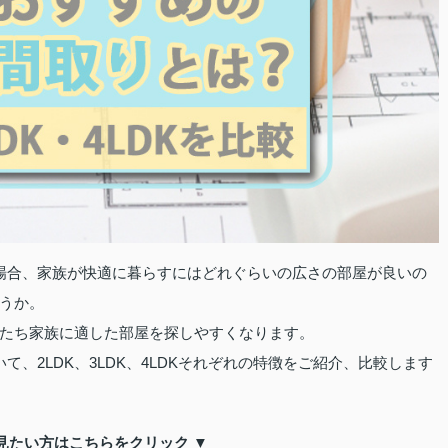
場合、家族が快適に暮らすにはどれぐらいの広さの部屋が良いの
うか。
たち家族に適した部屋を探しやすくなります。
、2LDK、3LDK、4LDKそれぞれの特徴をご紹介、比較します
見たい方はこちらをクリック ▼