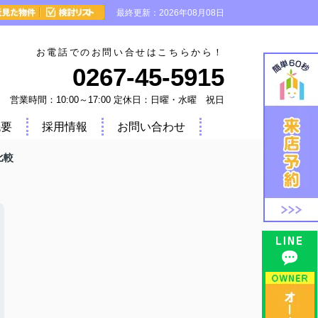
最終更新：2026年08月08日
お電話でのお問い合せはこちらから！
0267-45-5915
営業時間：10:00～17:00 定休日：日曜・水曜 祝日
概要
採用情報
お問い合わせ
比較