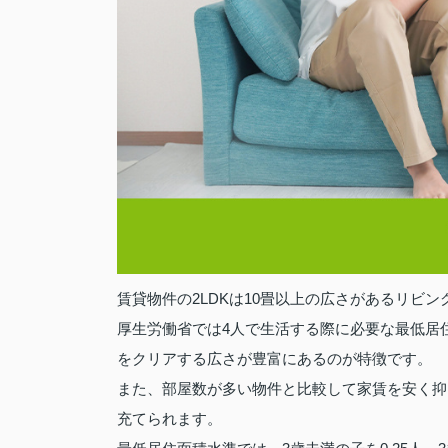
賃貸物件の2LDKは10畳以上の広さがあるリビ
厚生労働省では4人で生活する際に必要な最低居住
をクリアする広さが豊富にあるのが特徴です。
また、部屋数が多い物件と比較して家賃を安く抑
充てられます。