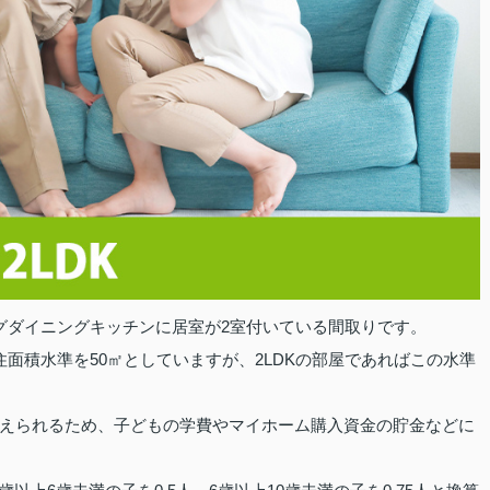
ングダイニングキッチンに居室が2室付いている間取りです。
面積水準を50㎡としていますが、2LDKの部屋であればこの水準
えられるため、子どもの学費やマイホーム購入資金の貯金などに