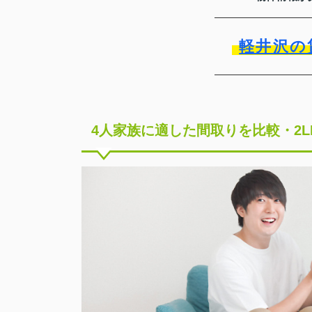
軽井沢の
4人家族に適した間取りを比較・2L