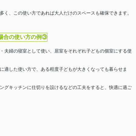
多く、この使い方であれば大人だけのスペースも確保できます。
る場合の使い方の例③
・夫婦の寝室として使い、居室をそれぞれ子どもの個室にする使
に適した使い方で、ある程度子どもが大きくなっても暮らせま
ングキッチンに仕切りを設けるなどの工夫をすると、快適に過ご