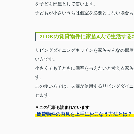
を子ども部屋として使います。
子どもが小さいうちは個室を必要としない場合も
2LDKの賃貸物件に家族4人で生活す
リビングダイニングキッチンを家族みんなの部屋
い方です。
小さくても子どもに個室を与えたいと考える家族
す。
この使い方では、夫婦が使用するリビングダイニ
せます。
▼この記事も読まれています
賃貸物件の内見を上手におこなう方法とは？