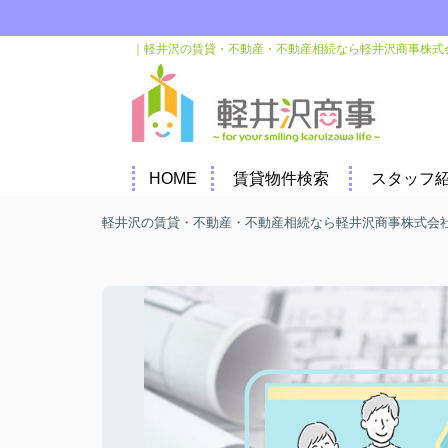
｜軽井沢の賃貸・不動産・不動産相続なら軽井沢商事株式
HOME
賃貸物件検索
スタッフ
軽井沢の賃貸・不動産・不動産相続なら軽井沢商事株式会