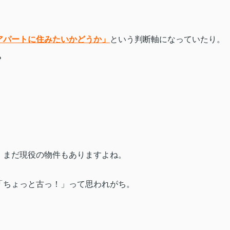
アパートに住みたいかどうか」
という判断軸になっていたり。
？
、まだ現役の物件もありますよね。
「ちょっと古っ！」って思われがち。