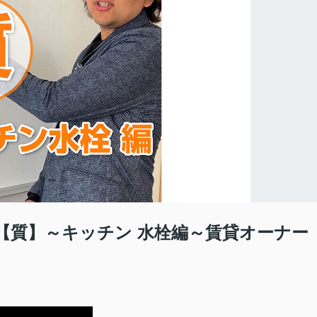
【質】～キッチン 水栓編～賃貸オーナー