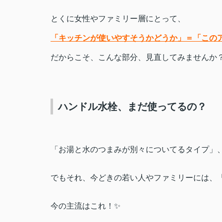
とくに女性やファミリー層にとって、
「キッチンが使いやすそうかどうか」＝「この
だからこそ、こんな部分、見直してみませんか
ハンドル水栓、まだ使ってるの？
「お湯と水のつまみが別々についてるタイプ」
でもそれ、今どきの若い人やファミリーには、
今の主流はこれ！✨