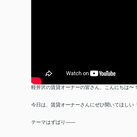
軽井沢の賃貸オーナーの皆さん、こんにちは〜
今日は、賃貸オーナーさんにぜひ聞いてほしい
テーマはずばり——