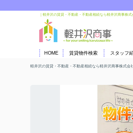
｜軽井沢の賃貸・不動産・不動産相続なら軽井沢商事株式
HOME
賃貸物件検索
スタッフ
軽井沢の賃貸・不動産・不動産相続なら軽井沢商事株式会