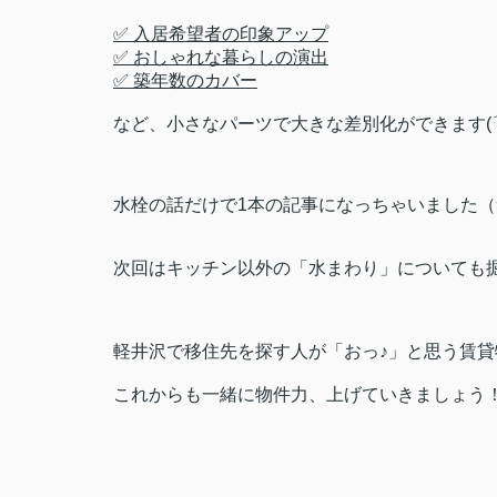
✅ 入居希望者の印象アップ
✅ おしゃれな暮らしの演出
✅ 築年数のカバー
など、小さなパーツで大きな差別化ができます(
水栓の話だけで1本の記事になっちゃいました（
次回はキッチン以外の「水まわり」についても
軽井沢で移住先を探す人が「おっ♪」と思う賃
これからも一緒に物件力、上げていきましょう