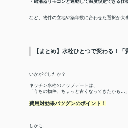
・給湯器リモコンと連動して温度設定できる仕
など、物件の立地や築年数に合わせた選択が大事
【まとめ】水栓ひとつで変わる！「
いかがでしたか？
キッチン水栓のアップデートは、
「うちの物件、ちょっと古くなってきたかも…
費用対効果バツグンのポイント！
しかも、