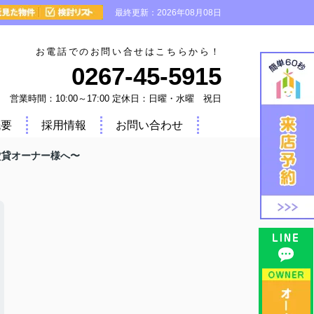
最終更新：2026年08月08日
お電話でのお問い合せはこちらから！
0267-45-5915
営業時間：10:00～17:00 定休日：日曜・水曜 祝日
概要
採用情報
お問い合わせ
賃貸オーナー様へ〜