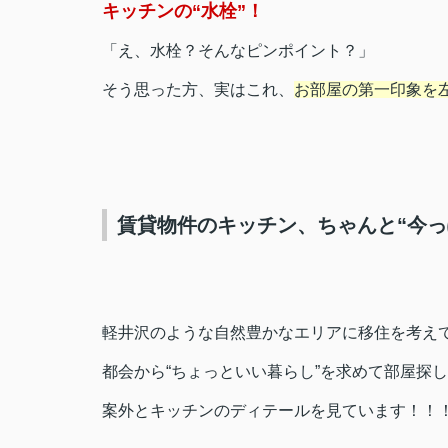
キッチンの“水栓”！
「え、水栓？そんなピンポイント？」
そう思った方、実はこれ、
お部屋の第一印象を左
賃貸物件のキッチン、ちゃんと“今っ
軽井沢のような自然豊かなエリアに移住を考え
都会から“ちょっといい暮らし”を求めて部屋探
案外とキッチンのディテールを見ています！！