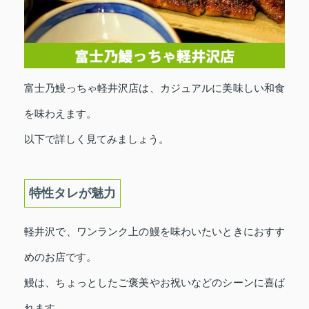
富士乃鰻っちゃ軽井沢店は、カジュアルに美味しい和食
を味わえます。
以下で詳しく見てみましょう。
特性タレが魅力
軽井沢で、ワンランク上の鰻を味わいたいときにおすす
めのお店です。
鰻は、ちょっとしたご褒美やお祝いなどのシーンに喜ば
れます。