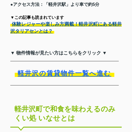
●アクセス方法：「軽井沢駅」より車で約5分
▼この記事も読まれています
体験レジャーや楽しみ方満載！軽井沢町にある軽井
沢タリアセンとは？
▼ 物件情報が見たい方はこちらをクリック ▼
軽井沢の賃貸物件一覧へ進む
軽井沢町で和食を味わえるのみ
くい処 いなせとは