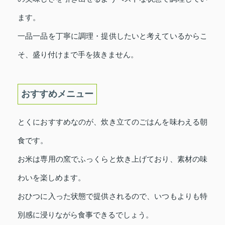
ます。
一品一品を丁寧に調理・提供したいと考えているからこ
そ、盛り付けまで手を抜きません。
おすすめメニュー
とくにおすすめなのが、炊き立てのごはんを味わえる朝
食です。
お米は専用の窯でふっくらと炊き上げており、素材の味
わいを楽しめます。
おひつに入った状態で提供されるので、いつもよりも特
別感に浸りながら食事できるでしょう。