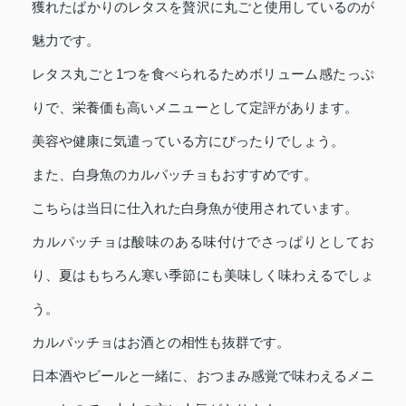
獲れたばかりのレタスを贅沢に丸ごと使用しているのが
魅力です。
レタス丸ごと1つを食べられるためボリューム感たっぷ
りで、栄養価も高いメニューとして定評があります。
美容や健康に気遣っている方にぴったりでしょう。
また、白身魚のカルパッチョもおすすめです。
こちらは当日に仕入れた白身魚が使用されています。
カルパッチョは酸味のある味付けでさっぱりとしてお
り、夏はもちろん寒い季節にも美味しく味わえるでしょ
う。
カルパッチョはお酒との相性も抜群です。
日本酒やビールと一緒に、おつまみ感覚で味わえるメニ