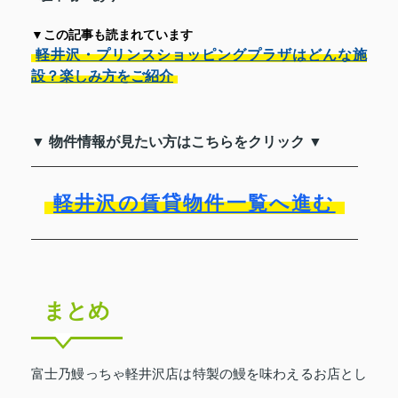
▼この記事も読まれています
軽井沢・プリンスショッピングプラザはどんな施
設？楽しみ方をご紹介
▼ 物件情報が見たい方はこちらをクリック ▼
軽井沢の賃貸物件一覧へ進む
まとめ
富士乃鰻っちゃ軽井沢店は特製の鰻を味わえるお店とし