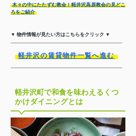
木々の中にたたずむ教会！軽井沢高原教会の見どこ
ろをご紹介
▼ 物件情報が見たい方はこちらをクリック ▼
軽井沢の賃貸物件一覧へ進む
軽井沢町で和食を味わえるくつ
かけダイニングとは