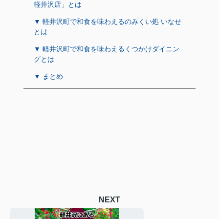
軽井沢店」とは
▼ 軽井沢町で和食を味わえるのみくい処 いなせ
とは
▼ 軽井沢町で和食を味わえるくつかけダイニン
グとは
▼ まとめ
NEXT