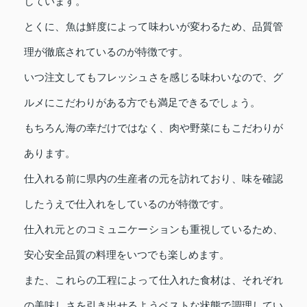
しています。
とくに、魚は鮮度によって味わいが変わるため、品質管
理が徹底されているのが特徴です。
いつ注文してもフレッシュさを感じる味わいなので、グ
ルメにこだわりがある方でも満足できるでしょう。
もちろん海の幸だけではなく、肉や野菜にもこだわりが
あります。
仕入れる前に県内の生産者の元を訪れており、味を確認
したうえで仕入れをしているのが特徴です。
仕入れ元とのコミュニケーションも重視しているため、
安心安全品質の料理をいつでも楽しめます。
また、これらの工程によって仕入れた食材は、それぞれ
の美味しさを引き出せるようベストな状態で調理してい