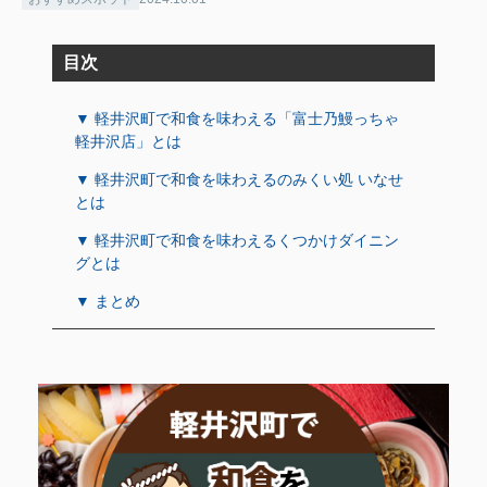
目次
▼ 軽井沢町で和食を味わえる「富士乃鰻っちゃ
軽井沢店」とは
▼ 軽井沢町で和食を味わえるのみくい処 いなせ
とは
▼ 軽井沢町で和食を味わえるくつかけダイニン
グとは
▼ まとめ