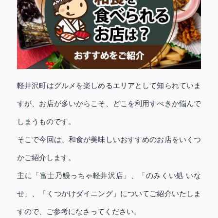
軽井沢町はグルメを楽しめるエリアとして知られていま
すが、お店が多いからこそ、どこを利用すべきか悩んで
しまうものです。
そこで今回は、和食が美味しいおすすめのお店をいくつ
かご紹介します。
主に「富士乃鰻っちゃ軽井沢店」、「のみくい処 いな
せ」、「くつかけダイニング」についてご紹介いたしま
すので、ご参考になさってください。