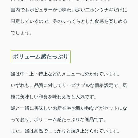
国内でもポピュラーかつ味わい深い二ホンウナギだけに
限定しているので、身のふっくらとした食感を楽しめる
でしょう。
ボリューム感たっぷり
鰻は中・上・特上などのメニューに分かれています。
いずれも、品質に対してリーズナブルな価格設定で、気
軽に美味しい和食を味わえると人気です。
鰻と一緒に美味しいお新香やお吸い物などがセットにな
っており、ボリューム感たっぷりな逸品です。
また、鰻は高温でしっかりと焼き上げられています。