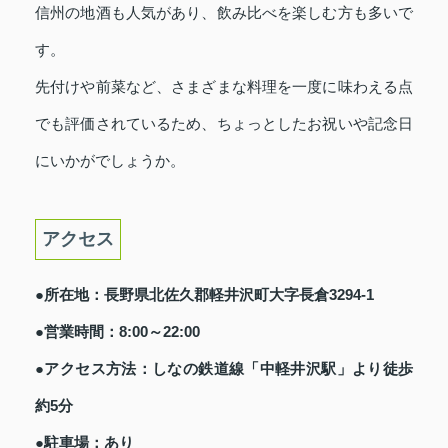
信州の地酒も人気があり、飲み比べを楽しむ方も多いで
す。
先付けや前菜など、さまざまな料理を一度に味わえる点
でも評価されているため、ちょっとしたお祝いや記念日
にいかがでしょうか。
アクセス
●所在地：長野県北佐久郡軽井沢町大字長倉3294-1
●営業時間：8:00～22:00
●アクセス方法：しなの鉄道線「中軽井沢駅」より徒歩
約5分
●駐車場：あり