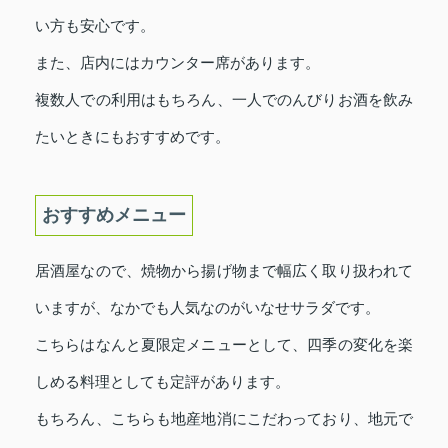
い方も安心です。
また、店内にはカウンター席があります。
複数人での利用はもちろん、一人でのんびりお酒を飲み
たいときにもおすすめです。
おすすめメニュー
居酒屋なので、焼物から揚げ物まで幅広く取り扱われて
いますが、なかでも人気なのがいなせサラダです。
こちらはなんと夏限定メニューとして、四季の変化を楽
しめる料理としても定評があります。
もちろん、こちらも地産地消にこだわっており、地元で