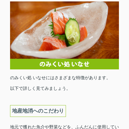
のみくい処 いなせにはさまざまな特徴があります。
以下で詳しく見てみましょう。
地産地消へのこだわり
地元で獲れた魚介や野菜などを、ふんだんに使用してい