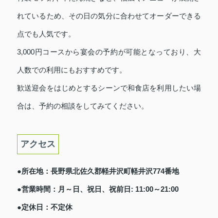
れているため、その日の気分に合わせてオーダーできる
点でも人気です。
3,000円コースから宴会の予約が可能となっており、大
人数での利用にもおすすめです。
歓送迎会をはじめとするシーンで和食店を利用したい場
合は、予約の相談をしてみてください。
アクセス
●所在地：長野県北佐久郡軽井沢町軽井沢774番地
●営業時間：月～日、祝日、祝前日: 11:00～21:00
●定休日：不定休