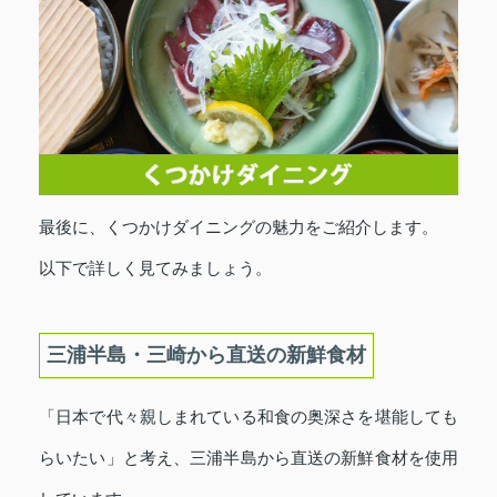
最後に、くつかけダイニングの魅力をご紹介します。
以下で詳しく見てみましょう。
三浦半島・三崎から直送の新鮮食材
「日本で代々親しまれている和食の奥深さを堪能しても
らいたい」と考え、三浦半島から直送の新鮮食材を使用