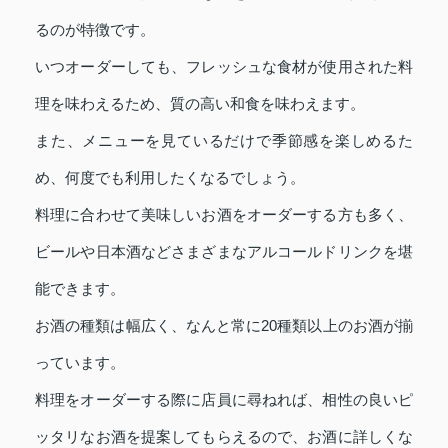
るのが特徴です。
いつオーダーしても、フレッシュな食材が使用された料
理を味わえるため、質の高い和食を味わえます。
また、メニューを見ているだけで季節感を楽しめるた
め、何度でも利用したくなるでしょう。
料理に合わせて美味しいお酒をオーダーする方も多く、
ビールや日本酒などさまざまなアルコールドリンクを堪
能できます。
お酒の種類は幅広く、なんと常に20種類以上のお酒が揃
っています。
料理をオーダーする際に店員に尋ねれば、相性の良いピ
ッタリなお酒を提案してもらえるので、お酒に詳しくな