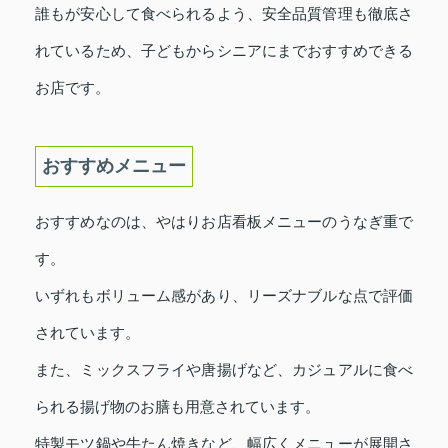
誰もが安心して食べられるよう、安全品質管理も徹底さ
れているため、子どもからシニアにまでおすすめできる
お店です。
おすすめメニュー
おすすめなのは、やはりお店看板メニューのうなぎ重で
す。
いずれもボリューム感があり、リーズナブルな点で評価
されています。
また、ミックスフライや唐揚げなど、カジュアルに食べ
られる揚げ物のお膳も用意されています。
特製モツ鍋や牛たん焼きなど、幅広くメニューが展開さ