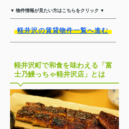
▼ 物件情報が見たい方はこちらをクリック ▼
軽井沢の賃貸物件一覧へ進む
軽井沢町で和食を味わえる「富
士乃鰻っちゃ軽井沢店」とは