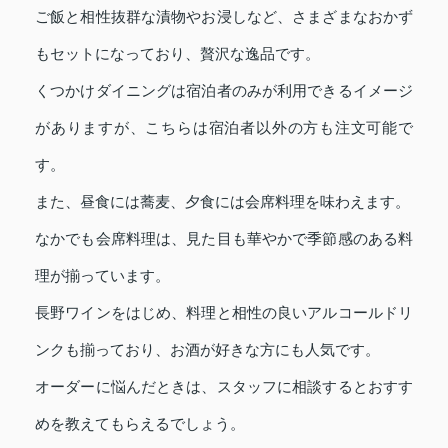
ご飯と相性抜群な漬物やお浸しなど、さまざまなおかず
もセットになっており、贅沢な逸品です。
くつかけダイニングは宿泊者のみが利用できるイメージ
がありますが、こちらは宿泊者以外の方も注文可能で
す。
また、昼食には蕎麦、夕食には会席料理を味わえます。
なかでも会席料理は、見た目も華やかで季節感のある料
理が揃っています。
長野ワインをはじめ、料理と相性の良いアルコールドリ
ンクも揃っており、お酒が好きな方にも人気です。
オーダーに悩んだときは、スタッフに相談するとおすす
めを教えてもらえるでしょう。