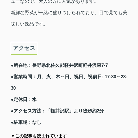
ューなので、大人の方に人気があります。
新鮮な野菜が一緒に盛りつけられており、目で見ても美
味しい逸品です。
アクセス
●所在地：長野県北佐久郡軽井沢町軽井沢東7-7
●営業時間：月、火、木～日、祝日、祝前日: 17:30～23:
30
●定休日：水
●アクセス方法：「軽井沢駅」より徒歩約2分
●駐車場：なし
▼この記事も読まれています