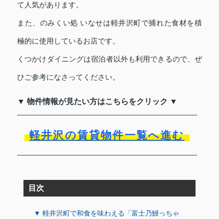
て人気があります。
また、のみくい処 いなせは軽井沢町で捕れた食材を積
極的に使用しているお店です。
くつかけダイニングは宿泊者以外も利用できるので、ぜ
ひご参考になさってください。
▼ 物件情報が見たい方はこちらをクリック ▼
軽井沢の賃貸物件一覧へ進む
目次
▼ 軽井沢町で和食を味わえる「富士乃鰻っちゃ