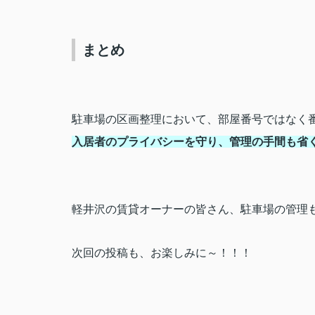
まとめ
駐車場の区画整理において、部屋番号ではなく
入居者のプライバシーを守り、管理の手間も省
軽井沢の賃貸オーナーの皆さん、駐車場の管理
次回の投稿も、お楽しみに～！！！