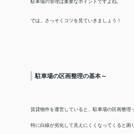
駐車場の管理は重要なポイントですよね。
では、さっそくコツを見ていきましょう！
駐車場の区画整理の基本～
賃貸物件を運営していると、駐車場の区画整理
特に白線が劣化して見えにくくなってくると困