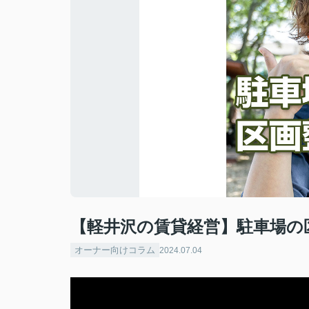
【軽井沢の賃貸経営】駐車場の
オーナー向けコラム
2024.07.04