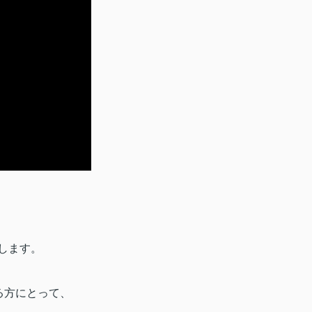
します。
る方にとって、