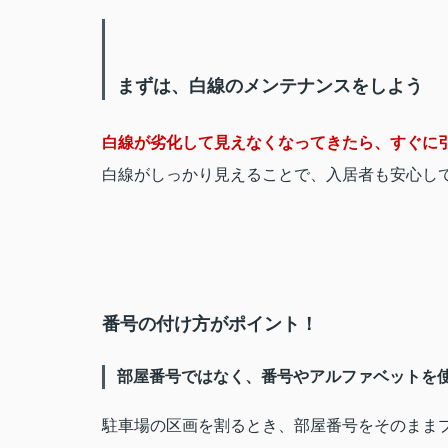
まずは、白線のメンテナンスをしよう
白線が劣化して見えなくなってきたら、すぐに
白線がしっかり見えることで、入居者も安心し
番号の付け方がポイント！
部屋番号ではなく、番号やアルファベットを
駐車場の区画を割るとき、部屋番号をそのまま