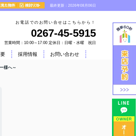
最終更新：2026年08月06日
お電話でのお問い合せはこちらから！
0267-45-5915
営業時間：10:00～17:00 定休日：日曜・水曜 祝日
概要
採用情報
お問い合わせ
ー様へ～