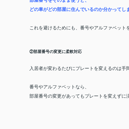
部屋番号をそのまま使うと、
どの車がどの部屋に住んでいるのか分かってしまいま
これを避けるためにも、番号やアルファベット
②部屋番号の変更に柔軟対応
入居者が変わるたびにプレートを変えるのは手
番号やアルファベットなら、
部屋番号の変更があってもプレートを変えずに済