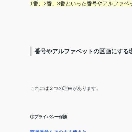
1番、2番、3番といった番号やアルファベ
番号やアルファベットの区画にする
これには２つの理由があります。
①プライバシー保護