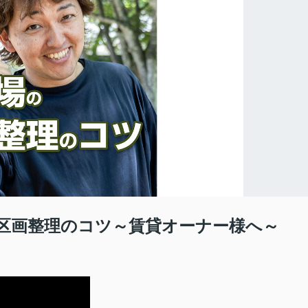
区画整理のコツ～賃貸オーナー様へ～