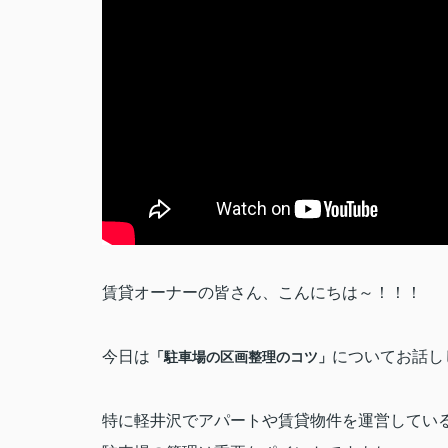
賃貸オーナーの皆さん、こんにちは～！！！
今日は
についてお話し
「駐車場の区画整理のコツ」
特に軽井沢でアパートや賃貸物件を運営してい