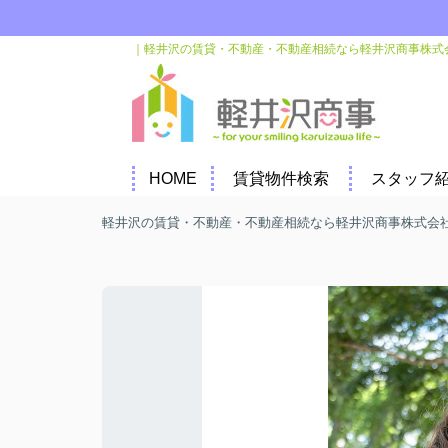
｜軽井沢の賃貸・不動産・不動産相続なら軽井沢商事株式
HOME
賃貸物件検索
スタッフ
軽井沢の賃貸・不動産・不動産相続なら軽井沢商事株式会