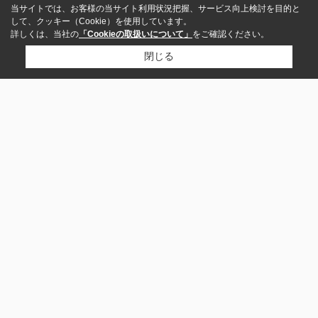
当サイトでは、お客様の当サイト利用状況把握、サービス向上検討を目的と
して、クッキー（Cookie）を使用しています。
詳しくは、当社の
「Cookieの取扱いについて」
をご確認ください。
閉じる