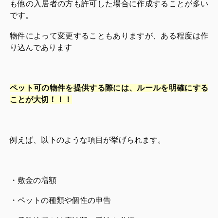
も他の入居者の方も許可した場合に作成することが多い
です。
物件によって変更することもありますが、ある程度は作
り込んであります
ペット可の物件を提供する際には、ルールを明確にする
ことが大切！！！
例えば、以下のような項目が挙げられます。
・敷金の増額
・ペットの種類や個性の申告