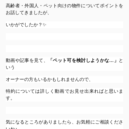
高齢者・外国人・ペット向けの物件についてポイントを
お話してきましたが、
いかがでしたか？✨
動画や記事を見て、
「ペット可を検討しようかな…」
と
いう
オーナーの方もいるかもしれませんので、
特約については詳しく動画でお見せ出来ればと思いま
す。
気になるところがありましたら、お気軽にご相談くださ
いね♪