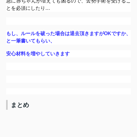
急に赤ちゃんが増えても困るので、去勢手術を受けるこ
とを必須にしたり…
もし、ルールを破った場合は退去頂きますがOKですか、
と一筆書いてもらい、
安心材料を増やしていきます
まとめ