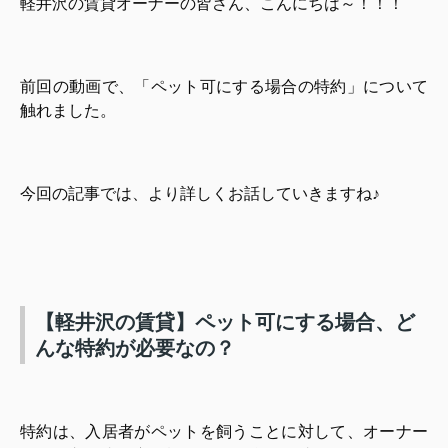
軽井沢の賃貸オーナーの皆さん、こんにちは～！！！
前回の動画で、「ペット可にする場合の特約」について
触れました。
今回の記事では、より詳しくお話していきますね♪
【軽井沢の賃貸】ペット可にする場合、ど
んな特約が必要なの？
特約は、入居者がペットを飼うことに対して、オーナー