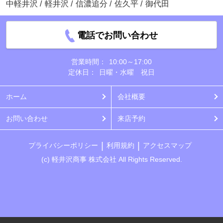
中軽井沢
/
軽井沢
/
信濃追分
/
佐久平
/
御代田
電話でお問い合わせ
営業時間：
10:00～17:00
定休日：
日曜・水曜 祝日
ホーム
会社概要
お問い合わせ
来店予約
プライバシーポリシー
利用規約
アクセスマップ
(c) 軽井沢商事 株式会社 All Rights Reserved.