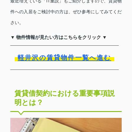
最近増えている「IT重説」もご紹介しますので、賃貸物
件への入居をご検討中の方は、ぜひ参考にしてみてくだ
さい。
▼ 物件情報が見たい方はこちらをクリック ▼
軽井沢の賃貸物件一覧へ進む
賃貸借契約における重要事項説
明とは？