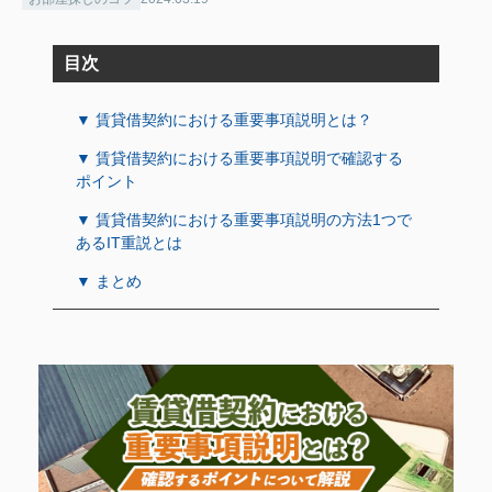
目次
▼ 賃貸借契約における重要事項説明とは？
▼ 賃貸借契約における重要事項説明で確認する
ポイント
▼ 賃貸借契約における重要事項説明の方法1つで
あるIT重説とは
▼ まとめ