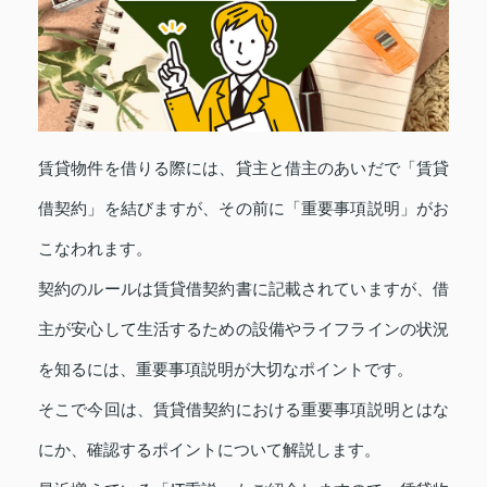
賃貸物件を借りる際には、貸主と借主のあいだで「賃貸
借契約」を結びますが、その前に「重要事項説明」がお
こなわれます。
契約のルールは賃貸借契約書に記載されていますが、借
主が安心して生活するための設備やライフラインの状況
を知るには、重要事項説明が大切なポイントです。
そこで今回は、賃貸借契約における重要事項説明とはな
にか、確認するポイントについて解説します。