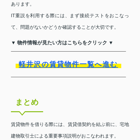
あります。
IT重説を利用する際には、まず接続テストをおこなっ
て、問題がないかどうか確認することが大切です。
▼ 物件情報が見たい方はこちらをクリック ▼
軽井沢の賃貸物件一覧へ進む
まとめ
賃貸物件を借りる際には、賃貸借契約を結ぶ前に、宅地
建物取引士による重要事項説明がおこなわれます。