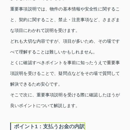
重要事項説明では、物件の基本情報や安全性に関するこ
と、契約に関すること、禁止・注意事項など、さまざま
な項目にわかれて説明を受けます。
どれも大切な内容ですが、項目が多いため、その場です
べて理解することは難しいかもしれません。
とくに確認すべきポイントを事前に知ったうえで重要事
項説明を受けることで、疑問点などをその場で質問して
解決できるため安心です。
そこで次に、重要事項説明を受ける際に確認したほうが
良いポイントについて解説します。
ポイント1：支払うお金の内訳