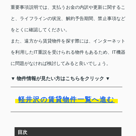
重要事項説明では、支払うお金の内訳や更新に関するこ
と、ライフラインの状況、解約予告期間、禁止事項など
をとくに確認してください。
また、遠方から賃貸物件を探す際には、インターネット
を利用したIT重説を受けられる物件もあるため、IT機器
に問題がなければ検討してみると良いでしょう。
▼ 物件情報が見たい方はこちらをクリック ▼
軽井沢の賃貸物件一覧へ進む
目次