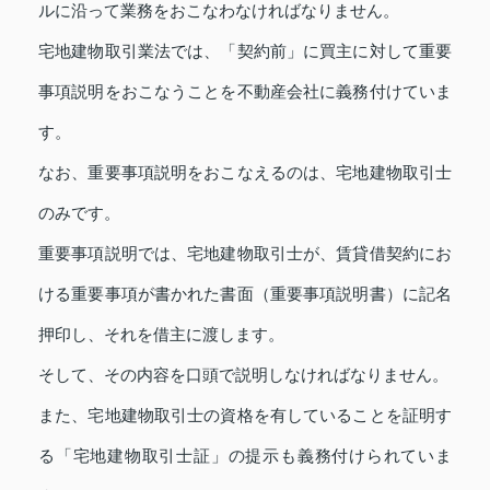
ルに沿って業務をおこなわなければなりません。
宅地建物取引業法では、「契約前」に買主に対して重要
事項説明をおこなうことを不動産会社に義務付けていま
す。
なお、重要事項説明をおこなえるのは、宅地建物取引士
のみです。
重要事項説明では、宅地建物取引士が、賃貸借契約にお
ける重要事項が書かれた書面（重要事項説明書）に記名
押印し、それを借主に渡します。
そして、その内容を口頭で説明しなければなりません。
また、宅地建物取引士の資格を有していることを証明す
る「宅地建物取引士証」の提示も義務付けられていま