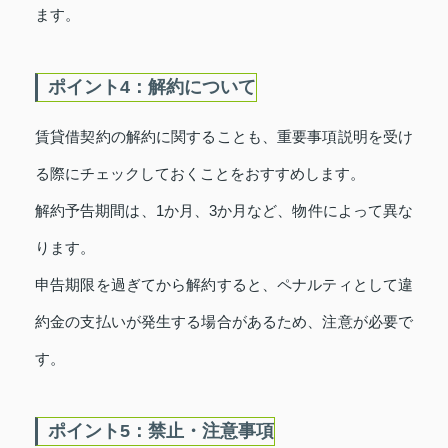
ます。
ポイント4：解約について
賃貸借契約の解約に関することも、重要事項説明を受け
る際にチェックしておくことをおすすめします。
解約予告期間は、1か月、3か月など、物件によって異な
ります。
申告期限を過ぎてから解約すると、ペナルティとして違
約金の支払いが発生する場合があるため、注意が必要で
す。
ポイント5：禁止・注意事項