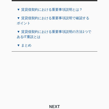
▼ 賃貸借契約における重要事項説明とは？
▼ 賃貸借契約における重要事項説明で確認する
ポイント
▼ 賃貸借契約における重要事項説明の方法1つで
あるIT重説とは
▼ まとめ
NEXT