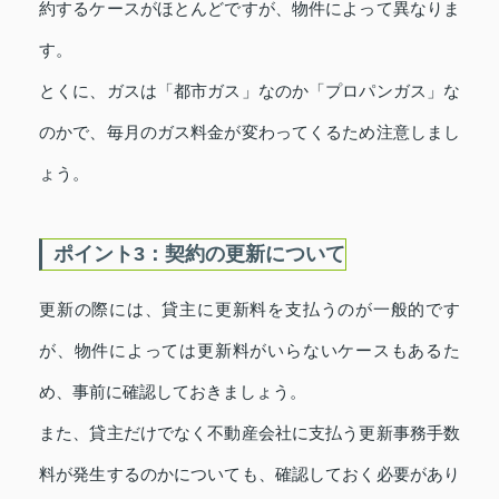
約するケースがほとんどですが、物件によって異なりま
す。
とくに、ガスは「都市ガス」なのか「プロパンガス」な
のかで、毎月のガス料金が変わってくるため注意しまし
ょう。
ポイント3：契約の更新について
更新の際には、貸主に更新料を支払うのが一般的です
が、物件によっては更新料がいらないケースもあるた
め、事前に確認しておきましょう。
また、貸主だけでなく不動産会社に支払う更新事務手数
料が発生するのかについても、確認しておく必要があり