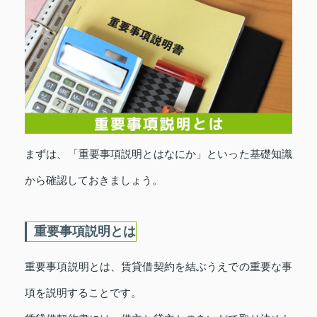
まずは、「重要事項説明とはなにか」といった基礎知識
から確認しておきましょう。
重要事項説明とは
重要事項説明とは、賃貸借契約を結ぶうえでの重要な事
項を説明することです。