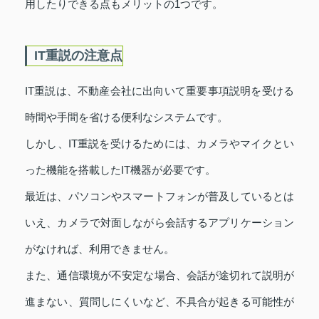
用したりできる点もメリットの1つです。
IT重説の注意点
IT重説は、不動産会社に出向いて重要事項説明を受ける
時間や手間を省ける便利なシステムです。
しかし、IT重説を受けるためには、カメラやマイクとい
った機能を搭載したIT機器が必要です。
最近は、パソコンやスマートフォンが普及しているとは
いえ、カメラで対面しながら会話するアプリケーション
がなければ、利用できません。
また、通信環境が不安定な場合、会話が途切れて説明が
進まない、質問しにくいなど、不具合が起きる可能性が