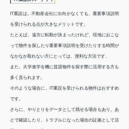
IT重説は、不動産会社に出向かなくても、重要事項説明
を受けられる点が大きなメリットです。
たとえば、遠方に転勤が決まったけれど、現地におこな
って物件を探したり重要事項説明を受けたりする時間が
なかなか取れない方にとっては、便利な方法です。
また、大学進学を機に賃貸物件を探す際に活用する方も
多く見られます。
そのような場合に、IT重説を受けられる物件はおすすめ
です。
さらに、やりとりをデータとして残せる場合もあり、あ
とで確認したり、トラブルになった場合の証拠として活