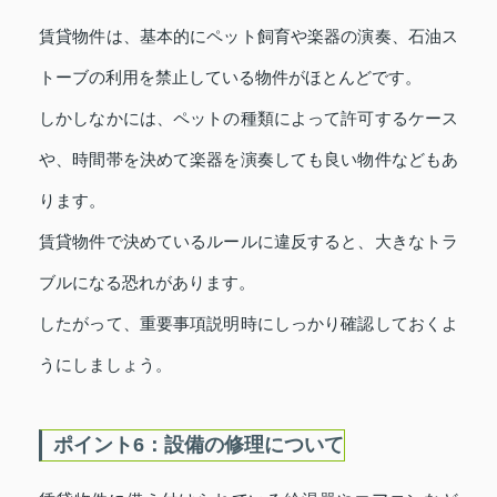
賃貸物件は、基本的にペット飼育や楽器の演奏、石油ス
トーブの利用を禁止している物件がほとんどです。
しかしなかには、ペットの種類によって許可するケース
や、時間帯を決めて楽器を演奏しても良い物件などもあ
ります。
賃貸物件で決めているルールに違反すると、大きなトラ
ブルになる恐れがあります。
したがって、重要事項説明時にしっかり確認しておくよ
うにしましょう。
ポイント6：設備の修理について