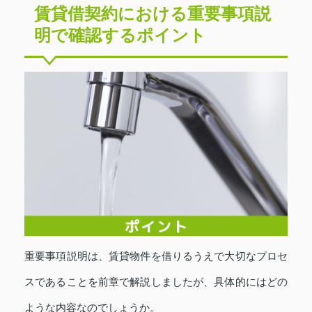
賃貸借契約における重要事項説
明で確認するポイント
重要事項説明は、賃貸物件を借りるうえで大切なプロセ
スであることを前章で解説しましたが、具体的にはどの
ような内容なのでしょうか。