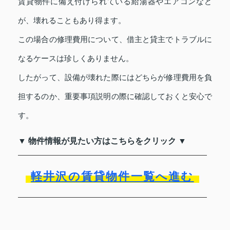
賃貸物件に備え付けられている給湯器やエアコンなど
が、壊れることもあり得ます。
この場合の修理費用について、借主と貸主でトラブルに
なるケースは珍しくありません。
したがって、設備が壊れた際にはどちらが修理費用を負
担するのか、重要事項説明の際に確認しておくと安心で
す。
▼ 物件情報が見たい方はこちらをクリック ▼
軽井沢の賃貸物件一覧へ進む