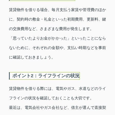
賃貸物件を借りる場合、毎月支払う家賃や管理費のほか
に、契約時の敷金・礼金といった初期費用、更新料、鍵
の交換費用など、さまざまな費用が発生します。
「思っていたよりお金がかかった」といったことになら
ないために、それぞれの金額や、支払い時期などを事前
に確認しておきましょう。
ポイント2：ライフラインの状況
賃貸物件を借りる際には、電気やガス、水道などのライ
フラインの状況を確認しておくことも大切です。
最近は、電気会社やガス会社など、借主が選んで直接契