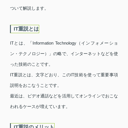
ついて解説します。
IT重説とは
ITとは、「Information Technology（インフォメーショ
ン・テクノロジー）」の略で、インターネットなどを使
った技術のことです。
IT重説とは、文字どおり、このIT技術を使って重要事項
説明をおこなうことです。
最近は、ビデオ通話などを活用してオンラインでおこな
われるケースが増えています。
IT重説のメリット