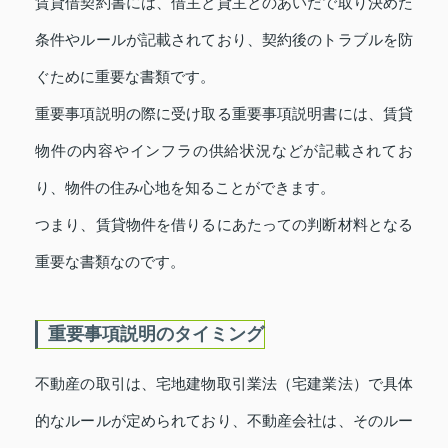
賃貸借契約書には、借主と貸主とのあいだで取り決めた
条件やルールが記載されており、契約後のトラブルを防
ぐために重要な書類です。
重要事項説明の際に受け取る重要事項説明書には、賃貸
物件の内容やインフラの供給状況などが記載されてお
り、物件の住み心地を知ることができます。
つまり、賃貸物件を借りるにあたっての判断材料となる
重要な書類なのです。
重要事項説明のタイミング
不動産の取引は、宅地建物取引業法（宅建業法）で具体
的なルールが定められており、不動産会社は、そのルー