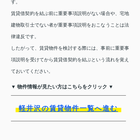
す。
賃貸借契約を結ぶ前に重要事項説明がない場合や、宅地
建物取引士でない者が重要事項説明をおこなうことは法
律違反です。
したがって、賃貸物件を検討する際には、事前に重要事
項説明を受けてから賃貸借契約を結ぶという流れを覚え
ておいてください。
▼ 物件情報が見たい方はこちらをクリック ▼
軽井沢の賃貸物件一覧へ進む