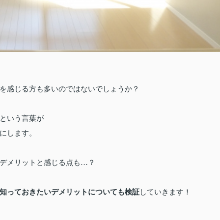
を感じる方も多いのではないでしょうか？
という言葉が
にします。
デメリットと感じる点も…？
知っておきたいデメリットについても検証
していきます！