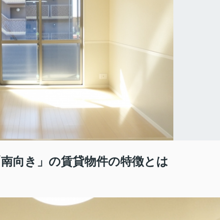
南向き」の賃貸物件の特徴とは