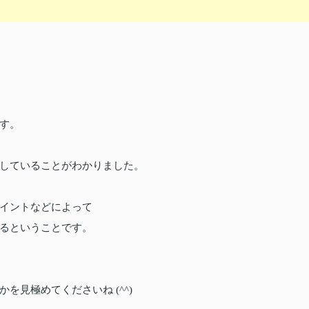
す。
していることがわかりました。
イントなどによって
るということです。
見極めてくださいね (^^)