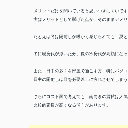
メリットだけを聞いていると思いつきにくいです
実は
メリットとして挙げた点が、そのままデメリ
たとえば冬は陽射しが暖かく感じられても、夏と
冬に暖房代が浮いた分、夏の冷房代が高額になっ
また、日中の多くを部屋で過ごす方、特にパソコ
日中の陽射しは目を必要以上に疲れさせてしまう
さらにコスト面で考えても、南向きの賃貸は人気
比較的家賃が高くなる傾向があります。