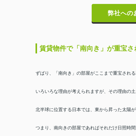
弊社への
賃貸物件で「南向き」が重宝さ
ずばり、「南向き」の部屋がここまで重宝される
いろいろな理由が考えられますが、その理由の土
北半球に位置する日本では、東から昇った太陽が
つまり、南向きの部屋であればそれだけ日照時間