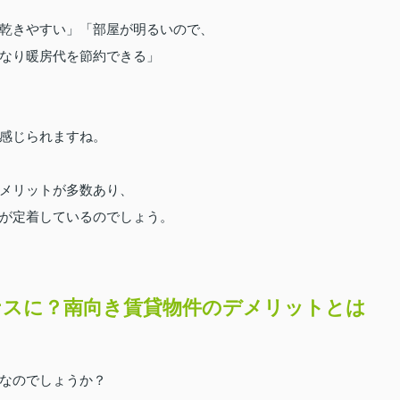
乾きやすい」「部屋が明るいので、
なり暖房代を節約できる」
感じられますね。
メリットが多数あり、
が定着しているのでしょう。
ナスに？南向き賃貸物件のデメリットとは
なのでしょうか？