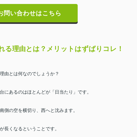
お問い合わせはこちら
れる理由とは？メリットはずばりコレ！
理由とは何なのでしょうか？
台にあるのはほとんどが「日当たり」です。
南側の空を横切り、西へと沈みます。
が長くなるということです。