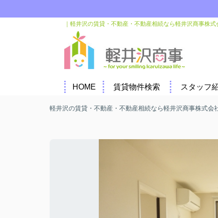
｜軽井沢の賃貸・不動産・不動産相続なら軽井沢商事株式
HOME
賃貸物件検索
スタッフ
軽井沢の賃貸・不動産・不動産相続なら軽井沢商事株式会