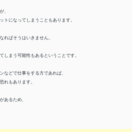
が、
ットになってしまうこともあります。
なればそうはいきません。
てしまう可能性もあるということです。
ンなどで仕事をする方であれば、
恐れもあります。
があるため、