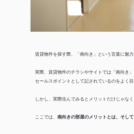
賃貸物件を探す際、「南向き」という言葉に魅力
実際、賃貸物件のチラシやサイトでは「南向き」
セールスポイントとして記されているのをよく目
しかし、実際住んでみるとメリットだけじゃなく
南向きの部屋のメリットとは、そして
ここでは、