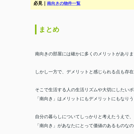
必見｜
南向きの物件一覧
まとめ
南向きの部屋には確かに多くのメリットがありま
しかし一方で、デメリットと感じられる点も存在
そこで生活する人の生活リズムや大切にしたいポ
「南向き」はメリットにもデメリットにもなりう
自分の暮らしについてしっかりと考えたうえで、
「南向き」があなたにとって価値のあるものなのかを