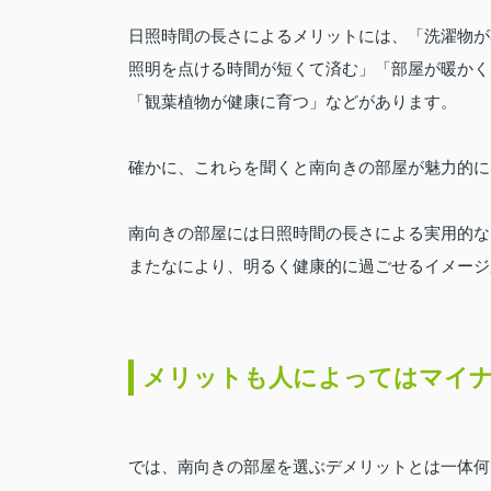
日照時間の長さによるメリットには、「洗濯物が
照明を点ける時間が短くて済む」「部屋が暖かく
「観葉植物が健康に育つ」などがあります。
確かに、これらを聞くと南向きの部屋が魅力的に
南向きの部屋には日照時間の長さによる実用的な
またなにより、明るく健康的に過ごせるイメージ
メリットも人によってはマイ
では、南向きの部屋を選ぶデメリットとは一体何