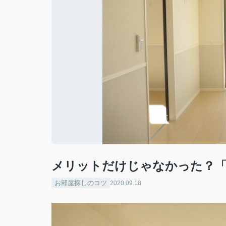
メリットだけじゃなかった？「
お部屋探しのコツ
2020.09.18