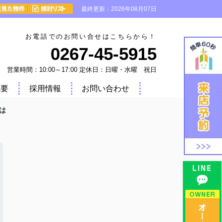
最終更新：2026年08月07日
お電話でのお問い合せはこちらから！
0267-45-5915
営業時間：10:00～17:00 定休日：日曜・水曜 祝日
概要
採用情報
お問い合わせ
は