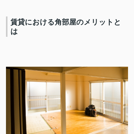
賃貸における角部屋のメリットと
は