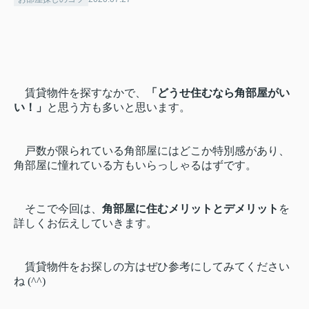
賃貸物件を探すなかで、
「どうせ住むなら角部屋がい
い！」
と思う方も多いと思います。
戸数が限られている角部屋にはどこか特別感があり、
角部屋に憧れている方もいらっしゃるはずです。
そこで今回は、
角部屋に住むメリットとデメリット
を
詳しくお伝えしていきます。
賃貸物件をお探しの方はぜひ参考にしてみてください
ね (^^)