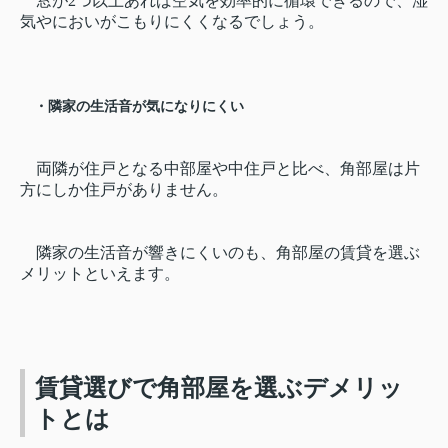
窓が2つ以上あれば空気を効率的に循環できるので、湿
気やにおいがこもりにくくなるでしょう。
・隣家の生活音が気になりにくい
両隣が住戸となる中部屋や中住戸と比べ、角部屋は片
方にしか住戸がありません。
隣家の生活音が響きにくいのも、角部屋の賃貸を選ぶ
メリットといえます。
賃貸選びで角部屋を選ぶデメリッ
トとは