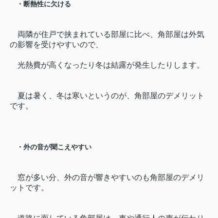
・断熱性に欠ける
両隣が住戸で挟まれている部屋に比べ、角部屋は外気
の影響を受けやすいので、
光熱費が高くなったり冬は結露が発生したりします。
夏は暑く、冬は寒いというのが、角部屋のデメリット
です。
・外の音が聞こえやすい
窓が多い分、外の音が響きやすいのも角部屋のデメリ
ットです。