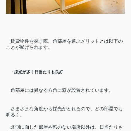
賃貸物件を探す際、角部屋を選ぶメリットとは以下の
ことが挙げられます。
・採光が多く日当たりも良好
角部屋には異なる方角に窓が設置されています。
さまざまな角度から採光がとれるので、どの部屋でも
明るく、
北側に面した部屋や窓のない場所以外は、日当たりも