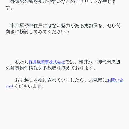
外気の影響を受けやすいなどのデメリットが生じま
す。
中部屋や中住戸にはない魅力がある角部屋を、ぜひ前
向きに検討してみてください ♪
私たち
では、軽井沢・御代田周辺
軽井沢商事株式会社
の賃貸物件情報を多数取り揃えております。
お引越しを検討されていましたら、お気軽に
お問い合
くださいませ。
わせ