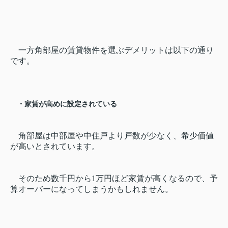
一方角部屋の賃貸物件を選ぶデメリットは以下の通り
です。
・家賃が高めに設定されている
角部屋は中部屋や中住戸より戸数が少なく、希少価値
が高いとされています。
そのため数千円から1万円ほど家賃が高くなるので、予
算オーバーになってしまうかもしれません。