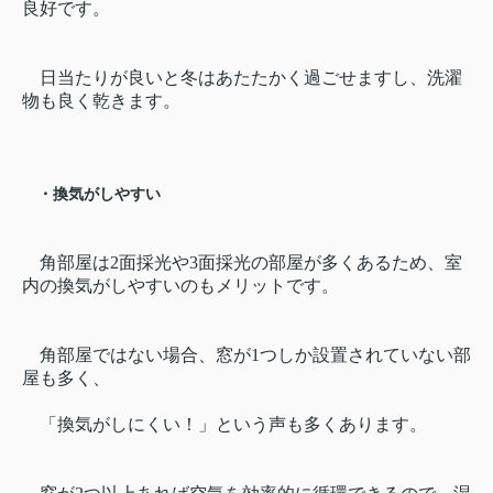
良好です。
日当たりが良いと冬はあたたかく過ごせますし、洗濯
物も良く乾きます。
・換気がしやすい
角部屋は2面採光や3面採光の部屋が多くあるため、室
内の換気がしやすいのもメリットです。
角部屋ではない場合、窓が1つしか設置されていない部
屋も多く、
「換気がしにくい！」という声も多くあります。