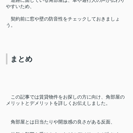
道路に面している角部屋は、車や通行人の声が伝わり
やすいため、
契約前に窓や壁の防音性をチェックしておきましょ
う。
まとめ
この記事では賃貸物件をお探しの方に向け、角部屋の
メリットとデメリットを詳しくお伝えしました。
角部屋とは日当たりや開放感の良さがある反面、