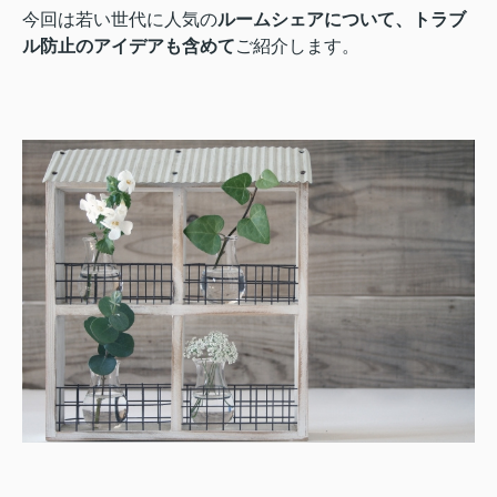
今回は若い世代に人気の
ルームシェアについて、トラブ
ル防止のアイデアも含めて
ご紹介します。