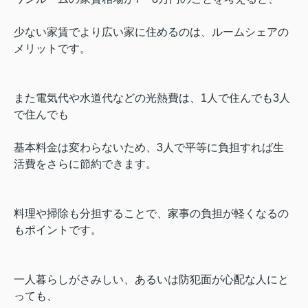
少ない家賃でより広い家に住めるのは、
ルームシェアの
メリットです。
また電気代や水道代などの光熱費は、1人で住んでも3人
で住んでも
基本料金は変わらないため、
3人で平等に負担すれば生
活費をさらに節約できます。
料理や掃除も分担することで、家事の負担が軽くなるの
もポイントです。
一人暮らしがさみしい、あるいは防犯面が心配な人にと
っても、