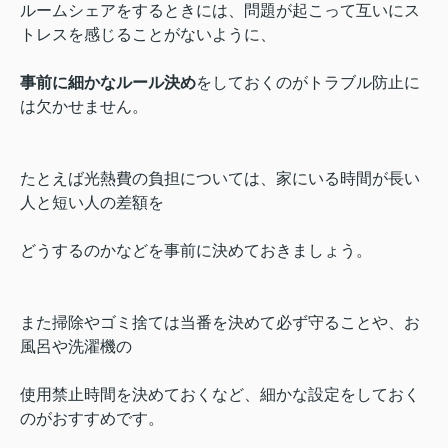
ルームシェアをするときには、問題が起こって互いにス
トレスを感じることがないように、
事前に細かなルール決め
をしておくのがトラブル防止に
は欠かせません。
たとえば光熱費の負担については、家にいる時間が長い
人と短い人の差額を
どうするのかなどを事前に決めておきましょう。
また掃除やゴミ捨ては当番を決めて必ず守ることや、お
風呂や洗濯機の
使用禁止時間を決めておくなど、
細かな設定をしておく
のがおすすめです。