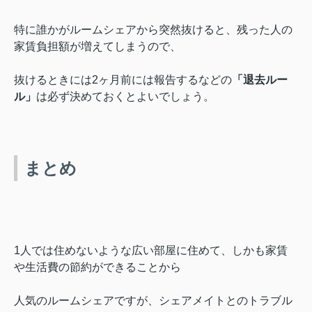
特に誰かがルームシェアから突然抜けると、残った人の
家賃負担額が増えてしまうので、
抜けるときには2ヶ月前には報告するなどの
「退去ルー
ル」
は必ず決めておくとよいでしょう。
まとめ
1人では住めないような広い部屋に住めて、しかも家賃
や生活費の節約ができることから
人気のルームシェアですが、シェアメイトとのトラブル