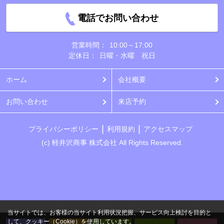
電話でお問い合わせ
営業時間：
10:00～17:00
定休日：
日曜・水曜 祝日
ホーム
会社概要
お問い合わせ
来店予約
プライバシーポリシー
利用規約
アクセスマップ
(c) 軽井沢商事 株式会社 All Rights Reserved.
当サイトでは、お客様の当サイト利用状況把握、サービス向上検討を目的と
して、クッキー（Cookie）を使用しています。