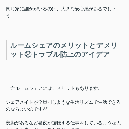
同じ家に誰かがいるのは、
大きな安心感があるでしょ
う。
ルームシェアのメリットとデメリ
ット②トラブル防止のアイデア
一方ルームシェアにはデメリットもあります。
シェアメイトが全員同じような生活リズムで生活できる
のならよいのですが、
夜勤があるなど昼夜が逆転する仕事をしているような人