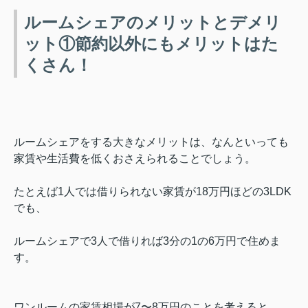
ルームシェアのメリットとデメリ
ット①節約以外にもメリットはた
くさん！
ルームシェアをする大きなメリットは、なんといっても
家賃や生活費を低くおさえられることでしょう。
たとえば1人では借りられない家賃が18万円ほどの3LDK
でも、
ルームシェアで3人で借りれば3分の1の6万円で住めま
す。
ワンルームの家賃相場が7〜8万円のことを考えると、