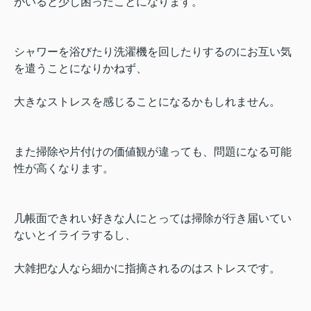
がいると少し困ったことになります。
シャワーを浴びたり洗濯機を回したりするのにお互い気
を遣うことになりかねず、
大きなストレスを感じることになるかもしれません。
また掃除や片付けの価値観が違っても、問題になる可能
性が高くなります。
几帳面できれい好きな人にとっては掃除が行き届いてい
ないとイライラするし、
大雑把な人なら細かに指摘されるのはストレスです。