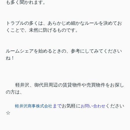
も多く聞かれます。
トラブルの多くは、あらかじめ細かなルールを決めてお
くことで、未然に防げるものです。
ルームシェアを始めるときの、参考にしてみてください
ね！
軽井沢、御代田周辺の賃貸物件や売買物件をお探し
の方は、
まで
お気軽に
ください
軽井沢商事株式会社
お問い合わせ
☆