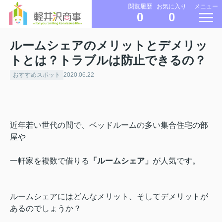
メニュー
閲覧履歴
お気に入り
0
0
ルームシェアのメリットとデメリッ
トとは？トラブルは防止できるの？
おすすめスポット
2020.06.22
近年若い世代の間で、ベッドルームの多い集合住宅の部
屋や
一軒家を複数で借りる
「ルームシェア」
が人気です。
ルームシェアにはどんなメリット、そしてデメリットが
あるのでしょうか？