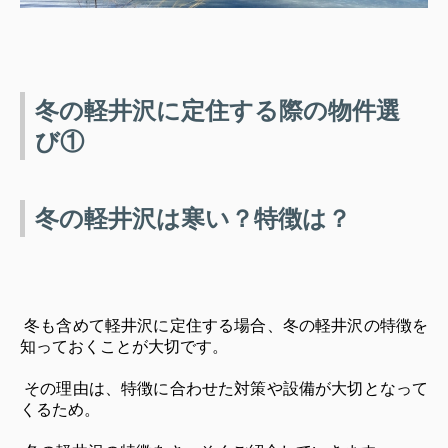
冬の軽井沢に定住する際の物件選
び①
冬の軽井沢は寒い？特徴は？
冬も含めて軽井沢に定住する場合、冬の軽井沢の特徴を
知っておくことが大切です。
その理由は、特徴に合わせた対策や設備が大切となって
くるため。