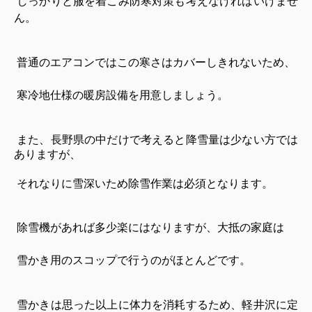
しっかりと服を着こみ
防寒対策も考えなければいけませ
ん。
普通のエアコンではこの寒さはカバーしきれないため、
寒冷地仕様の暖房設備を用意しましょう。
また、長野県の中だけで考えると降雪量は少ない方では
ありますが、
それなりに雪深いため除雪作業は必須となります。
除雪機があれば多少楽にはなりますが、大抵の家庭は
雪かき用のスコップで行うのがほとんどです。
雪かきは思った以上に体力を消耗するため、軽井沢に定