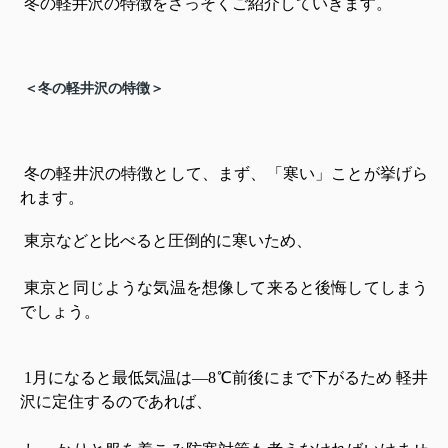
冬の軽井沢の特徴をさっそくご紹介していきます。
＜冬の軽井沢の特徴＞
冬の軽井沢の特徴として、まず、「寒い」ことが挙げら
れます。
東京などと比べると圧倒的に寒いため、
東京と同じような
気温を想像して来ると後悔してしまう
でしょう。
1月になると最低気温は―8℃前後にまで下がるため
軽井
沢に定住するのであれば、