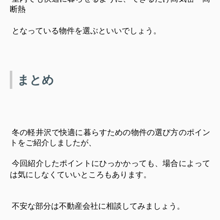
断熱
となっている物件を選ぶといいでしょう。
まとめ
冬の軽井沢で快適に暮らすための物件の選び方のポイン
トをご紹介しましたが、
今回紹介したポイントにひっかかっても、場合によって
は
気にしなくていいところもあります。
不安な部分は不動産会社に相談してみましょう。