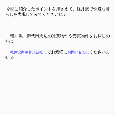
今回ご紹介したポイントを押さえて、軽井沢で快適な暮
らしを実現してみてくださいね ♪
軽井沢、御代田周辺の賃貸物件や売買物件をお探しの
方は、
まで
お気軽に
くださいま
軽井沢商事株式会社
お問い合わせ
せ ☆