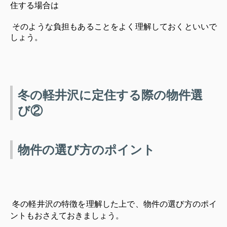
住する場合は
そのような負担もあることをよく理解しておくといいで
しょう。
冬の軽井沢に定住する際の物件選
び②
物件の選び方のポイント
冬の軽井沢の特徴を理解した上で、物件の選び方の
ポイ
ントもおさえておきましょう。