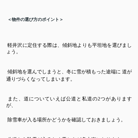
＜物件の選び方のポイント＞
軽井沢に定住する際は、傾斜地よりも平坦地を選びまし
ょう。
傾斜地を選んでしまうと、冬に雪が積もった途端に
道が
通りづらくなってしまいます。
また、道についていえば公道と私道の2つがあります
が、
除雪車が入る場所かどうかを確認しておきましょう。