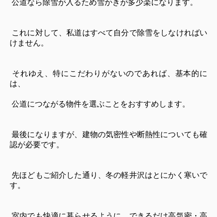
公道なら除雪が入るため雪かきが多少楽になります。
これに対して、私道はすべて自分で除雪をしなければい
けません。
それゆえ、特にこだわりがないのであれば、基本的に
は、
公道につながる物件を選ぶことをおすすめします。
最後になりますが、建物の気密性や断熱性についても確
認が必要です。
先ほどもご紹介した通り、冬の軽井沢はとにかく寒いで
す。
室内でも快適に暮らせるように、できるだけ高気密・高