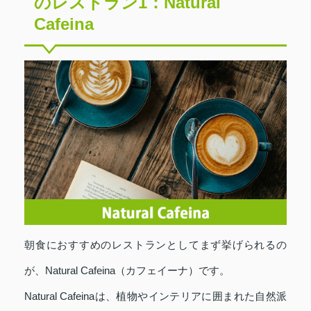
のレストラン1：Natural
Cafeina
朝食におすすめのレストランとしてまず挙げられるの
が、Natural Cafeina（カフェイーナ）です。
Natural Cafeinaは、植物やインテリアに囲まれた自然派