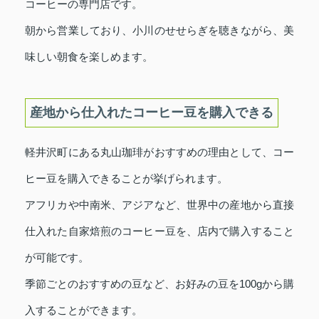
コーヒーの専門店です。
朝から営業しており、小川のせせらぎを聴きながら、美
味しい朝食を楽しめます。
産地から仕入れたコーヒー豆を購入できる
軽井沢町にある丸山珈琲がおすすめの理由として、コー
ヒー豆を購入できることが挙げられます。
アフリカや中南米、アジアなど、世界中の産地から直接
仕入れた自家焙煎のコーヒー豆を、店内で購入すること
が可能です。
季節ごとのおすすめの豆など、お好みの豆を100gから購
入することができます。