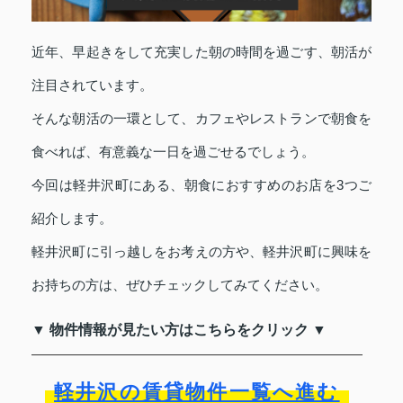
近年、早起きをして充実した朝の時間を過ごす、朝活が
注目されています。
そんな朝活の一環として、カフェやレストランで朝食を
食べれば、有意義な一日を過ごせるでしょう。
今回は軽井沢町にある、朝食におすすめのお店を3つご
紹介します。
軽井沢町に引っ越しをお考えの方や、軽井沢町に興味を
お持ちの方は、ぜひチェックしてみてください。
▼ 物件情報が見たい方はこちらをクリック ▼
軽井沢の賃貸物件一覧へ進む