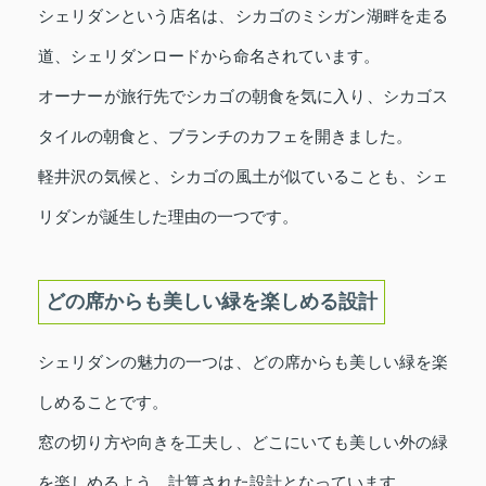
シェリダンという店名は、シカゴのミシガン湖畔を走る
道、シェリダンロードから命名されています。
オーナーが旅行先でシカゴの朝食を気に入り、シカゴス
タイルの朝食と、ブランチのカフェを開きました。
軽井沢の気候と、シカゴの風土が似ていることも、シェ
リダンが誕生した理由の一つです。
どの席からも美しい緑を楽しめる設計
シェリダンの魅力の一つは、どの席からも美しい緑を楽
しめることです。
窓の切り方や向きを工夫し、どこにいても美しい外の緑
を楽しめるよう、計算された設計となっています。