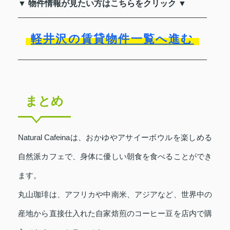
▼ 物件情報が見たい方はこちらをクリック ▼
軽井沢の賃貸物件一覧へ進む
まとめ
Natural Cafeinaは、おかゆやアサイーボウルを楽しめる
自然派カフェで、身体に優しい朝食を食べることができ
ます。
丸山珈琲は、アフリカや中南米、アジアなど、世界中の
産地から直接仕入れた自家焙煎のコーヒー豆を店内で購