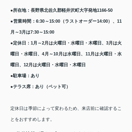
●所在地：長野県北佐久郡軽井沢町大字発地1166-50
●営業時間：6:30～15:00（ラストオーダー14:00）、11
月～3月は7:30～15:00
●定休日：1月～2月は火曜日・水曜日・木曜日、3月は火
曜日・水曜日、4月～10月は水曜日、11月は火曜日・水
曜日、12月は火曜日・水曜日・木曜日
●駐車場：あり
●テラス席：あり（ペット可）
定休日は季節によって変わるため、来店前に確認するこ
とをおすすめします。