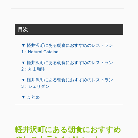
目次
▼ 軽井沢町にある朝食におすすめのレストラン
1：Natural Cafeina
▼ 軽井沢町にある朝食におすすめのレストラン
2：丸山珈琲
▼ 軽井沢町にある朝食におすすめのレストラン
3：シェリダン
▼ まとめ
軽井沢町にある朝食におすすめ