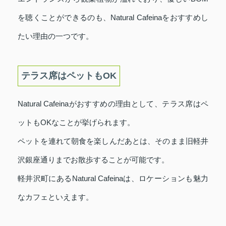
を聴くことができるのも、Natural Cafeinaをおすすめし
たい理由の一つです。
テラス席はペットもOK
Natural Cafeinaがおすすめの理由として、テラス席はペ
ットもOKなことが挙げられます。
ペットを連れて朝食を楽しんだあとは、そのまま旧軽井
沢銀座通りまでお散歩することが可能です。
軽井沢町にあるNatural Cafeinaは、ロケーションも魅力
なカフェといえます。