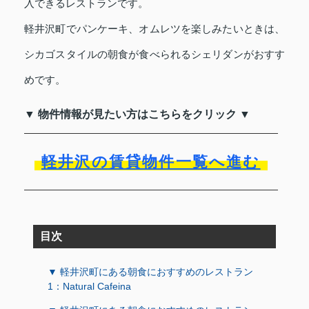
入できるレストランです。
軽井沢町でパンケーキ、オムレツを楽しみたいときは、
シカゴスタイルの朝食が食べられるシェリダンがおすす
めです。
▼ 物件情報が見たい方はこちらをクリック ▼
軽井沢の賃貸物件一覧へ進む
目次
▼ 軽井沢町にある朝食におすすめのレストラン
1：Natural Cafeina