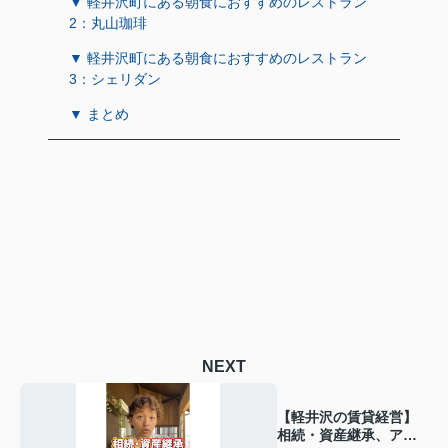
▼ 軽井沢町にある朝食におすすめのレストラン
2：丸山珈琲
▼ 軽井沢町にある朝食におすすめのレストラン
3：シェリダン
▼ まとめ
NEXT
【軽井沢の賃貸経営】
相続・資産継承、アパ