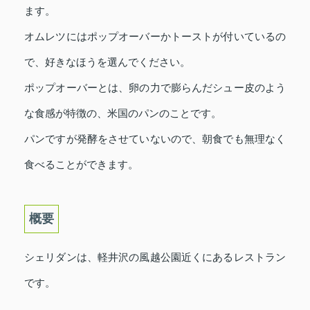
ます。
オムレツにはポップオーバーかトーストが付いているの
で、好きなほうを選んでください。
ポップオーバーとは、卵の力で膨らんだシュー皮のよう
な食感が特徴の、米国のパンのことです。
パンですが発酵をさせていないので、朝食でも無理なく
食べることができます。
概要
シェリダンは、軽井沢の風越公園近くにあるレストラン
です。