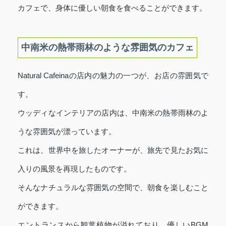
カフェで、身体に優しい朝食を食べることができます。
中南米の熱帯雨林のような雰囲気のカフェ
Natural Cafeinaの店内の魅力の一つが、お店の雰囲気で
す。
ウッディなインテリアの店内は、中南米の熱帯雨林のよ
うな雰囲気が漂っています。
これは、世界中を旅したオーナーが、旅先で見たお気に
入りの風景を再現したものです。
そんなナチュラルな雰囲気の空間で、朝食を楽しむこと
ができます。
エントランスから観葉植物が溢れており、優しいBGM