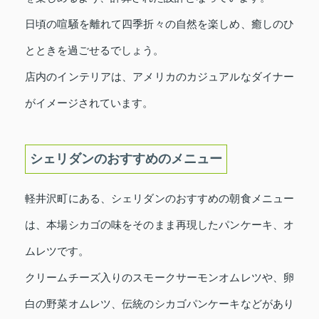
日頃の喧騒を離れて四季折々の自然を楽しめ、癒しのひ
とときを過ごせるでしょう。
店内のインテリアは、アメリカのカジュアルなダイナー
がイメージされています。
シェリダンのおすすめのメニュー
軽井沢町にある、シェリダンのおすすめの朝食メニュー
は、本場シカゴの味をそのまま再現したパンケーキ、オ
ムレツです。
クリームチーズ入りのスモークサーモンオムレツや、卵
白の野菜オムレツ、伝統のシカゴパンケーキなどがあり