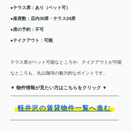
●テラス席：あり（ペット可）
●座席数：店内30席・テラス24席
●席の予約：不可
●テイクアウト：可能
テラス席がペット可能なところや、テイクアウトが可能
なところも、丸山珈琲の魅力的なポイントです。
▼ 物件情報が見たい方はこちらをクリック ▼
軽井沢の賃貸物件一覧へ進む