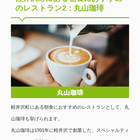
のレストラン2：丸山珈琲
軽井沢町にある朝食におすすめのレストランとして、丸
山珈琲も挙げられます。
丸山珈琲は1991年に軽井沢で創業した、スペシャルティ