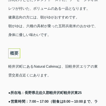
レツが付いた、ボリュームのある一品となります。
健康志向の方には、朝がゆがおすすめです。
朝がゆは、六種の具材が乗った五郎兵衛米のおかゆで、
身体に優しい味わいです。
概要
軽井沢町にあるNatural Cafeinaは、旧軽井沢エリアの東
雲交差点近くにあります。
●所在地：長野県北佐久郡軽井沢町軽井沢東25
●営業時間：7:00～17:00（朝食は8:00～10:00まで、ラ