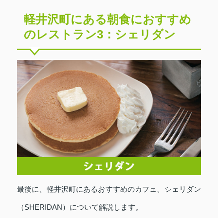
軽井沢町にある朝食におすすめ
のレストラン3：シェリダン
最後に、軽井沢町にあるおすすめのカフェ、シェリダン
（SHERIDAN）について解説します。