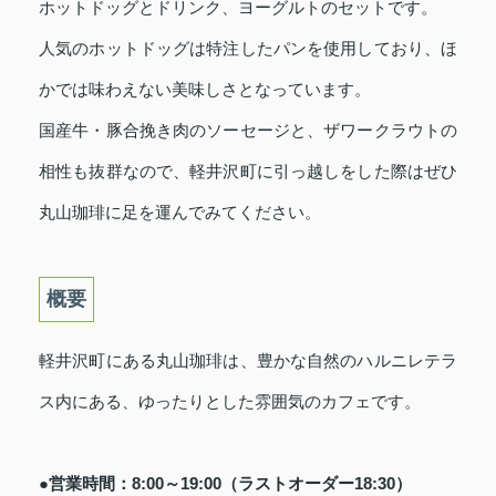
ホットドッグとドリンク、ヨーグルトのセットです。
人気のホットドッグは特注したパンを使用しており、ほ
かでは味わえない美味しさとなっています。
国産牛・豚合挽き肉のソーセージと、ザワークラウトの
相性も抜群なので、軽井沢町に引っ越しをした際はぜひ
丸山珈琲に足を運んでみてください。
概要
軽井沢町にある丸山珈琲は、豊かな自然のハルニレテラ
ス内にある、ゆったりとした雰囲気のカフェです。
●営業時間：8:00～19:00（ラストオーダー18:30）