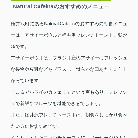
Natural Cafeinaのおすすめのメニュー
軽井沢町にあるNatural Cafeinaのおすすめの朝食メニュ
ーは、アサイーボウルと軽井沢フレンチトースト、朝が
ゆです。
アサイーボウルは、ブラジル産のアサイーにフレッシュ
な果物や豆乳などをプラスし、滑らかな口あたりに仕上
がっています。
「まるでハワイのカフェ！」という声もあり、フレッシ
ュで新鮮なフルーツを堪能できるでしょう。
また、軽井沢フレンチトーストは、朝食をしっかり食べ
たい方におすすめです。
ふんわりとしたフレンチトーストに、ソーセージやオム