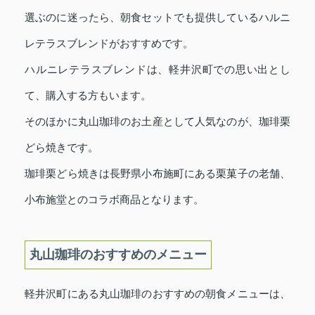
選ぶのに迷ったら、朝食セットでも提供しているハルニ
レテラスブレンドがおすすめです。
ハルニレテラスブレンドは、軽井沢町での思い出とし
て、購入する方もいます。
そのほかに丸山珈琲のお土産として人気なのが、珈琲栗
どら焼きです。
珈琲栗どら焼きは長野県小布施町にある栗菓子の老舗、
小布施堂とのコラボ商品となります。
丸山珈琲のおすすめのメニュー
軽井沢町にある丸山珈琲のおすすめの朝食メニューは、