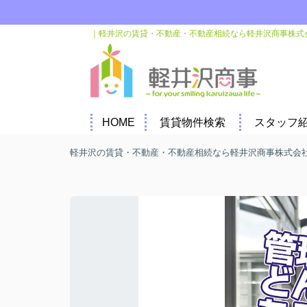
｜軽井沢の賃貸・不動産・不動産相続なら軽井沢商事株式
HOME
賃貸物件検索
スタッフ
軽井沢の賃貸・不動産・不動産相続なら軽井沢商事株式会