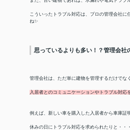
また、古い建物であれば、水漏れや電気トラブ
こういったトラブル対応は、プロの管理会社に
ね✨
思っているよりも多い！？管理会社
管理会社は、ただ単に建物を管理するだけでな
入居者とのコミュニケーションやトラブル対応
例えば、新しい車を購入した入居者から車庫証
休みの日にトラブル対応を求められたりと・・