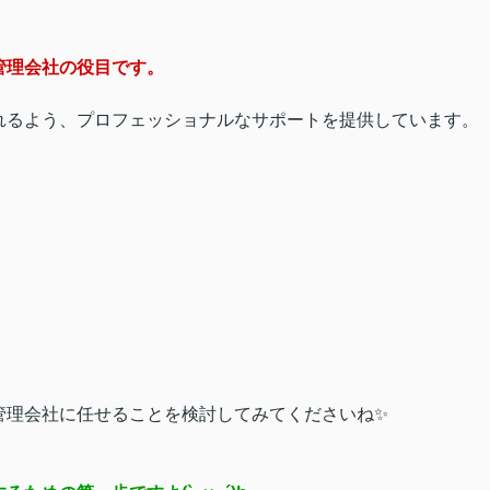
管理会社の役目です。
れるよう、プロフェッショナルなサポートを提供しています。
。
管理会社に任せることを検討してみてくださいね✨