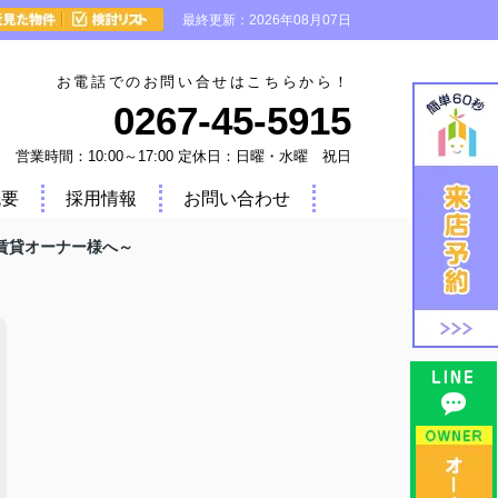
最終更新：2026年08月07日
お電話でのお問い合せはこちらから！
0267-45-5915
営業時間：10:00～17:00 定休日：日曜・水曜 祝日
概要
採用情報
お問い合わせ
賃貸オーナー様へ～