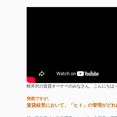
軽井沢の賃貸オーナーのみなさん、こんにちは
突然ですが、
賃貸経営において、「ヒト」の管理がどれほど