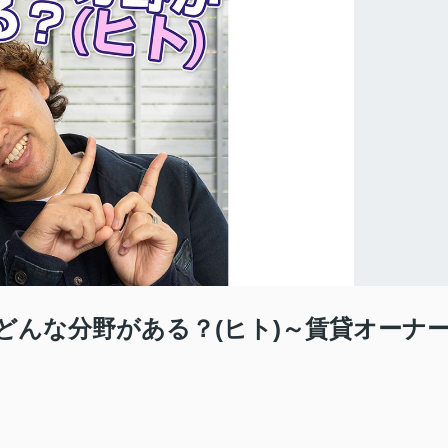
どんな分野がある？(ヒト)～賃貸オーナ