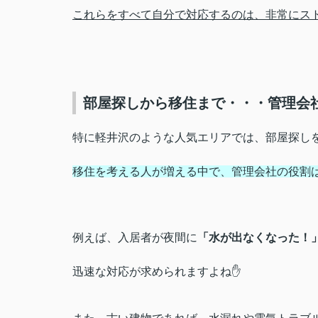
これらをすべて自分で対応するのは、非常にス
部屋探しから移住まで・・・管理会
特に軽井沢のような人気エリアでは、部屋探し
移住を考える人が増える中で、管理会社の役割はま
例えば、入居者が夜間に
「水が出なくなった！
迅速な対応が求められますよね✋