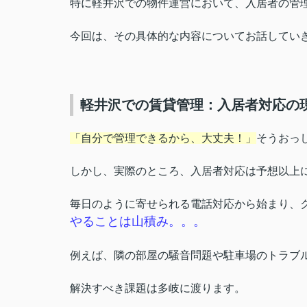
特に軽井沢での物件運営において、入居者の管
今回は、その具体的な内容についてお話してい
軽井沢での賃貸管理：入居者対応の
「自分で管理できるから、大丈夫！」
そうおっ
しかし、実際のところ、入居者対応は予想以上に大変
毎日のように寄せられる電話対応から始まり、
やることは山積み。。。
例えば、隣の部屋の騒音問題や駐車場のトラブ
解決すべき課題は多岐に渡ります。