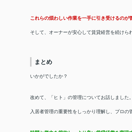
これらの煩わしい作業を一手に引き受けるのが
そして、オーナーが安心して賃貸経営を続けら
まとめ
いかがでしたか？
改めて、「ヒト」の管理についてお話しました
入居者管理の重要性をしっかり理解し、プロの