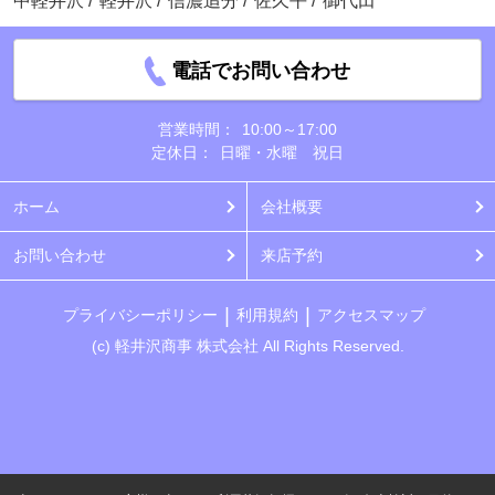
中軽井沢
/
軽井沢
/
信濃追分
/
佐久平
/
御代田
電話でお問い合わせ
営業時間：
10:00～17:00
定休日：
日曜・水曜 祝日
ホーム
会社概要
お問い合わせ
来店予約
プライバシーポリシー
利用規約
アクセスマップ
(c) 軽井沢商事 株式会社 All Rights Reserved.