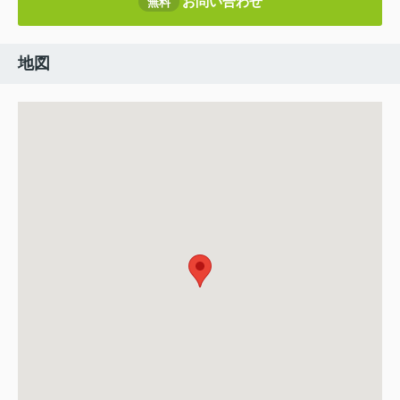
お問い合わせ
無料
地図