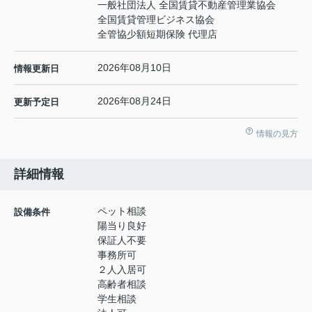
一般社団法人 全国賃貸不動産管理業協会
全国賃貸管理ビジネス協会
全管協少額短期保険 代理店
2026年08月10日
情報更新日
2026年08月24日
更新予定日
情報の見方
詳細情報
ペット相談
設備条件
陽当り良好
保証人不要
事務所可
２人入居可
高齢者相談
学生相談