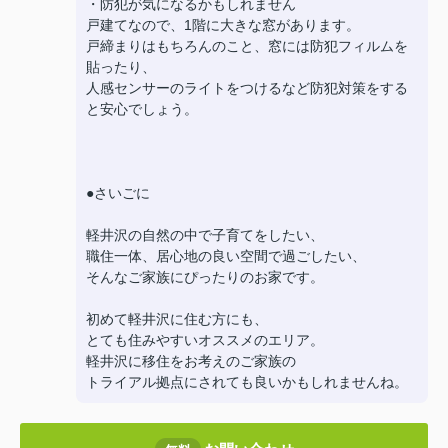
・防犯が気になるかもしれません
戸建てなので、1階に大きな窓があります。
戸締まりはもちろんのこと、窓には防犯フィルムを
貼ったり、
人感センサーのライトをつけるなど防犯対策をする
と安心でしょう。
●さいごに
軽井沢の自然の中で子育てをしたい、
職住一体、居心地の良い空間で過ごしたい、
そんなご家族にぴったりのお家です。
初めて軽井沢に住む方にも、
とても住みやすいオススメのエリア。
軽井沢に移住をお考えのご家族の
トライアル拠点にされても良いかもしれませんね。