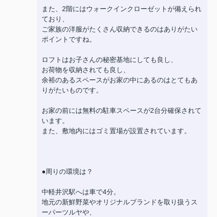
また、2階にはウォークインクローゼットが備えられ
ており、
ご家族の洋服がたくさん収納できるのはありがたい
ポイントですね。
ロフトはお子さんの秘密基地にしても良し、
お荷物を収納されても良し、
余裕のあるスペースがお家の中にあるのはとてもあ
りがたいものです。
お家の前には無料の駐車スペースが2台分確保されて
います。
また、敷地内にはゴミ置場が設置されています。
●周りの環境は？
中軽井沢駅へは車で4分。
地元の新鮮野菜やオリジナルブランドを取り扱うス
ーパーツルヤや、