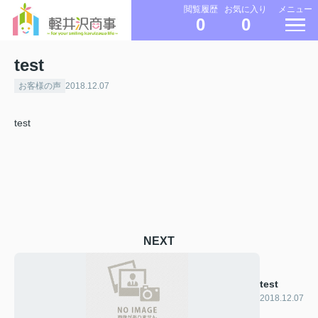
メニュー
閲覧履歴
お気に入り
0
0
test
お客様の声
2018.12.07
test
NEXT
test
2018.12.07