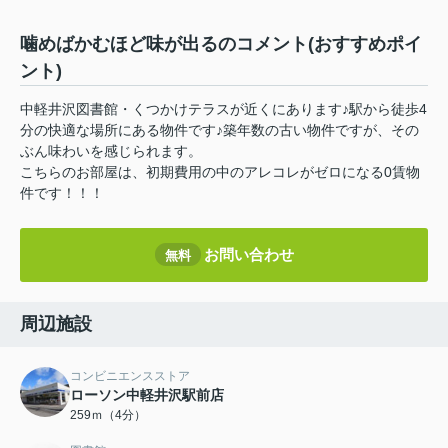
噛めばかむほど味が出るのコメント(おすすめポイ
ント)
中軽井沢図書館・くつかけテラスが近くにあります♪駅から徒歩4
分の快適な場所にある物件です♪築年数の古い物件ですが、その
ぶん味わいを感じられます。
こちらのお部屋は、初期費用の中のアレコレがゼロになる0賃物
件です！！！
お問い合わせ
無料
周辺施設
コンビニエンスストア
ローソン中軽井沢駅前店
259ｍ（4分）