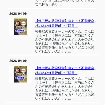
ど…できればまだ来ないでほしい」そん
な気持ち、あり...
2026-04-09
【軽井沢の賃貸経営】教えて！不動産会
社の多い軽井沢町で【軽井...
軽井沢の賃貸オーナーの皆さん、こんに
ちは〜！！！軽井沢には、本当にたくさ
んの不動産会社があります。大手の会社
もあれば、地域に根ざした会社もあり、
賃貸管理を任せるとなると「どこにお願
いすればいいのか」と...
2026-04-09
【軽井沢の賃貸経営】教えて！不動産会
社の多い軽井沢町で【軽井...
軽井沢の賃貸オーナーの皆さん、こんに
ちは〜！！！軽井沢には、本当にたくさ
んの不動産会社があります。大手の会社
もあれば、地域に根ざした会社もあり、
賃貸管理を任せるとなると「どこにお願
いすればいいのか」と...