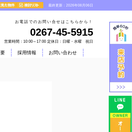
最終更新：2026年08月06日
お電話でのお問い合せはこちらから！
0267-45-5915
営業時間：10:00～17:00 定休日：日曜・水曜 祝日
概要
採用情報
お問い合わせ